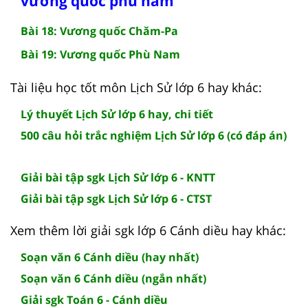
vương quốc phù nam
Bài 18: Vương quốc Chăm-Pa
Bài 19: Vương quốc Phù Nam
Tài liệu học tốt môn Lịch Sử lớp 6 hay khác:
Lý thuyết Lịch Sử lớp 6 hay, chi tiết
500 câu hỏi trắc nghiệm Lịch Sử lớp 6 (có đáp án)
Giải bài tập sgk Lịch Sử lớp 6 - KNTT
Giải bài tập sgk Lịch Sử lớp 6 - CTST
Xem thêm lời giải sgk lớp 6 Cánh diều hay khác:
Soạn văn 6 Cánh diều (hay nhất)
Soạn văn 6 Cánh diều (ngắn nhất)
Giải sgk Toán 6 - Cánh diều