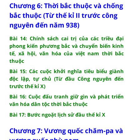
Chương 6: Thời bắc thuộc và chống
bắc thuộc (Từ thế kỉ II trước công
nguyên đến năm 938)
Bài 14: Chính sách cai trị của các triều đại
phong kiến phương bắc và chuyển biến kinh
tế, xã hội, văn hóa của việt nam thời bắc
thuộc
Bài 15: Các cuộc khởi nghĩa tiêu biểu giành
độc lập, tự chủ (Từ đầu Công nguyên đến
trước thế kỉ X)
Bài 16: Cuộc đấu tranh giữ gìn và phát triển
văn hóa dân tộc thời bắc thuộc
Bài 17: Bước ngoặt lịch sử đầu thế kỉ X
Chương 7: Vương quốc chăm-pa và