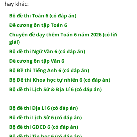
hay khác:
Bộ đề thi Toán 6 (có đáp án)
Đề cương ôn tập Toán 6
Chuyên đề dạy thêm Toán 6 năm 2026 (có lời
giải)
Bộ đề thi Ngữ Văn 6 (có đáp án)
Đề cương ôn tập Văn 6
Bộ Đề thi Tiếng Anh 6 (có đáp án)
Bộ Đề thi Khoa học tự nhiên 6 (có đáp án)
Bộ đề thi Lịch Sử & Địa Lí 6 (có đáp án)
Bộ đề thi Địa Lí 6 (có đáp án)
Bộ đề thi Lịch Sử 6 (có đáp án)
Bộ đề thi GDCD 6 (có đáp án)
Bộ đề thi Tin học 6 (có đáp án)