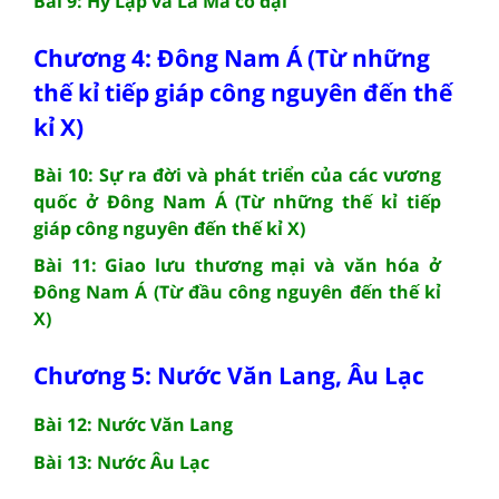
Bài 9: Hy Lạp và La Mã cổ đại
Chương 4: Đông Nam Á (Từ những
thế kỉ tiếp giáp công nguyên đến thế
kỉ X)
Bài 10: Sự ra đời và phát triển của các vương
quốc ở Đông Nam Á (Từ những thế kỉ tiếp
giáp công nguyên đến thế kỉ X)
Bài 11: Giao lưu thương mại và văn hóa ở
Đông Nam Á (Từ đầu công nguyên đến thế kỉ
X)
Chương 5: Nước Văn Lang, Âu Lạc
Bài 12: Nước Văn Lang
Bài 13: Nước Âu Lạc