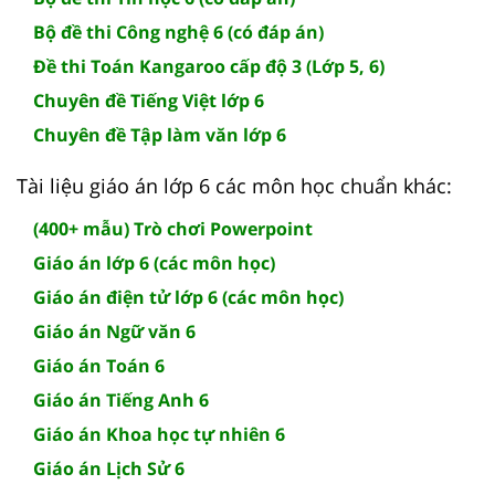
Bộ đề thi Công nghệ 6 (có đáp án)
Đề thi Toán Kangaroo cấp độ 3 (Lớp 5, 6)
Chuyên đề Tiếng Việt lớp 6
Chuyên đề Tập làm văn lớp 6
Tài liệu giáo án lớp 6 các môn học chuẩn khác:
(400+ mẫu) Trò chơi Powerpoint
Giáo án lớp 6 (các môn học)
Giáo án điện tử lớp 6 (các môn học)
Giáo án Ngữ văn 6
Giáo án Toán 6
Giáo án Tiếng Anh 6
Giáo án Khoa học tự nhiên 6
Giáo án Lịch Sử 6