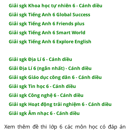
Giải sgk Khoa học tự nhiên 6 - Cánh diều
Giải sgk Tiếng Anh 6 Global Success
Giải sgk Tiếng Anh 6 Friends plus
Giải sgk Tiếng Anh 6 Smart World
Giải sgk Tiếng Anh 6 Explore English
Giải sgk Địa Lí 6 - Cánh diều
Giải Địa Lí 6 (ngắn nhất) - Cánh diều
Giải sgk Giáo dục công dân 6 - Cánh diều
Giải sgk Tin học 6 - Cánh diều
Giải sgk Công nghệ 6 - Cánh diều
Giải sgk Hoạt động trải nghiệm 6 - Cánh diều
Giải sgk Âm nhạc 6 - Cánh diều
Xem thêm đề thi lớp 6 các môn học có đáp án