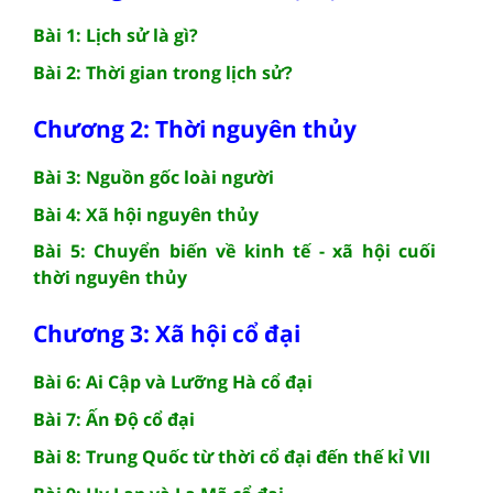
Bài 1: Lịch sử là gì?
Bài 2: Thời gian trong lịch sử?
Chương 2: Thời nguyên thủy
Bài 3: Nguồn gốc loài người
Bài 4: Xã hội nguyên thủy
Bài 5: Chuyển biến về kinh tế - xã hội cuối
thời nguyên thủy
Chương 3: Xã hội cổ đại
Bài 6: Ai Cập và Lưỡng Hà cổ đại
Bài 7: Ấn Độ cổ đại
Bài 8: Trung Quốc từ thời cổ đại đến thế kỉ VII