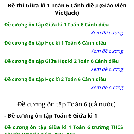
Đề thi Giữa kì 1 Toán 6 Cánh diều (Giáo viên
VietJack)
Đề cương ôn tập Giữa kì 1 Toán 6 Cánh diều
Xem đề cương
Đề cương ôn tập Học kì 1 Toán 6 Cánh diều
Xem đề cương
Đề cương ôn tập Giữa Học kì 2 Toán 6 Cánh diều
Xem đề cương
Đề cương ôn tập Học kì 2 Toán 6 Cánh diều
Xem đề cương
Đề cương ôn tập Toán 6 (cả nước)
- Đề cương ôn tập Toán 6 Giữa kì 1:
Đề cương ôn tập Giữa kì 1 Toán 6 trường THCS