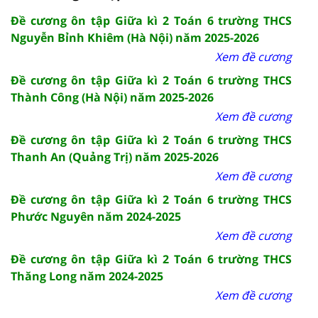
Đề cương ôn tập Giữa kì 2 Toán 6 trường THCS
Nguyễn Bỉnh Khiêm (Hà Nội) năm 2025-2026
Xem đề cương
Đề cương ôn tập Giữa kì 2 Toán 6 trường THCS
Thành Công (Hà Nội) năm 2025-2026
Xem đề cương
Đề cương ôn tập Giữa kì 2 Toán 6 trường THCS
Thanh An (Quảng Trị) năm 2025-2026
Xem đề cương
Đề cương ôn tập Giữa kì 2 Toán 6 trường THCS
Phước Nguyên năm 2024-2025
Xem đề cương
Đề cương ôn tập Giữa kì 2 Toán 6 trường THCS
Thăng Long năm 2024-2025
Xem đề cương