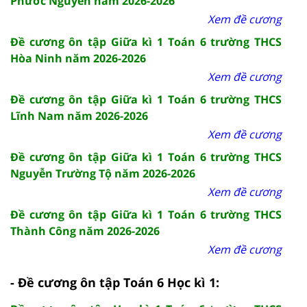
Phước Nguyên năm 2026-2026
Xem đề cương
Đề cương ôn tập Giữa kì 1 Toán 6 trường THCS
Hòa Ninh năm 2026-2026
Xem đề cương
Đề cương ôn tập Giữa kì 1 Toán 6 trường THCS
Lĩnh Nam năm 2026-2026
Xem đề cương
Đề cương ôn tập Giữa kì 1 Toán 6 trường THCS
Nguyễn Trường Tộ năm 2026-2026
Xem đề cương
Đề cương ôn tập Giữa kì 1 Toán 6 trường THCS
Thành Công năm 2026-2026
Xem đề cương
- Đề cương ôn tập Toán 6 Học kì 1: