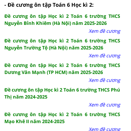
- Đề cương ôn tập Toán 6 Học kì 2:
Đề cương ôn tập Học kì 2 Toán 6 trường THCS
Nguyễn Bỉnh Khiêm (Hà Nội) năm 2025-2026
Xem đề cương
Đề cương ôn tập Học kì 2 Toán 6 trường THCS
Nguyễn Trường Tộ (Hà Nội) năm 2025-2026
Xem đề cương
Đề cương ôn tập Học kì 2 Toán 6 trường THCS
Dương Văn Mạnh (TP HCM) năm 2025-2026
Xem đề cương
Đề cương ôn tập Học kì 2 Toán 6 trường THCS Phú
Thị năm 2024-2025
Xem đề cương
Đề cương ôn tập Học kì 2 Toán 6 trường THCS
Mạo Khê II năm 2024-2025
Xem đề cương