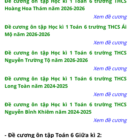
Đề cương ôn tập Học kì 1 Toán 6 trường THCS
Hoàng Hoa Thám năm 2026-2026
Xem đề cương
Đề cương ôn tập Học kì 1 Toán 6 trường THCS Ái
Mộ năm 2026-2026
Xem đề cương
Đề cương ôn tập Học kì 1 Toán 6 trường THCS
Nguyễn Trường Tộ năm 2026-2026
Xem đề cương
Đề cương ôn tập Học kì 1 Toán 6 trường THCS
Long Toàn năm 2024-2025
Xem đề cương
Đề cương ôn tập Học kì 1 Toán 6 trường THCS
Nguyễn Bỉnh Khiêm năm 2024-2025
Xem đề cương
- Đề cương ôn tập Toán 6 Giữa kì 2: