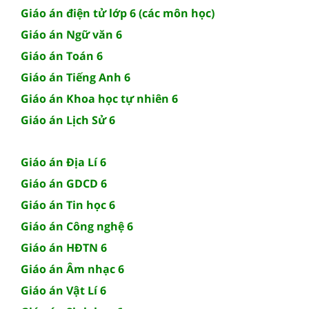
Giáo án điện tử lớp 6 (các môn học)
Giáo án Ngữ văn 6
Giáo án Toán 6
Giáo án Tiếng Anh 6
Giáo án Khoa học tự nhiên 6
Giáo án Lịch Sử 6
Giáo án Địa Lí 6
Giáo án GDCD 6
Giáo án Tin học 6
Giáo án Công nghệ 6
Giáo án HĐTN 6
Giáo án Âm nhạc 6
Giáo án Vật Lí 6