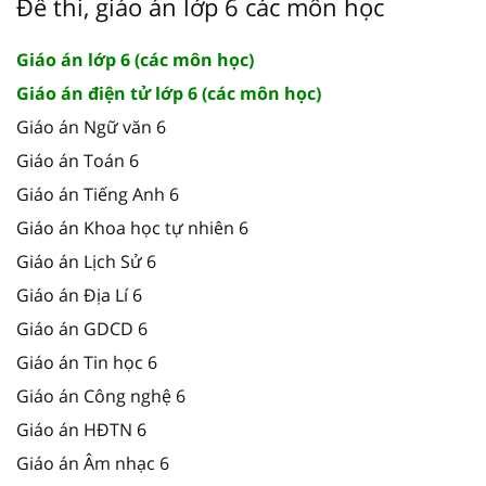
Đề thi, giáo án lớp 6 các môn học
Giáo án lớp 6 (các môn học)
Giáo án điện tử lớp 6 (các môn học)
Giáo án Ngữ văn 6
Giáo án Toán 6
Giáo án Tiếng Anh 6
Giáo án Khoa học tự nhiên 6
Giáo án Lịch Sử 6
Giáo án Địa Lí 6
Giáo án GDCD 6
Giáo án Tin học 6
Giáo án Công nghệ 6
Giáo án HĐTN 6
Giáo án Âm nhạc 6