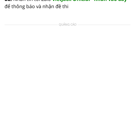
để thông báo và nhận đề thi
QUẢNG CÁO