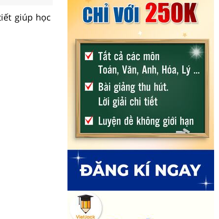
tiết giúp học