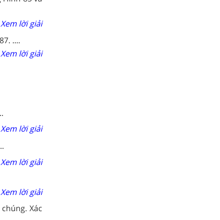
Xem lời giải
. ....
Xem lời giải
..
Xem lời giải
..
Xem lời giải
Xem lời giải
 chúng. Xác