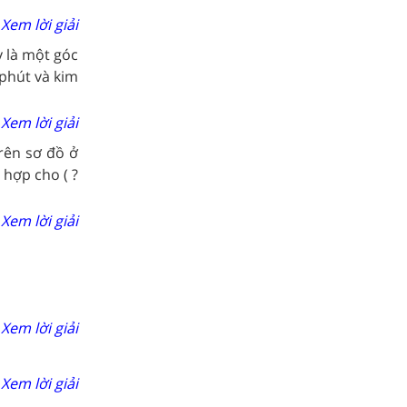
Xem lời giải
y là một góc
 phút và kim
Xem lời giải
rên sơ đồ ở
 hợp cho ( ?
Xem lời giải
Xem lời giải
Xem lời giải