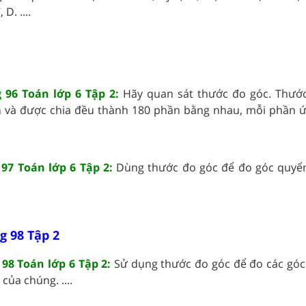
D. ....
 96 Toán lớp 6 Tập 2:
Hãy quan sát thước đo góc. Thướ
 và được chia đều thành 180 phần bằng nhau, mỗi phần ứ
 97 Toán lớp 6 Tập 2:
Dùng thước đo góc để đo góc quyể
g 98 Tập 2
98 Toán lớp 6 Tập 2:
Sử dụng thước đo góc để đo các góc
của chúng. ....