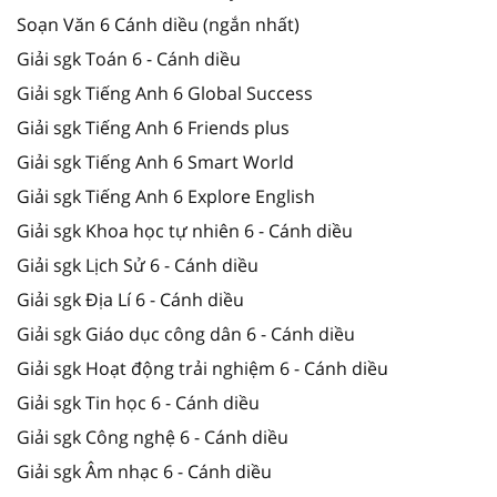
Soạn Văn 6 Cánh diều (ngắn nhất)
Giải sgk Toán 6 - Cánh diều
Giải sgk Tiếng Anh 6 Global Success
Giải sgk Tiếng Anh 6 Friends plus
Giải sgk Tiếng Anh 6 Smart World
Giải sgk Tiếng Anh 6 Explore English
Giải sgk Khoa học tự nhiên 6 - Cánh diều
Giải sgk Lịch Sử 6 - Cánh diều
Giải sgk Địa Lí 6 - Cánh diều
Giải sgk Giáo dục công dân 6 - Cánh diều
Giải sgk Hoạt động trải nghiệm 6 - Cánh diều
Giải sgk Tin học 6 - Cánh diều
Giải sgk Công nghệ 6 - Cánh diều
Giải sgk Âm nhạc 6 - Cánh diều