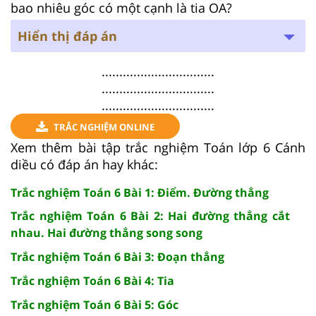
bao nhiêu góc có một cạnh là tia OA?
Hiển thị đáp án
................................
................................
................................
TRẮC NGHIỆM ONLINE
Xem thêm bài tập trắc nghiệm Toán lớp 6 Cánh
diều có đáp án hay khác:
Trắc nghiệm Toán 6 Bài 1: Điểm. Đường thẳng
Trắc nghiệm Toán 6 Bài 2: Hai đường thẳng cắt
nhau. Hai đường thẳng song song
Trắc nghiệm Toán 6 Bài 3: Đoạn thẳng
Trắc nghiệm Toán 6 Bài 4: Tia
Trắc nghiệm Toán 6 Bài 5: Góc