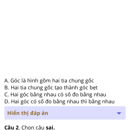
A. Góc là hình gồm hai tia chung gốc
B. Hai tia chung gốc tạo thành góc bẹt
C. Hai góc bằng nhau có số đo bằng nhau
D. Hai góc có số đo bằng nhau thì bằng nhau
Hiển thị đáp án
Câu 2
. Chọn câu
sai.