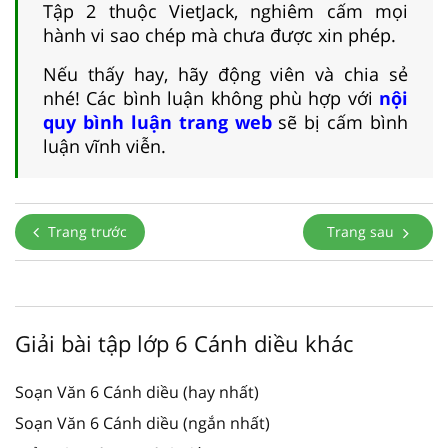
Tập 2 thuộc VietJack, nghiêm cấm mọi
hành vi sao chép mà chưa được xin phép.
Nếu thấy hay, hãy động viên và chia sẻ
nhé! Các bình luận không phù hợp với
nội
quy bình luận trang web
sẽ bị cấm bình
luận vĩnh viễn.
Trang trước
Trang sau
Giải bài tập lớp 6 Cánh diều khác
Soạn Văn 6 Cánh diều (hay nhất)
Soạn Văn 6 Cánh diều (ngắn nhất)