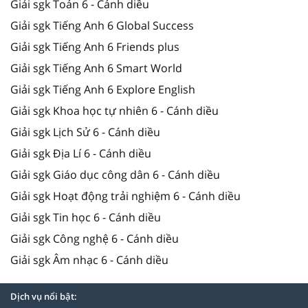
Giải sgk Toán 6 - Cánh diều
Giải sgk Tiếng Anh 6 Global Success
Giải sgk Tiếng Anh 6 Friends plus
Giải sgk Tiếng Anh 6 Smart World
Giải sgk Tiếng Anh 6 Explore English
Giải sgk Khoa học tự nhiên 6 - Cánh diều
Giải sgk Lịch Sử 6 - Cánh diều
Giải sgk Địa Lí 6 - Cánh diều
Giải sgk Giáo dục công dân 6 - Cánh diều
Giải sgk Hoạt động trải nghiệm 6 - Cánh diều
Giải sgk Tin học 6 - Cánh diều
Giải sgk Công nghệ 6 - Cánh diều
Giải sgk Âm nhạc 6 - Cánh diều
Dịch vụ nổi bật: