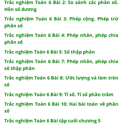
Trắc nghiệm Toán 6 Bài 2: So sánh các phân số.
Hỗn số dương
Trắc nghiệm Toán 6 Bài 3: Phép cộng. Phép trừ
phân số
Trắc nghiệm Toán 6 Bài 4: Phép nhân, phép chia
phân số
Trắc nghiệm Toán 6 Bài 5: Số thập phân
Trắc nghiệm Toán 6 Bài 7: Phép nhân, phép chia
số thập phân
Trắc nghiệm Toán 6 Bài 8: Ước lượng và làm tròn
số
Trắc nghiệm Toán 6 Bài 9: Tỉ số. Tỉ số phần trăm
Trắc nghiệm Toán 6 Bài 10: Hai bài toán về phân
số
Trắc nghiệm Toán 6 Bài tập cuối chương 5