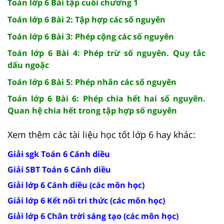
Toán lớp 6 Bài tập cuối chương 1
Toán lớp 6 Bài 2: Tập hợp các số nguyên
Toán lớp 6 Bài 3: Phép cộng các số nguyên
Toán lớp 6 Bài 4: Phép trừ số nguyên. Quy tắc
dấu ngoặc
Toán lớp 6 Bài 5: Phép nhân các số nguyên
Toán lớp 6 Bài 6: Phép chia hết hai số nguyên.
Quan hệ chia hết trong tập hợp số nguyên
Xem thêm các tài liệu học tốt lớp 6 hay khác:
Giải sgk Toán 6 Cánh diều
Giải SBT Toán 6 Cánh diều
Giải lớp 6 Cánh diều (các môn học)
Giải lớp 6 Kết nối tri thức (các môn học)
Giải lớp 6 Chân trời sáng tạo (các môn học)