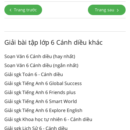
Trang trước
Trang sau
Giải bài tập lớp 6 Cánh diều khác
Soạn Văn 6 Cánh diều (hay nhất)
Soạn Văn 6 Cánh diều (ngắn nhất)
Giải sgk Toán 6 - Cánh diều
Giải sgk Tiếng Anh 6 Global Success
Giải sgk Tiếng Anh 6 Friends plus
Giải sgk Tiếng Anh 6 Smart World
Giải sgk Tiếng Anh 6 Explore English
Giải sgk Khoa học tự nhiên 6 - Cánh diều
Giải sgk Lịch Sử 6 - Cánh diều