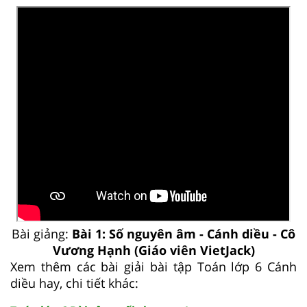
Bài giảng:
Bài 1: Số nguyên âm - Cánh diều - Cô
Vương Hạnh (Giáo viên VietJack)
Xem thêm các bài giải bài tập Toán lớp 6 Cánh
diều hay, chi tiết khác: