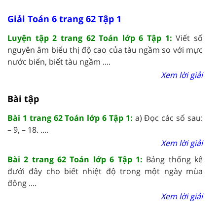
Giải Toán 6 trang 62 Tập 1
Luyện tập 2 trang 62 Toán lớp 6 Tập 1:
Viết số
nguyên âm biểu thị độ cao của tàu ngầm so với mực
nước biển, biết tàu ngầm ....
Xem lời giải
Bài tập
Bài 1 trang 62 Toán lớp 6 Tập 1:
a) Đọc các số sau:
– 9, – 18. ....
Xem lời giải
Bài 2 trang 62 Toán lớp 6 Tập 1:
Bảng thống kê
đưới đây cho biết nhiệt độ trong một ngày mùa
đông ....
Xem lời giải