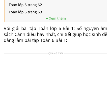
Toán lớp 6 trang 62
Toán lớp 6 trang 63
Xem thêm
Với giải bài tập Toán lớp 6 Bài 1: Số nguyên âm
sách Cánh diều hay nhất, chi tiết giúp học sinh dễ
dàng làm bài tập Toán 6 Bài 1:
QUẢNG CÁO