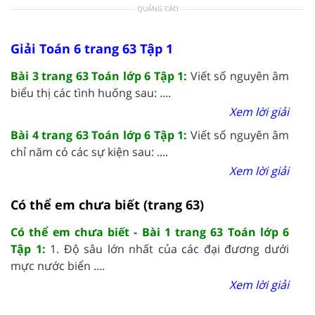
QUẢNG CÁO
Giải Toán 6 trang 63 Tập 1
Bài 3 trang 63 Toán lớp 6 Tập 1:
Viết số nguyên âm
biểu thị các tình huống sau: ....
Xem lời giải
Bài 4 trang 63 Toán lớp 6 Tập 1:
Viết số nguyên âm
chỉ năm có các sự kiện sau: ....
Xem lời giải
Có thể em chưa biết (trang 63)
Có thể em chưa biết - Bài 1 trang 63 Toán lớp 6
Tập 1:
1. Độ sâu lớn nhất của các đại đương dưới
mực nước biển ....
Xem lời giải