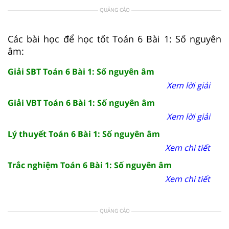
QUẢNG CÁO
Các bài học để học tốt Toán 6 Bài 1: Số nguyên
âm:
Giải SBT Toán 6 Bài 1: Số nguyên âm
Xem lời giải
Giải VBT Toán 6 Bài 1: Số nguyên âm
Xem lời giải
Lý thuyết Toán 6 Bài 1: Số nguyên âm
Xem chi tiết
Trắc nghiệm Toán 6 Bài 1: Số nguyên âm
Xem chi tiết
QUẢNG CÁO