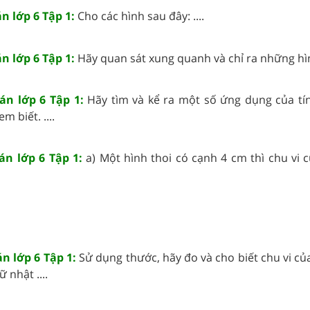
n lớp 6 Tập 1:
Cho các hình sau đây: ....
n lớp 6 Tập 1:
Hãy quan sát xung quanh và chỉ ra những hình
án lớp 6 Tập 1:
Hãy tìm và kể ra một số ứng dụng của tí
m biết. ....
án lớp 6 Tập 1:
a) Một hình thoi có cạnh 4 cm thì chu vi 
án lớp 6 Tập 1:
Sử dụng thước, hãy đo và cho biết chu vi củ
 nhật ....