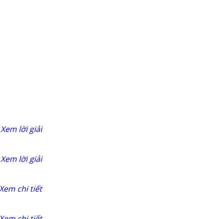
Xem lời giải
Xem lời giải
Xem chi tiết
Xem chi tiết