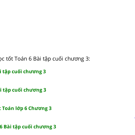
ọc tốt Toán 6 Bài tập cuối chương 3:
i tập cuối chương 3
i tập cuối chương 3
t Toán lớp 6 Chương 3
6 Bài tập cuối chương 3