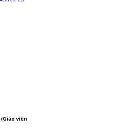
 (Giáo viên