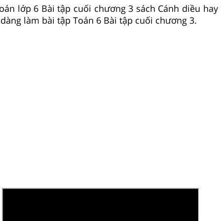
Toán lớp 6 Bài tập cuối chương 3 sách Cánh diều hay n
 dàng làm bài tập Toán 6 Bài tập cuối chương 3.