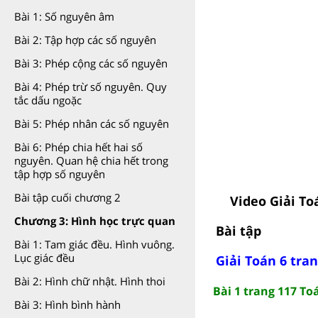
Bài 1: Số nguyên âm
Bài 2: Tập hợp các số nguyên
Bài 3: Phép cộng các số nguyên
Bài 4: Phép trừ số nguyên. Quy
tắc dấu ngoặc
Bài 5: Phép nhân các số nguyên
Bài 6: Phép chia hết hai số
nguyên. Quan hệ chia hết trong
tập hợp số nguyên
Bài tập cuối chương 2
Video Giải To
Chương 3: Hình học trực quan
Bài tập
Bài 1: Tam giác đều. Hình vuông.
Lục giác đều
Giải Toán 6 tran
Bài 2: Hình chữ nhật. Hình thoi
Bài 1 trang 117 Toá
Bài 3: Hình bình hành