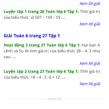
Xem lời giải
Luyện tập 1 trang 26 Toán lớp 6 Tập 1:
Tính giá trị
của biểu thức: a) 507 – 159 – 59 ....
Xem lời giải
Giải Toán 6 trang 27 Tập 1
Hoạt động 2 trang 27 Toán lớp 6 Tập 1:
Hai bạn A
Lềnh và Su Ni tính giá trị của biểu thức 28 – 4. 3 như
sau: ....
Xem lời giải
Luyện tập 2 trang 27 Toán lớp 6 Tập 1:
Tính giá trị
của biểu thức: 18 – 4 . 3 : 6 + 12. ....
Xem lời giải
QUẢNG CÁO