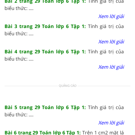
Bài 2 trang 29 Toán lớp 6 Tập 1:
Tính giá trị của
biểu thức: ....
Xem lời giải
Bài 3 trang 29 Toán lớp 6 Tập 1:
Tính giá trị của
biểu thức: ....
Xem lời giải
Bài 4 trang 29 Toán lớp 6 Tập 1:
Tính giá trị của
biểu thức: ....
Xem lời giải
QUẢNG CÁO
Bài 5 trang 29 Toán lớp 6 Tập 1:
Tính giá trị của
biểu thức: ....
Xem lời giải
Bài 6 trang 29 Toán lớp 6 Tập 1:
Trên 1 cm2 mặt lá