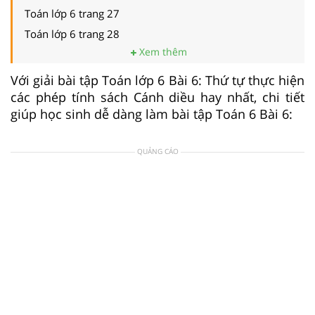
Toán lớp 6 trang 27
Toán lớp 6 trang 28
Xem thêm
Với giải bài tập Toán lớp 6 Bài 6: Thứ tự thực hiện
các phép tính sách Cánh diều hay nhất, chi tiết
giúp học sinh dễ dàng làm bài tập Toán 6 Bài 6:
QUẢNG CÁO