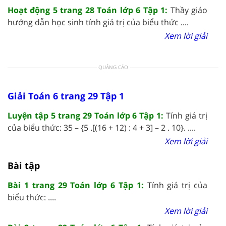
Hoạt động 5 trang 28 Toán lớp 6 Tập 1:
Thầy giáo
hướng dẫn học sinh tính giá trị của biểu thức ....
Xem lời giải
QUẢNG CÁO
Giải Toán 6 trang 29 Tập 1
Luyện tập 5 trang 29 Toán lớp 6 Tập 1:
Tính giá trị
của biểu thức: 35 – {5 .[(16 + 12) : 4 + 3] – 2 . 10}. ....
Xem lời giải
Bài tập
Bài 1 trang 29 Toán lớp 6 Tập 1:
Tính giá trị của
biểu thức: ....
Xem lời giải