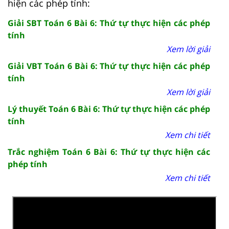
hiện các phép tính:
Giải SBT Toán 6 Bài 6: Thứ tự thực hiện các phép
tính
Xem lời giải
Giải VBT Toán 6 Bài 6: Thứ tự thực hiện các phép
tính
Xem lời giải
Lý thuyết Toán 6 Bài 6: Thứ tự thực hiện các phép
tính
Xem chi tiết
Trắc nghiệm Toán 6 Bài 6: Thứ tự thực hiện các
phép tính
Xem chi tiết