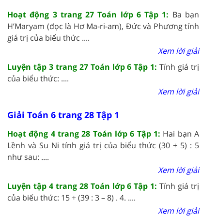
Hoạt động 3 trang 27 Toán lớp 6 Tập 1:
Ba bạn
H’Maryam (đọc là Hơ Ma-ri-am), Đức và Phương tính
giá trị của biểu thức ....
Xem lời giải
Luyện tập 3 trang 27 Toán lớp 6 Tập 1:
Tính giá trị
của biểu thức: ....
Xem lời giải
Giải Toán 6 trang 28 Tập 1
Hoạt động 4 trang 28 Toán lớp 6 Tập 1:
Hai bạn A
Lềnh và Su Ni tính giá trị của biểu thức (30 + 5) : 5
như sau: ....
Xem lời giải
Luyện tập 4 trang 28 Toán lớp 6 Tập 1:
Tính giá trị
của biểu thức: 15 + (39 : 3 – 8) . 4. ....
Xem lời giải