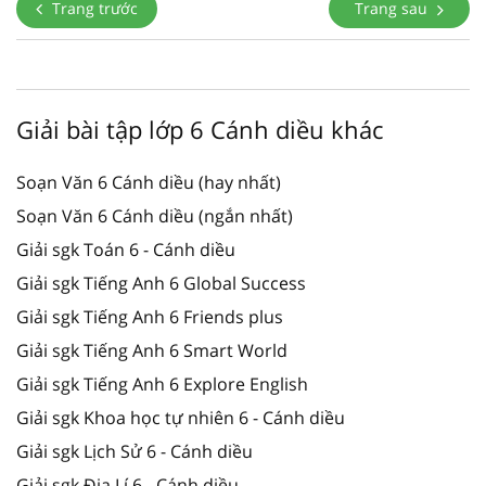
Trang trước
Trang sau
Giải bài tập lớp 6 Cánh diều khác
Soạn Văn 6 Cánh diều (hay nhất)
Soạn Văn 6 Cánh diều (ngắn nhất)
Giải sgk Toán 6 - Cánh diều
Giải sgk Tiếng Anh 6 Global Success
Giải sgk Tiếng Anh 6 Friends plus
Giải sgk Tiếng Anh 6 Smart World
Giải sgk Tiếng Anh 6 Explore English
Giải sgk Khoa học tự nhiên 6 - Cánh diều
Giải sgk Lịch Sử 6 - Cánh diều
Giải sgk Địa Lí 6 - Cánh diều