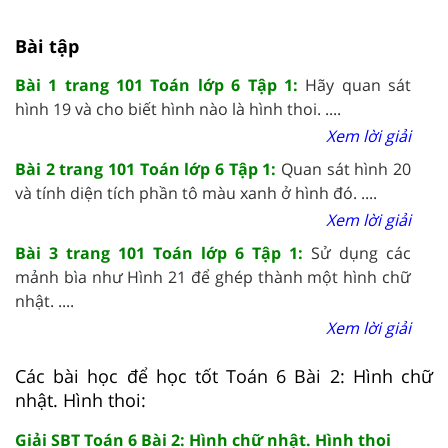
Bài tập
Bài 1 trang 101 Toán lớp 6 Tập 1:
Hãy quan sát
hình 19 và cho biết hình nào là hình thoi. ....
Xem lời giải
Bài 2 trang 101 Toán lớp 6 Tập 1:
Quan sát hình 20
và tính diện tích phần tô màu xanh ở hình đó. ....
Xem lời giải
Bài 3 trang 101 Toán lớp 6 Tập 1:
Sử dụng các
mảnh bìa như Hình 21 để ghép thành một hình chữ
nhật. ....
Xem lời giải
Các bài học để học tốt Toán 6 Bài 2: Hình chữ
nhật. Hình thoi:
Giải SBT Toán 6 Bài 2: Hình chữ nhật. Hình thoi