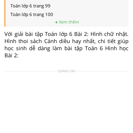
Toán lớp 6 trang 99
Toán lớp 6 trang 100
Xem thêm
Với giải bài tập Toán lớp 6 Bài 2: Hình chữ nhật.
Hình thoi sách Cánh diều hay nhất, chi tiết giúp
học sinh dễ dàng làm bài tập Toán 6 Hình học
Bài 2:
QUẢNG CÁO