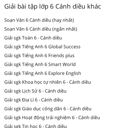
Giải bài tập lớp 6 Cánh diều khác
Soạn Văn 6 Cánh diều (hay nhất)
Soạn Văn 6 Cánh diều (ngắn nhất)
Giải sgk Toán 6 - Cánh diều
Giải sgk Tiếng Anh 6 Global Success
Giải sgk Tiếng Anh 6 Friends plus
Giải sgk Tiếng Anh 6 Smart World
Giải sgk Tiếng Anh 6 Explore English
Giải sgk Khoa học tự nhiên 6 - Cánh diều
Giải sgk Lịch Sử 6 - Cánh diều
Giải sgk Địa Lí 6 - Cánh diều
Giải sgk Giáo dục công dân 6 - Cánh diều
Giải sgk Hoạt động trải nghiệm 6 - Cánh diều
Giải sgk Tin học 6 - Cánh diều