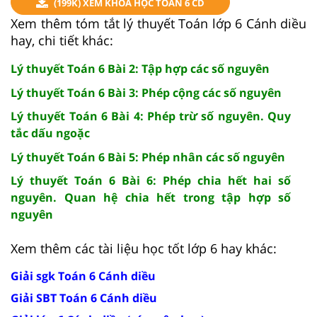
(199K) XEM KHÓA HỌC TOÁN 6 CD
Xem thêm tóm tắt lý thuyết Toán lớp 6 Cánh diều
hay, chi tiết khác:
Lý thuyết Toán 6 Bài 2: Tập hợp các số nguyên
Lý thuyết Toán 6 Bài 3: Phép cộng các số nguyên
Lý thuyết Toán 6 Bài 4: Phép trừ số nguyên. Quy
tắc dấu ngoặc
Lý thuyết Toán 6 Bài 5: Phép nhân các số nguyên
Lý thuyết Toán 6 Bài 6: Phép chia hết hai số
nguyên. Quan hệ chia hết trong tập hợp số
nguyên
Xem thêm các tài liệu học tốt lớp 6 hay khác:
Giải sgk Toán 6 Cánh diều
Giải SBT Toán 6 Cánh diều