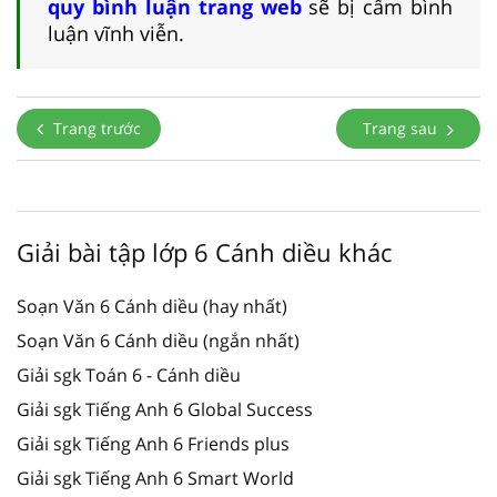
quy bình luận trang web
sẽ bị cấm bình
luận vĩnh viễn.
Trang trước
Trang sau
Giải bài tập lớp 6 Cánh diều khác
Soạn Văn 6 Cánh diều (hay nhất)
Soạn Văn 6 Cánh diều (ngắn nhất)
Giải sgk Toán 6 - Cánh diều
Giải sgk Tiếng Anh 6 Global Success
Giải sgk Tiếng Anh 6 Friends plus
Giải sgk Tiếng Anh 6 Smart World