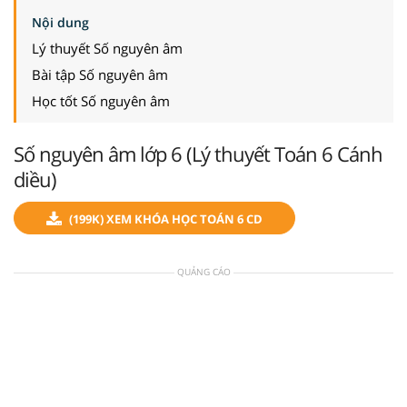
Nội dung
Lý thuyết Số nguyên âm
Bài tập Số nguyên âm
Học tốt Số nguyên âm
Số nguyên âm lớp 6 (Lý thuyết Toán 6 Cánh
diều)
(199K) XEM KHÓA HỌC TOÁN 6 CD
QUẢNG CÁO