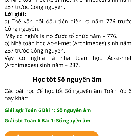
287 trước Công nguyên.
Lời giải:
a) Thế vận hội đầu tiên diễn ra năm 776 trước
Công nguyên.
Vậy có nghĩa là nó được tổ chức năm – 776.
b) Nhà toán học Ác-si-mét (Archimedes) sinh năm
287 trước Công nguyên.
Vậy có nghĩa là nhà toán học Ác-si-mét
(Archimedes) sinh năm – 287.
Học tốt Số nguyên âm
Các bài học để học tốt Số nguyên âm Toán lớp 6
hay khác:
Giải sgk Toán 6 Bài 1: Số nguyên âm
Giải sbt Toán 6 Bài 1: Số nguyên âm