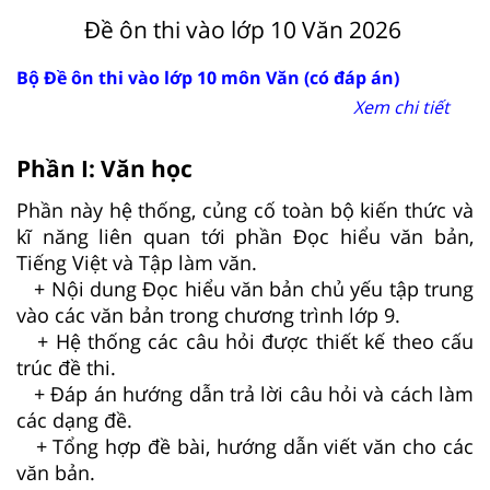
Đề ôn thi vào lớp 10 Văn 2026
Bộ Đề ôn thi vào lớp 10 môn Văn (có đáp án)
Xem chi tiết
Phần I: Văn học
Phần này hệ thống, củng cố toàn bộ kiến thức và
kĩ năng liên quan tới phần Đọc hiểu văn bản,
Tiếng Việt và Tập làm văn.
+ Nội dung Đọc hiểu văn bản chủ yếu tập trung
vào các văn bản trong chương trình lớp 9.
+ Hệ thống các câu hỏi được thiết kế theo cấu
trúc đề thi.
+ Đáp án hướng dẫn trả lời câu hỏi và cách làm
các dạng đề.
+ Tổng hợp đề bài, hướng dẫn viết văn cho các
văn bản.