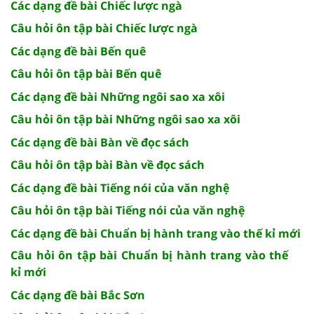
Các dạng đề bài Chiếc lược ngà
Câu hỏi ôn tập bài Chiếc lược ngà
Các dạng đề bài Bến quê
Câu hỏi ôn tập bài Bến quê
Các dạng đề bài Những ngôi sao xa xôi
Câu hỏi ôn tập bài Những ngôi sao xa xôi
Các dạng đề bài Bàn về đọc sách
Câu hỏi ôn tập bài Bàn về đọc sách
Các dạng đề bài Tiếng nói của văn nghệ
Câu hỏi ôn tập bài Tiếng nói của văn nghệ
Các dạng đề bài Chuẩn bị hành trang vào thế kỉ mới
Câu hỏi ôn tập bài Chuẩn bị hành trang vào thế
kỉ mới
Các dạng đề bài Bắc Sơn