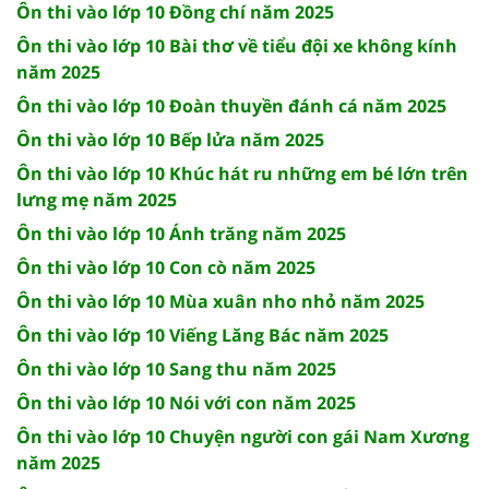
Ôn thi vào lớp 10 Đồng chí năm 2025
Ôn thi vào lớp 10 Bài thơ về tiểu đội xe không kính
năm 2025
Ôn thi vào lớp 10 Đoàn thuyền đánh cá năm 2025
Ôn thi vào lớp 10 Bếp lửa năm 2025
Ôn thi vào lớp 10 Khúc hát ru những em bé lớn trên
lưng mẹ năm 2025
Ôn thi vào lớp 10 Ánh trăng năm 2025
Ôn thi vào lớp 10 Con cò năm 2025
Ôn thi vào lớp 10 Mùa xuân nho nhỏ năm 2025
Ôn thi vào lớp 10 Viếng Lăng Bác năm 2025
Ôn thi vào lớp 10 Sang thu năm 2025
Ôn thi vào lớp 10 Nói với con năm 2025
Ôn thi vào lớp 10 Chuyện người con gái Nam Xương
năm 2025