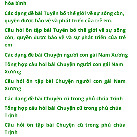
hòa bình
Các dạng đề bài Tuyên bố thế giới về sự sống còn,
quyền được bảo vệ và phát triển của trẻ em.
Câu hỏi ôn tập bài Tuyên bố thế giới về sự sống
còn, quyền được bảo vệ và sự phát triển của trẻ
em
Các dạng đề bài Chuyện người con gái Nam Xương
Tổng hợp câu hỏi bài Chuyện người con gái Nam
Xương
Câu hỏi ôn tập bài Chuyện người con gái Nam
Xương
Các dạng đề bài Chuyện cũ trong phủ chúa Trịnh
Tổng hợp câu hỏi bài Chuyện cũ trong phủ chúa
Trịnh
Câu hỏi ôn tập bài Chuyện cũ trong phủ chúa
Trịnh