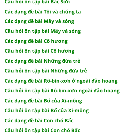
Câu hỏi ôn tập bài Bắc Sơn
Các dạng đề bài Tôi và chúng ta
Các dạng đề bài Mây và sóng
Câu hỏi ôn tập bài Mây và sóng
Các dạng đề bài Cố hương
Câu hỏi ôn tập bài Cố hương
Các dạng đề bài Những đứa trẻ
Câu hỏi ôn tập bài Những đứa trẻ
Các dạng đề bài Rô-bin-xơn ở ngoài đảo hoang
Câu hỏi ôn tập bài Rô-bin-xơn ngoài đảo hoang
Các dạng đề bài Bố của Xi-mông
Câu hỏi ôn tập bài Bố của Xi-mông
Các dạng đề bài Con chó Bấc
Câu hỏi ôn tập bài Con chó Bấc