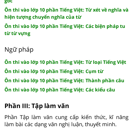
gốc
Ôn thi vào lớp 10 phần Tiếng Việt: Từ xét về nghĩa và
hiện tượng chuyển nghĩa của từ
Ôn thi vào lớp 10 phần Tiếng Việt: Các biện pháp tu
từ từ vựng
Ngữ pháp
Ôn thi vào lớp 10 phần Tiếng Việt: Từ loại Tiếng Việt
Ôn thi vào lớp 10 phần Tiếng Việt: Cụm từ
Ôn thi vào lớp 10 phần Tiếng Việt: Thành phần câu
Ôn thi vào lớp 10 phần Tiếng Việt: Các kiểu câu
Phần III: Tập làm văn
Phần Tập làm văn cung cấp kiến thức, kĩ năng
làm bài các dạng văn nghị luận, thuyết minh.