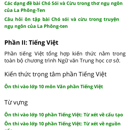
Các dạng đề bài Chó Sói và Cừu trong thơ ngụ ngôn
của La Phông-Ten
Câu hỏi ôn tập bài Chó sói và cừu trong truyện
ngụ ngôn của La Phông-ten
Phần II: Tiếng Việt
Phần tiếng Việt tổng hợp kiến thức nằm trong
toàn bộ chương trình Ngữ văn Trung học cơ sở.
Kiến thức trọng tâm phần Tiếng Việt
Ôn thi vào lớp 10 môn Văn phần Tiếng Việt
Từ vựng
Ôn thi vào lớp 10 phần Tiếng Việt: Từ xét về cấu tạo
Ôn thi vào lớp 10 phần Tiếng Việt: Từ xét về nguồn