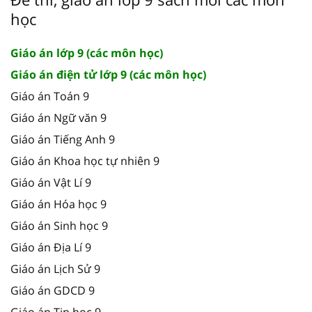
học
Giáo án lớp 9 (các môn học)
Giáo án điện tử lớp 9 (các môn học)
Giáo án Toán 9
Giáo án Ngữ văn 9
Giáo án Tiếng Anh 9
Giáo án Khoa học tự nhiên 9
Giáo án Vật Lí 9
Giáo án Hóa học 9
Giáo án Sinh học 9
Giáo án Địa Lí 9
Giáo án Lịch Sử 9
Giáo án GDCD 9
Giáo án Tin học 9