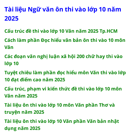
Tài liệu Ngữ văn ôn thi vào lớp 10 năm
2025
Cấu trúc đề thi vào lớp 10 Văn năm 2025 Tp.HCM
Cách làm phần Đọc hiểu văn bản ôn thi vào 10 môn
Văn
Các đoạn văn nghị luận xã hội 200 chữ hay thi vào
lớp 10
Tuyệt chiêu làm phần đọc hiểu môn Văn thi vào lớp
10 đạt điểm cao năm 2025
Cấu trúc, phạm vi kiến thức đề thi vào lớp 10 môn
Văn năm 2025
Tài liệu ôn thi vào lớp 10 môn Văn phần Thơ và
truyện năm 2025
Tài liệu ôn thi vào lớp 10 Văn phần Văn bản nhật
dụng năm 2025