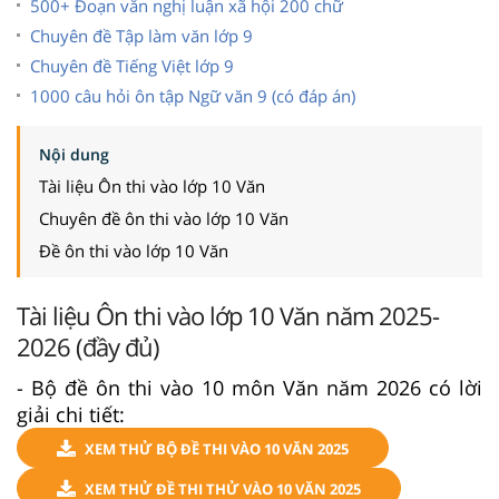
500+ Đoạn văn nghị luận xã hội 200 chữ
Chuyên đề Tập làm văn lớp 9
Chuyên đề Tiếng Việt lớp 9
1000 câu hỏi ôn tập Ngữ văn 9 (có đáp án)
Nội dung
Tài liệu Ôn thi vào lớp 10 Văn
Chuyên đề ôn thi vào lớp 10 Văn
Đề ôn thi vào lớp 10 Văn
Tài liệu Ôn thi vào lớp 10 Văn năm 2025-
2026 (đầy đủ)
- Bộ đề ôn thi vào 10 môn Văn năm 2026 có lời
giải chi tiết:
XEM THỬ BỘ ĐỀ THI VÀO 10 VĂN 2025
XEM THỬ ĐỀ THI THỬ VÀO 10 VĂN 2025