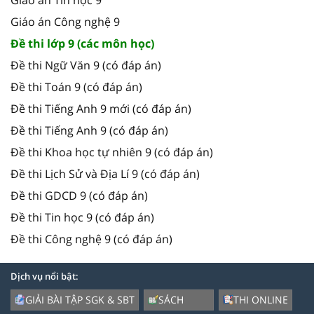
Giáo án Công nghệ 9
Đề thi lớp 9 (các môn học)
Đề thi Ngữ Văn 9 (có đáp án)
Đề thi Toán 9 (có đáp án)
Đề thi Tiếng Anh 9 mới (có đáp án)
Đề thi Tiếng Anh 9 (có đáp án)
Đề thi Khoa học tự nhiên 9 (có đáp án)
Đề thi Lịch Sử và Địa Lí 9 (có đáp án)
Đề thi GDCD 9 (có đáp án)
Đề thi Tin học 9 (có đáp án)
Đề thi Công nghệ 9 (có đáp án)
Dịch vụ nổi bật:
GIẢI BÀI TẬP SGK & SBT
SÁCH
THI ONLINE