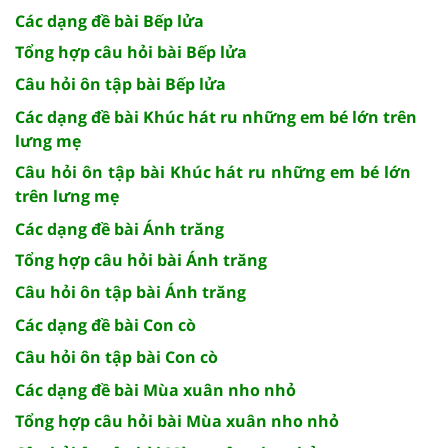
Các dạng đề bài Bếp lửa
Tổng hợp câu hỏi bài Bếp lửa
Câu hỏi ôn tập bài Bếp lửa
Các dạng đề bài Khúc hát ru những em bé lớn trên
lưng mẹ
Câu hỏi ôn tập bài Khúc hát ru những em bé lớn
trên lưng mẹ
Các dạng đề bài Ánh trăng
Tổng hợp câu hỏi bài Ánh trăng
Câu hỏi ôn tập bài Ánh trăng
Các dạng đề bài Con cò
Câu hỏi ôn tập bài Con cò
Các dạng đề bài Mùa xuân nho nhỏ
Tổng hợp câu hỏi bài Mùa xuân nho nhỏ