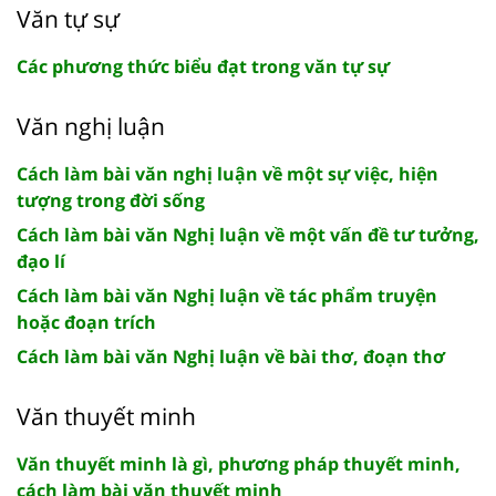
Văn tự sự
Các phương thức biểu đạt trong văn tự sự
Văn nghị luận
Cách làm bài văn nghị luận về một sự việc, hiện
tượng trong đời sống
Cách làm bài văn Nghị luận về một vấn đề tư tưởng,
đạo lí
Cách làm bài văn Nghị luận về tác phẩm truyện
hoặc đoạn trích
Cách làm bài văn Nghị luận về bài thơ, đoạn thơ
Văn thuyết minh
Văn thuyết minh là gì, phương pháp thuyết minh,
cách làm bài văn thuyết minh