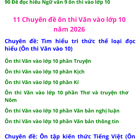
90 Đề đọc hiểu Ngữ văn 9 ôn thi vào lớp 10
11 Chuyên đề ôn thi Văn vào lớp 10
năm 2026
Chuyên đề: Tìm hiểu tri thức thể loại đọc
hiểu (Ôn thi Văn vào 10)
Ôn thi Văn vào lớp 10 phần Truyện
Ôn thi Văn vào lớp 10 phần Kịch
Ôn thi Văn vào lớp 10 phần Kí
Ôn thi Văn vào lớp 10 phần Thơ và truyện thơ
Nôm
Ôn thi Văn vào lớp 10 phần Văn bản nghị luận
Ôn thi Văn vào lớp 10 phần Văn bản thông tin
Chuyên đề: Ôn tập kiến thức Tiếng Việt (Ôn