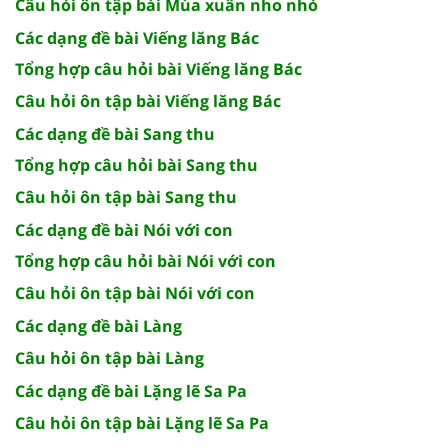
Câu hỏi ôn tập bài Mùa xuân nho nhỏ
Các dạng đề bài Viếng lăng Bác
Tổng hợp câu hỏi bài Viếng lăng Bác
Câu hỏi ôn tập bài Viếng lăng Bác
Các dạng đề bài Sang thu
Tổng hợp câu hỏi bài Sang thu
Câu hỏi ôn tập bài Sang thu
Các dạng đề bài Nói với con
Tổng hợp câu hỏi bài Nói với con
Câu hỏi ôn tập bài Nói với con
Các dạng đề bài Làng
Câu hỏi ôn tập bài Làng
Các dạng đề bài Lặng lẽ Sa Pa
Câu hỏi ôn tập bài Lặng lẽ Sa Pa