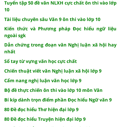
Tuyển tập 50 đề văn NLXH cực chất ôn thi vào lớp
10
Tài liệu chuyên sâu Văn 9 ôn thi vào lớp 10
Kiến thức và Phương pháp Đọc hiểu ngữ liệu
ngoài sgk
Dẫn chứng trong đoạn văn Nghị luận xã hội hay
nhất
Sổ tay từ vựng văn học cực chất
Chiến thuật viết văn Nghị luận xã hội lớp 9
Cẩm nang nghị luận văn học lớp 9
Bộ đề thực chiến ôn thi vào lớp 10 môn Văn
Bí kíp dành trọn điểm phần Đọc hiểu Ngữ văn 9
80 Đề đọc hiểu Thơ hiện đại lớp 9
80 Đề đọc hiểu Truyện hiện đại lớp 9