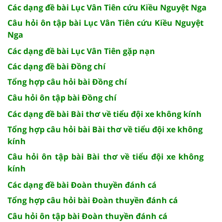
Các dạng đề bài Lục Vân Tiên cứu Kiều Nguyệt Nga
Câu hỏi ôn tập bài Lục Vân Tiên cứu Kiều Nguyệt
Nga
Các dạng đề bài Lục Vân Tiên gặp nạn
Các dạng đề bài Đồng chí
Tổng hợp câu hỏi bài Đồng chí
Câu hỏi ôn tập bài Đồng chí
Các dạng đề bài Bài thơ về tiểu đội xe không kính
Tổng hợp câu hỏi bài Bài thơ về tiểu đội xe không
kính
Câu hỏi ôn tập bài Bài thơ về tiểu đội xe không
kính
Các dạng đề bài Đoàn thuyền đánh cá
Tổng hợp câu hỏi bài Đoàn thuyền đánh cá
Câu hỏi ôn tập bài Đoàn thuyền đánh cá