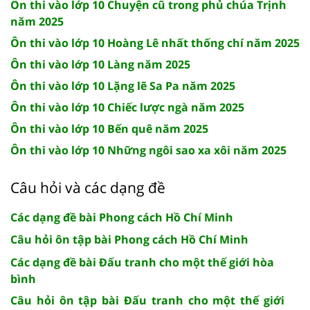
Ôn thi vào lớp 10 Chuyện cũ trong phủ chúa Trịnh
năm 2025
Ôn thi vào lớp 10 Hoàng Lê nhất thống chí năm 2025
Ôn thi vào lớp 10 Làng năm 2025
Ôn thi vào lớp 10 Lặng lẽ Sa Pa năm 2025
Ôn thi vào lớp 10 Chiếc lược ngà năm 2025
Ôn thi vào lớp 10 Bến quê năm 2025
Ôn thi vào lớp 10 Những ngôi sao xa xôi năm 2025
Câu hỏi và các dạng đề
Các dạng đề bài Phong cách Hồ Chí Minh
Câu hỏi ôn tập bài Phong cách Hồ Chí Minh
Các dạng đề bài Đấu tranh cho một thế giới hòa
bình
Câu hỏi ôn tập bài Đấu tranh cho một thế giới