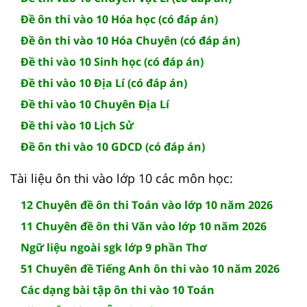
Đề ôn thi vào 10 Hóa học (có đáp án)
Đề ôn thi vào 10 Hóa Chuyên (có đáp án)
Đề thi vào 10 Sinh học (có đáp án)
Đề thi vào 10 Địa Lí (có đáp án)
Đề thi vào 10 Chuyên Địa Lí
Đề thi vào 10 Lịch Sử
Đề ôn thi vào 10 GDCD (có đáp án)
Tài liệu ôn thi vào lớp 10 các môn học:
12 Chuyên đề ôn thi Toán vào lớp 10 năm 2026
11 Chuyên đề ôn thi Văn vào lớp 10 năm 2026
Ngữ liệu ngoài sgk lớp 9 phần Thơ
51 Chuyên đề Tiếng Anh ôn thi vào 10 năm 2026
Các dạng bài tập ôn thi vào 10 Toán