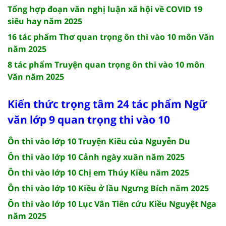
Tổng hợp đoạn văn nghị luận xã hội về COVID 19
siêu hay năm 2025
16 tác phẩm Thơ quan trọng ôn thi vào 10 môn Văn
năm 2025
8 tác phẩm Truyện quan trọng ôn thi vào 10 môn
Văn năm 2025
Kiến thức trọng tâm 24 tác phẩm Ngữ
văn lớp 9 quan trọng thi vào 10
Ôn thi vào lớp 10 Truyện Kiều của Nguyễn Du
Ôn thi vào lớp 10 Cảnh ngày xuân năm 2025
Ôn thi vào lớp 10 Chị em Thúy Kiều năm 2025
Ôn thi vào lớp 10 Kiều ở lầu Ngưng Bích năm 2025
Ôn thi vào lớp 10 Lục Vân Tiên cứu Kiều Nguyệt Nga
năm 2025