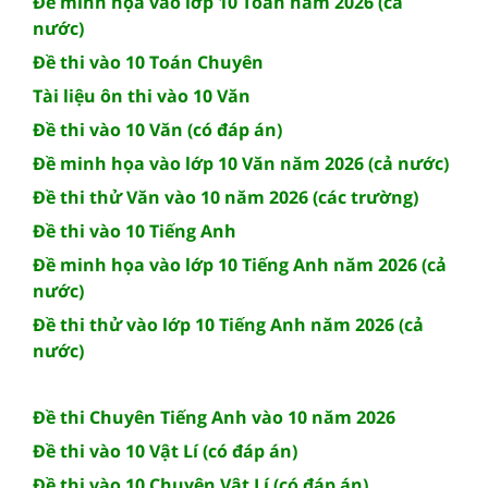
Đề minh họa vào lớp 10 Toán năm 2026 (cả
nước)
Đề thi vào 10 Toán Chuyên
Tài liệu ôn thi vào 10 Văn
Đề thi vào 10 Văn (có đáp án)
Đề minh họa vào lớp 10 Văn năm 2026 (cả nước)
Đề thi thử Văn vào 10 năm 2026 (các trường)
Đề thi vào 10 Tiếng Anh
Đề minh họa vào lớp 10 Tiếng Anh năm 2026 (cả
nước)
Đề thi thử vào lớp 10 Tiếng Anh năm 2026 (cả
nước)
Đề thi Chuyên Tiếng Anh vào 10 năm 2026
Đề thi vào 10 Vật Lí (có đáp án)
Đề thi vào 10 Chuyên Vật Lí (có đáp án)