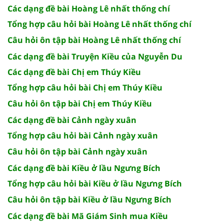
Các dạng đề bài Hoàng Lê nhất thống chí
Tổng hợp câu hỏi bài Hoàng Lê nhất thống chí
Câu hỏi ôn tập bài Hoàng Lê nhất thống chí
Các dạng đề bài Truyện Kiều của Nguyễn Du
Các dạng đề bài Chị em Thúy Kiều
Tổng hợp câu hỏi bài Chị em Thúy Kiều
Câu hỏi ôn tập bài Chị em Thúy Kiều
Các dạng đề bài Cảnh ngày xuân
Tổng hợp câu hỏi bài Cảnh ngày xuân
Câu hỏi ôn tập bài Cảnh ngày xuân
Các dạng đề bài Kiều ở lầu Ngưng Bích
Tổng hợp câu hỏi bài Kiều ở lầu Ngưng Bích
Câu hỏi ôn tập bài Kiều ở lầu Ngưng Bích
Các dạng đề bài Mã Giám Sinh mua Kiều