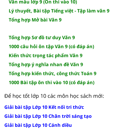
Văn mẫu lớp 9 (Ôn thi vào 10)
Lý thuyết, Bài tập Tiếng việt - Tập làm văn 9
Tổng hợp Mở bài Văn 9
Tổng hợp Sơ đồ tư duy Văn 9
1000 câu hỏi ôn tập Văn 9 (có đáp án)
Kiến thức trọng tác phẩm Văn 9
Tổng hợp ý nghĩa nhan đề Văn 9
Tổng hợp kiến thức, công thức Toán 9
1000 Bài tập ôn thi vào 10 (có đáp án)
Để học tốt lớp 10 các môn học sách mới:
Giải bài tập Lớp 10 Kết nối tri thức
Giải bài tập Lớp 10 Chân trời sáng tạo
Giải bài tập Lớp 10 Cánh diều