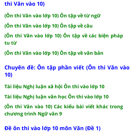
thi Văn vào 10)
(Ôn thi Văn vào lớp 10) Ôn tập về từ ngữ
(Ôn thi Văn vào lớp 10) Ôn tập về câu
(Ôn thi Văn vào lớp 10) Ôn tập về các biện pháp
tu từ
(Ôn thi Văn vào lớp 10) Ôn tập về văn bản
Chuyên đề: Ôn tập phần viết (Ôn thi Văn vào
10)
Tài liệu Nghị luận xã hội Ôn thi vào lớp 10
Tài liệu Nghị luận văn học Ôn thi vào lớp 10
(Ôn thi Văn vào 10) Các kiểu bài viết khác trong
chương trình Ngữ văn 9
Đề ôn thi vào lớp 10 môn Văn (Đề 1)