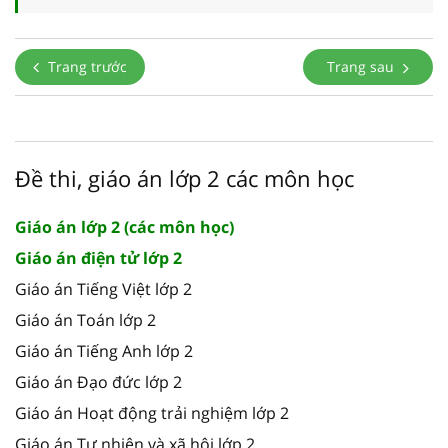
Trang trước
Trang sau
Đề thi, giáo án lớp 2 các môn học
Giáo án lớp 2 (các môn học)
Giáo án điện tử lớp 2
Giáo án Tiếng Việt lớp 2
Giáo án Toán lớp 2
Giáo án Tiếng Anh lớp 2
Giáo án Đạo đức lớp 2
Giáo án Hoạt động trải nghiệm lớp 2
Giáo án Tự nhiên và xã hội lớp 2