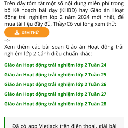
Trên đây tóm tắt một số nội dung miễn phí trong
bộ Kế hoạch bài dạy (KHBD) hay Giáo án Hoạt
động trải nghiệm lớp 2 năm 2024 mới nhất, để
mua tài liệu đầy đủ, Thầy/Cô vui lòng xem thử:
XEM THỬ
-->
Xem thêm các bài soạn Giáo án Hoạt động trải
nghiệm lớp 2 Cánh diều chuẩn khác:
Giáo án Hoạt động trải nghiệm lớp 2 Tuần 24
Giáo án Hoạt động trải nghiệm lớp 2 Tuần 25
Giáo án Hoạt động trải nghiệm lớp 2 Tuần 26
Giáo án Hoạt động trải nghiệm lớp 2 Tuần 27
Giáo án Hoạt động trải nghiệm lớp 2 Tuần 28
Đã có app VietJack trên điện thoại, giải bài