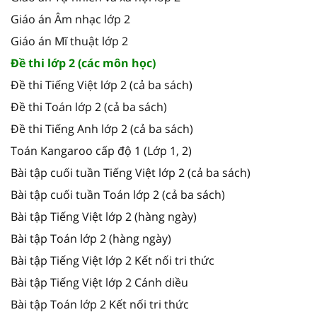
Giáo án Âm nhạc lớp 2
Giáo án Mĩ thuật lớp 2
Đề thi lớp 2 (các môn học)
Đề thi Tiếng Việt lớp 2 (cả ba sách)
Đề thi Toán lớp 2 (cả ba sách)
Đề thi Tiếng Anh lớp 2 (cả ba sách)
Toán Kangaroo cấp độ 1 (Lớp 1, 2)
Bài tập cuối tuần Tiếng Việt lớp 2 (cả ba sách)
Bài tập cuối tuần Toán lớp 2 (cả ba sách)
Bài tập Tiếng Việt lớp 2 (hàng ngày)
Bài tập Toán lớp 2 (hàng ngày)
Bài tập Tiếng Việt lớp 2 Kết nối tri thức
Bài tập Tiếng Việt lớp 2 Cánh diều
Bài tập Toán lớp 2 Kết nối tri thức