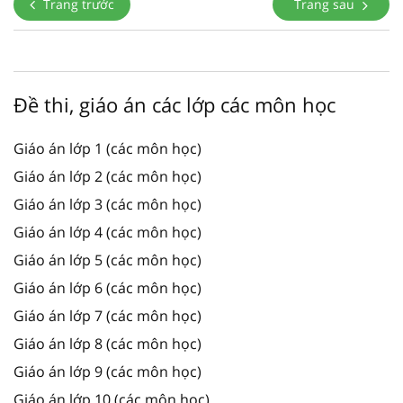
Trang trước
Trang sau
Đề thi, giáo án các lớp các môn học
Giáo án lớp 1 (các môn học)
Giáo án lớp 2 (các môn học)
Giáo án lớp 3 (các môn học)
Giáo án lớp 4 (các môn học)
Giáo án lớp 5 (các môn học)
Giáo án lớp 6 (các môn học)
Giáo án lớp 7 (các môn học)
Giáo án lớp 8 (các môn học)
Giáo án lớp 9 (các môn học)
Giáo án lớp 10 (các môn học)