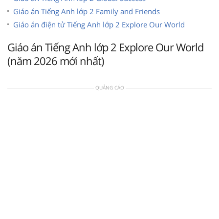
Giáo án Tiếng Anh lớp 2 Family and Friends
Giáo án điện tử Tiếng Anh lớp 2 Explore Our World
Giáo án Tiếng Anh lớp 2 Explore Our World
(năm 2026 mới nhất)
QUẢNG CÁO