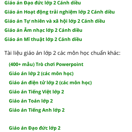
Giáo án Đạo đức lớp 2 Cánh diều
Giáo án Hoạt động trải nghiệm lớp 2 Cánh diều
Giáo án Tự nhiên và xã hội lớp 2 Cánh diều
Giáo án Âm nhạc lớp 2 Cánh diều
Giáo án Mĩ thuật lớp 2 Cánh diều
Tài liệu giáo án lớp 2 các môn học chuẩn khác:
(400+ mẫu) Trò chơi Powerpoint
Giáo án lớp 2 (các môn học)
Giáo án điện tử lớp 2 (các môn học)
Giáo án Tiếng Việt lớp 2
Giáo án Toán lớp 2
Giáo án Tiếng Anh lớp 2
Giáo án Đạo đức lớp 2