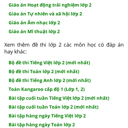
Giáo án Hoạt động trải nghiệm lớp 2
Giáo án Tự nhiên và xã hội lớp 2
Giáo án Âm nhạc lớp 2
Giáo án Mĩ thuật lớp 2
Xem thêm đề thi lớp 2 các môn học có đáp án
hay khác:
Bộ đề thi Tiếng Việt lớp 2 (mới nhất)
Bộ đề thi Toán lớp 2 (mới nhất)
Bộ đề thi Tiếng Anh lớp 2 (mới nhất)
Toán Kangaroo cấp độ 1 (Lớp 1, 2)
Bài tập cuối tuần Tiếng Việt lớp 2 (mới nhất)
Bài tập cuối tuần Toán lớp 2 (mới nhất)
Bài tập hàng ngày Tiếng Việt lớp 2
Bài tập hàng ngày Toán lớp 2