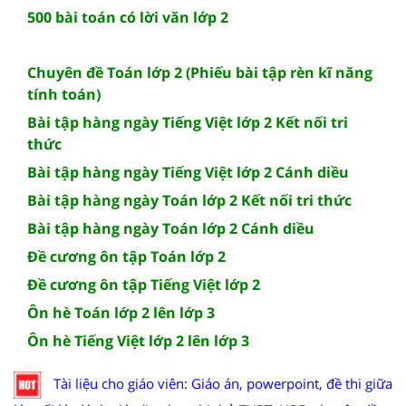
500 bài toán có lời văn lớp 2
Chuyên đề Toán lớp 2 (Phiếu bài tập rèn kĩ năng
tính toán)
Bài tập hàng ngày Tiếng Việt lớp 2 Kết nối tri
thức
Bài tập hàng ngày Tiếng Việt lớp 2 Cánh diều
Bài tập hàng ngày Toán lớp 2 Kết nối tri thức
Bài tập hàng ngày Toán lớp 2 Cánh diều
Đề cương ôn tập Toán lớp 2
Đề cương ôn tập Tiếng Việt lớp 2
Ôn hè Toán lớp 2 lên lớp 3
Ôn hè Tiếng Việt lớp 2 lên lớp 3
Tài liệu cho giáo viên: Giáo án, powerpoint, đề thi giữa