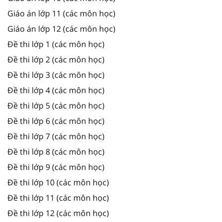
Giáo án lớp 11 (các môn học)
Giáo án lớp 12 (các môn học)
Đề thi lớp 1 (các môn học)
Đề thi lớp 2 (các môn học)
Đề thi lớp 3 (các môn học)
Đề thi lớp 4 (các môn học)
Đề thi lớp 5 (các môn học)
Đề thi lớp 6 (các môn học)
Đề thi lớp 7 (các môn học)
Đề thi lớp 8 (các môn học)
Đề thi lớp 9 (các môn học)
Đề thi lớp 10 (các môn học)
Đề thi lớp 11 (các môn học)
Đề thi lớp 12 (các môn học)