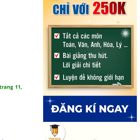
trang 11,