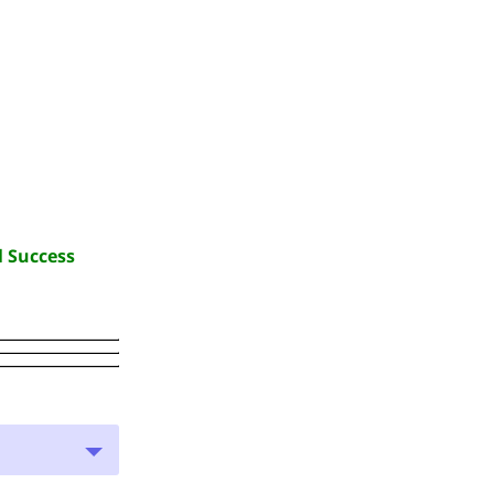
l Success