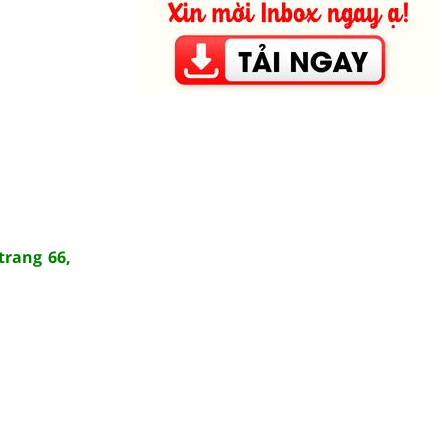
trang 66,