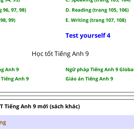
 96, 97, 98)
D. Reading (trang 105, 106)
98, 99)
E. Writing (trang 107, 108)
Test yourself 4
Học tốt Tiếng Anh 9
ng Anh 9
Ngữ pháp Tiếng Anh 9 Globa
 Tiếng Anh 9
Giáo án Tiếng Anh 9
BT Tiếng Anh 9 mới (sách khác)
ung