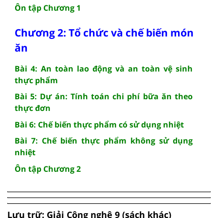
Ôn tập Chương 1
Chương 2: Tổ chức và chế biến món
ăn
Bài 4: An toàn lao động và an toàn vệ sinh
thực phẩm
Bài 5: Dự án: Tính toán chi phí bữa ăn theo
thực đơn
Bài 6: Chế biến thực phẩm có sử dụng nhiệt
Bài 7: Chế biến thực phẩm không sử dụng
nhiệt
Ôn tập Chương 2
Lưu trữ: Giải Công nghệ 9 (sách khác)