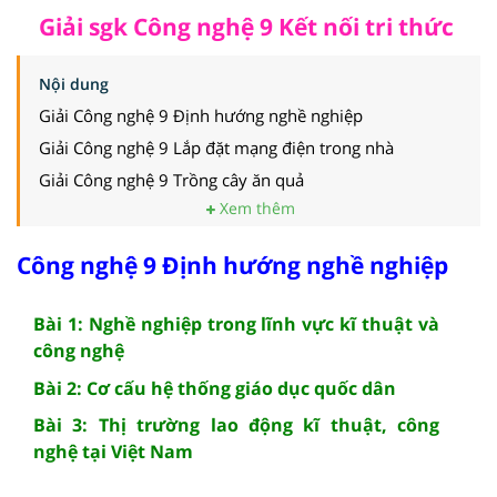
Giải sgk Công nghệ 9 Kết nối tri thức
Nội dung
Giải Công nghệ 9 Định hướng nghề nghiệp
Giải Công nghệ 9 Lắp đặt mạng điện trong nhà
Giải Công nghệ 9 Trồng cây ăn quả
Xem thêm
Công nghệ 9 Định hướng nghề nghiệp
Bài 1: Nghề nghiệp trong lĩnh vực kĩ thuật và
công nghệ
Bài 2: Cơ cấu hệ thống giáo dục quốc dân
Bài 3: Thị trường lao động kĩ thuật, công
nghệ tại Việt Nam