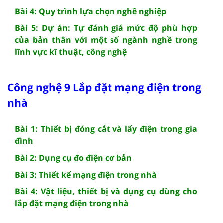
Bài 4: Quy trình lựa chọn nghề nghiệp
Bài 5: Dự án: Tự đánh giá mức độ phù hợp
của bản thân với một số ngành nghề trong
lĩnh vực kĩ thuật, công nghệ
Công nghệ 9 Lắp đặt mạng điện trong
nhà
Bài 1: Thiết bị đóng cắt và lấy điện trong gia
đình
Bài 2: Dụng cụ đo điện cơ bản
Bài 3: Thiết kế mạng điện trong nhà
Bài 4: Vật liệu, thiết bị và dụng cụ dùng cho
lắp đặt mạng điện trong nhà