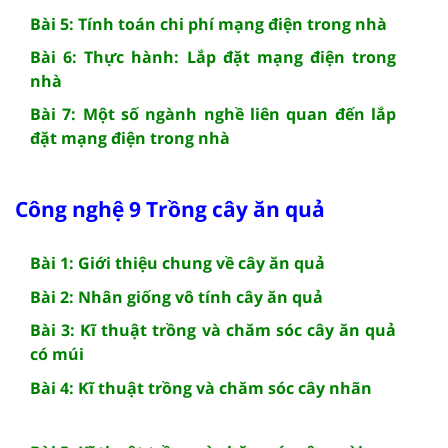
Bài 5: Tính toán chi phí mạng điện trong nhà
Bài 6: Thực hành: Lắp đặt mạng điện trong
nhà
Bài 7: Một số ngành nghề liên quan đến lắp
đặt mạng điện trong nhà
Công nghệ 9 Trồng cây ăn quả
Bài 1: Giới thiệu chung về cây ăn quả
Bài 2: Nhân giống vô tính cây ăn quả
Bài 3: Kĩ thuật trồng và chăm sóc cây ăn quả
có múi
Bài 4: Kĩ thuật trồng và chăm sóc cây nhãn