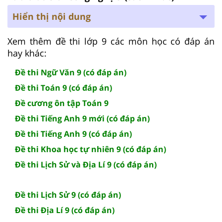
Hiển thị nội dung
Xem thêm đề thi lớp 9 các môn học có đáp án
hay khác:
Đề thi Ngữ Văn 9 (có đáp án)
Đề thi Toán 9 (có đáp án)
Đề cương ôn tập Toán 9
Đề thi Tiếng Anh 9 mới (có đáp án)
Đề thi Tiếng Anh 9 (có đáp án)
Đề thi Khoa học tự nhiên 9 (có đáp án)
Đề thi Lịch Sử và Địa Lí 9 (có đáp án)
Đề thi Lịch Sử 9 (có đáp án)
Đề thi Địa Lí 9 (có đáp án)