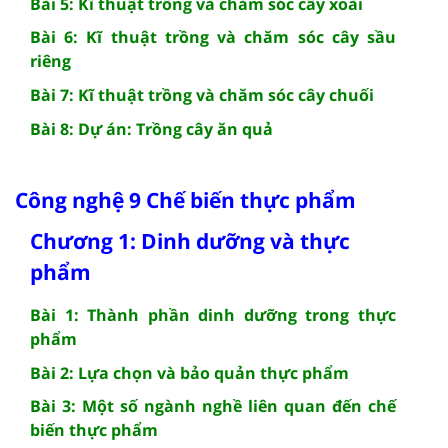
Bài 5: Kĩ thuật trồng và chăm sóc cây xoài
Bài 6: Kĩ thuật trồng và chăm sóc cây sầu
riêng
Bài 7: Kĩ thuật trồng và chăm sóc cây chuối
Bài 8: Dự án: Trồng cây ăn quả
Công nghệ 9 Chế biến thực phẩm
Chương 1: Dinh dưỡng và thực
phẩm
Bài 1: Thành phần dinh dưỡng trong thực
phẩm
Bài 2: Lựa chọn và bảo quản thực phẩm
Bài 3: Một số ngành nghề liên quan đến chế
biến thực phẩm