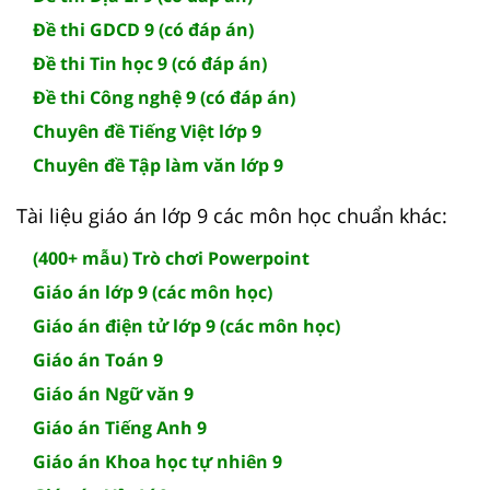
Đề thi GDCD 9 (có đáp án)
Đề thi Tin học 9 (có đáp án)
Đề thi Công nghệ 9 (có đáp án)
Chuyên đề Tiếng Việt lớp 9
Chuyên đề Tập làm văn lớp 9
Tài liệu giáo án lớp 9 các môn học chuẩn khác:
(400+ mẫu) Trò chơi Powerpoint
Giáo án lớp 9 (các môn học)
Giáo án điện tử lớp 9 (các môn học)
Giáo án Toán 9
Giáo án Ngữ văn 9
Giáo án Tiếng Anh 9
Giáo án Khoa học tự nhiên 9