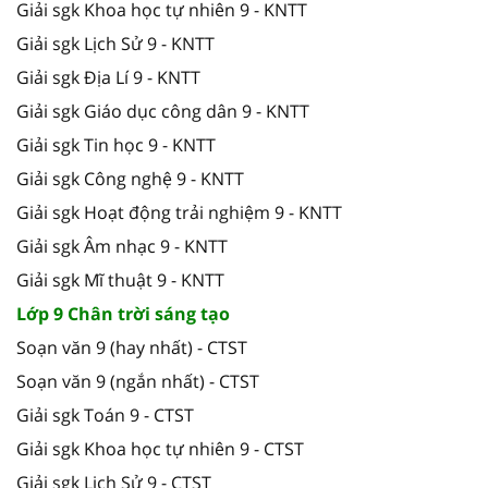
Giải sgk Khoa học tự nhiên 9 - KNTT
Giải sgk Lịch Sử 9 - KNTT
Giải sgk Địa Lí 9 - KNTT
Giải sgk Giáo dục công dân 9 - KNTT
Giải sgk Tin học 9 - KNTT
Giải sgk Công nghệ 9 - KNTT
Giải sgk Hoạt động trải nghiệm 9 - KNTT
Giải sgk Âm nhạc 9 - KNTT
Giải sgk Mĩ thuật 9 - KNTT
Lớp 9 Chân trời sáng tạo
Soạn văn 9 (hay nhất) - CTST
Soạn văn 9 (ngắn nhất) - CTST
Giải sgk Toán 9 - CTST
Giải sgk Khoa học tự nhiên 9 - CTST
Giải sgk Lịch Sử 9 - CTST