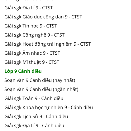
Giải sgk Địa Lí 9 - CTST
Giải sgk Giáo dục công dân 9 - CTST
Giải sgk Tin học 9 - CTST
Giải sgk Công nghệ 9 - CTST
Giải sgk Hoạt động trải nghiệm 9 - CTST
Giải sgk Âm nhạc 9 - CTST
Giải sgk Mĩ thuật 9 - CTST
Lớp 9 Cánh diều
Soạn văn 9 Cánh diều (hay nhất)
Soạn văn 9 Cánh diều (ngắn nhất)
Giải sgk Toán 9 - Cánh diều
Giải sgk Khoa học tự nhiên 9 - Cánh diều
Giải sgk Lịch Sử 9 - Cánh diều
Giải sgk Địa Lí 9 - Cánh diều