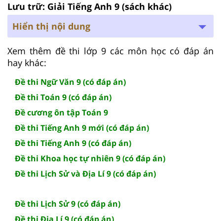
Lưu trữ: Giải Tiếng Anh 9 (sách khác)
Hiển thị nội dung
Xem thêm đề thi lớp 9 các môn học có đáp án
hay khác:
Đề thi Ngữ Văn 9 (có đáp án)
Đề thi Toán 9 (có đáp án)
Đề cương ôn tập Toán 9
Đề thi Tiếng Anh 9 mới (có đáp án)
Đề thi Tiếng Anh 9 (có đáp án)
Đề thi Khoa học tự nhiên 9 (có đáp án)
Đề thi Lịch Sử và Địa Lí 9 (có đáp án)
Đề thi Lịch Sử 9 (có đáp án)
Đề thi Địa Lí 9 (có đáp án)