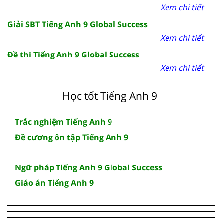
Xem chi tiết
Giải SBT Tiếng Anh 9 Global Success
Xem chi tiết
Đề thi Tiếng Anh 9 Global Success
Xem chi tiết
Học tốt Tiếng Anh 9
Trắc nghiệm Tiếng Anh 9
Đề cương ôn tập Tiếng Anh 9
Ngữ pháp Tiếng Anh 9 Global Success
Giáo án Tiếng Anh 9