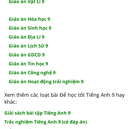
Giáo án Vật Lí 9
Giáo án Hóa học 9
Giáo án Sinh học 9
Giáo án Địa Lí 9
Giáo án Lịch Sử 9
Giáo án GDCD 9
Giáo án Tin học 9
Giáo án Công nghệ 9
Giáo án Hoạt động trải nghiệm 9
Xem thêm các loạt bài Để học tốt Tiếng Anh 9 hay
khác:
Giải sách bài tập Tiếng Anh 9
Trắc nghiệm Tiếng Anh 9 (có đáp án)