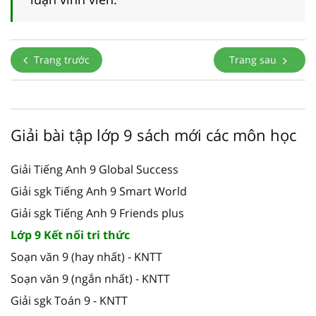
Trang trước
Trang sau
Giải bài tập lớp 9 sách mới các môn học
Giải Tiếng Anh 9 Global Success
Giải sgk Tiếng Anh 9 Smart World
Giải sgk Tiếng Anh 9 Friends plus
Lớp 9 Kết nối tri thức
Soạn văn 9 (hay nhất) - KNTT
Soạn văn 9 (ngắn nhất) - KNTT
Giải sgk Toán 9 - KNTT