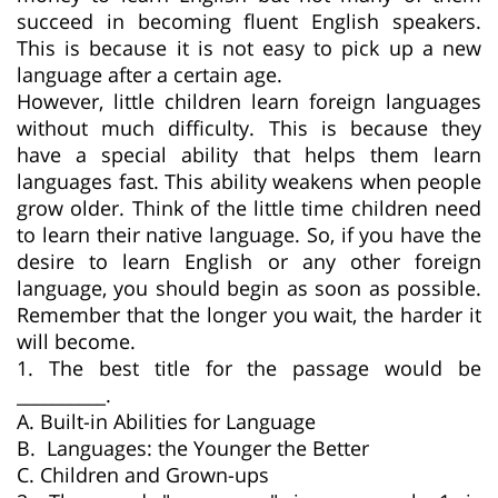
succeed in becoming fluent English speakers.
This is because it is not easy to pick up a new
language after a certain age.
However, little children learn foreign languages
without much difficulty. This is because they
have a special ability that helps them learn
languages fast. This ability weakens when people
grow older. Think of the little time children need
to learn their native language. So, if you have the
desire to learn English or any other foreign
language, you should begin as soon as possible.
Remember that the longer you wait, the harder it
will become.
1. The best title for the passage would be
__________.
A. Built-in Abilities for Language
B. Languages: the Younger the Better
C. Children and Grown-ups