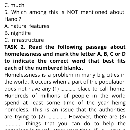
C. much
5. Which among this is NOT mentioned about
Hanoi?
A. natural features
B. nightlife
C. infrastructure
TASK 2. Read the following passage about
homelessness and mark the letter A, B, C or D
to indicate the correct word that best fits
each of the numbered blanks.
Homelessness is a problem in many big cities in
the world. It occurs when a part of the population
does not have any (1) ……….. place to call home.
Hundreds of millions of people in the world
spend at least some time of the year heing
homeless. This is an issue that the authorities
are trying to (2) ………….. However, there are (3)
............ things that you can do to help the