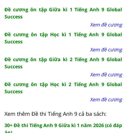
Đề cương ôn tập Giữa kì 1 Tiếng Anh 9 Global
Success
Xem đề cương
Đề cương ôn tập Học kì 1 Tiếng Anh 9 Global
Success
Xem đề cương
Đề cương ôn tập Giữa kì 2 Tiếng Anh 9 Global
Success
Xem đề cương
Đề cương ôn tập Học kì 2 Tiếng Anh 9 Global
Success
Xem đề cương
Xem thêm Đề thi Tiếng Anh 9 cả ba sách:
30+ Đề thi Tiếng Anh 9 Giữa kì 1 năm 2026 (có đáp
án)