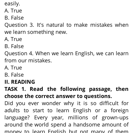
easily.
A. True
B. False
Question 3. It's natural to make mistakes when
we learn something new.
A. True
B. False
Question 4. When we learn English, we can learn
from our mistakes.
A. True
B. False
II. READING
TASK 1. Read the following passage, then
choose the correct answer to questions.
Did you ever wonder why it is so difficult for
adults to start to learn English or a foreign
language? Every year, millions of grown-ups
around the world spend a handsome amount of
money to learn English but not many of them