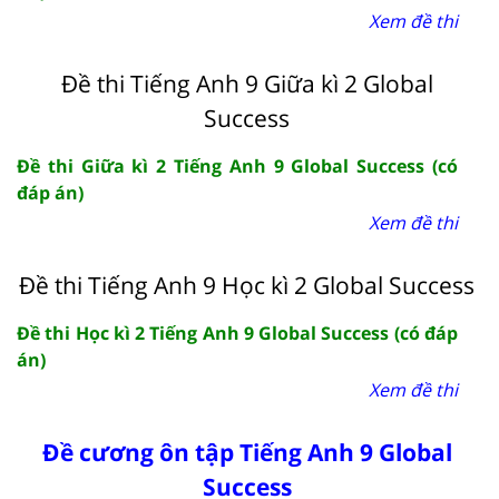
Xem đề thi
Đề thi Tiếng Anh 9 Giữa kì 2 Global
Success
Đề thi Giữa kì 2 Tiếng Anh 9 Global Success (có
đáp án)
Xem đề thi
Đề thi Tiếng Anh 9 Học kì 2 Global Success
Đề thi Học kì 2 Tiếng Anh 9 Global Success (có đáp
án)
Xem đề thi
Đề cương ôn tập Tiếng Anh 9 Global
Success