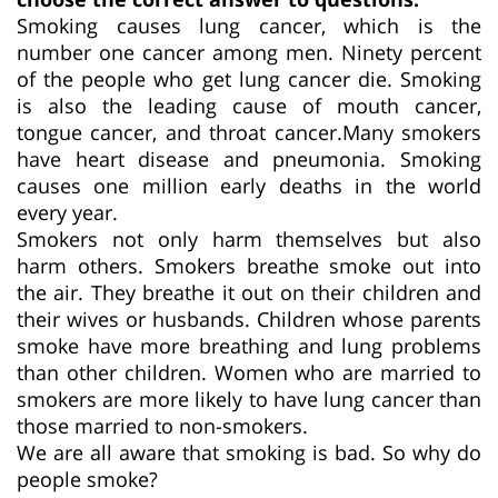
Smoking causes lung cancer, which is the
number one cancer among men. Ninety percent
of the people who get lung cancer die. Smoking
is also the leading cause of mouth cancer,
tongue cancer, and throat cancer.Many smokers
have heart disease and pneumonia. Smoking
causes one million early deaths in the world
every year.
Smokers not only harm themselves but also
harm others. Smokers breathe smoke out into
the air. They breathe it out on their children and
their wives or husbands. Children whose parents
smoke have more breathing and lung problems
than other children. Women who are married to
smokers are more likely to have lung cancer than
those married to non-smokers.
We are all aware that smoking is bad. So why do
people smoke?