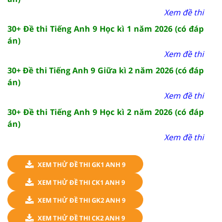
Xem đề thi
30+ Đề thi Tiếng Anh 9 Học kì 1 năm 2026 (có đáp
án)
Xem đề thi
30+ Đề thi Tiếng Anh 9 Giữa kì 2 năm 2026 (có đáp
án)
Xem đề thi
30+ Đề thi Tiếng Anh 9 Học kì 2 năm 2026 (có đáp
án)
Xem đề thi
XEM THỬ ĐỀ THI GK1 ANH 9
XEM THỬ ĐỀ THI CK1 ANH 9
XEM THỬ ĐỀ THI GK2 ANH 9
XEM THỬ ĐỀ THI CK2 ANH 9