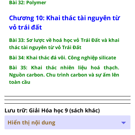
Bài 32: Polymer
Chương 10: Khai thác tài nguyên từ
vỏ trái đất
Bài 33: Sơ lược về hoá học vỏ Trái Đất và khai
thác tài nguyên từ vỏ Trái Đất
Bài 34: Khai thác đá vôi. Công nghiệp silicate
Bài 35: Khai thác nhiên liệu hoá thạch.
Nguồn carbon. Chu trình carbon và sự ấm lên
toàn cầu
Lưu trữ: Giải Hóa học 9 (sách khác)
Hiển thị nội dung