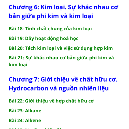
Chương 6: Kim loại. Sự khác nhau cơ
bản giữa phi kim và kim loại
Bài 18: Tính chất chung của kim loại
Bài 19: Dãy hoạt động hoá học
Bài 20: Tách kim loại và việc sử dụng hợp kim
Bài 21: Sự khác nhau cơ bản giữa phi kim và
kim loại
Chương 7: Giới thiệu về chất hữu cơ.
Hydrocarbon và nguồn nhiên liệu
Bài 22: Giới thiệu về hợp chất hữu cơ
Bài 23: Alkane
Bài 24: Alkene