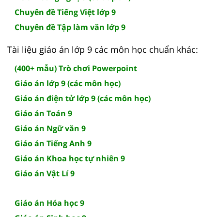
Chuyên đề Tiếng Việt lớp 9
Chuyên đề Tập làm văn lớp 9
Tài liệu giáo án lớp 9 các môn học chuẩn khác:
(400+ mẫu) Trò chơi Powerpoint
Giáo án lớp 9 (các môn học)
Giáo án điện tử lớp 9 (các môn học)
Giáo án Toán 9
Giáo án Ngữ văn 9
Giáo án Tiếng Anh 9
Giáo án Khoa học tự nhiên 9
Giáo án Vật Lí 9
Giáo án Hóa học 9