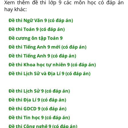
Xem thêm đề thi lớp 9 các môn học có đáp án
hay khác:
Đề thi Ngữ Văn 9 (có đáp án)
Đề thi Toán 9 (có đáp án)
Đề cương ôn tập Toán 9
Đề thi Tiếng Anh 9 mới (có đáp án)
Đề thi Tiếng Anh 9 (có đáp án)
Đề thi Khoa học tự nhiên 9 (có đáp án)
Đề thi Lịch Sử và Địa Lí 9 (có đáp án)
Đề thi Lịch Sử 9 (có đáp án)
Đề thi Địa Lí 9 (có đáp án)
Đề thi GDCD 9 (có đáp án)
Đề thi Tin học 9 (có đáp án)
Đề thi Công nghệ 9 (có đáp án)