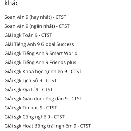
khác
Soạn văn 9 (hay nhất) - CTST
Soạn văn 9 (ngắn nhất) - CTST
Giải sgk Toán 9 - CTST
Giải Tiếng Anh 9 Global Success
Giải sgk Tiếng Anh 9 Smart World
Giải sgk Tiếng Anh 9 Friends plus
Giải sgk Khoa học tự nhiên 9 - CTST
Giải sgk Lịch Sử 9 - CTST
Giải sgk Địa Lí 9 - CTST
Giải sgk Giáo dục công dân 9 - CTST
Giải sgk Tin học 9 - CTST
Giải sgk Công nghệ 9 - CTST
Giải sgk Hoạt động trải nghiệm 9 - CTST