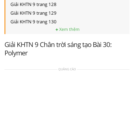
Giải KHTN 9 trang 128
Giải KHTN 9 trang 129
Giải KHTN 9 trang 130
Xem thêm
Giải KHTN 9 Chân trời sáng tạo Bài 30:
Polymer
QUẢNG CÁO