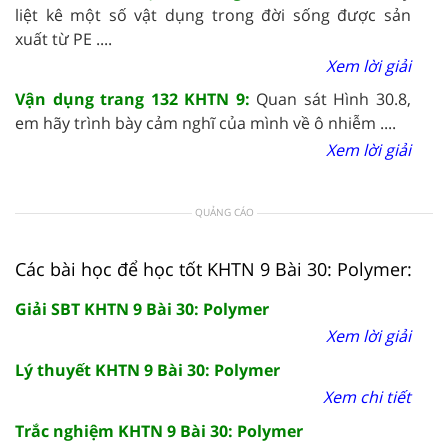
liệt kê một số vật dụng trong đời sống được sản
xuất từ PE ....
Xem lời giải
Vận dụng trang 132 KHTN 9:
Quan sát Hình 30.8,
em hãy trình bày cảm nghĩ của mình về ô nhiễm ....
Xem lời giải
QUẢNG CÁO
Các bài học để học tốt KHTN 9 Bài 30: Polymer:
Giải SBT KHTN 9 Bài 30: Polymer
Xem lời giải
Lý thuyết KHTN 9 Bài 30: Polymer
Xem chi tiết
Trắc nghiệm KHTN 9 Bài 30: Polymer