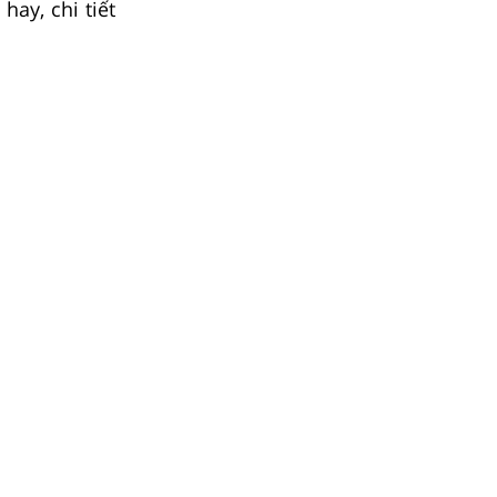
hay, chi tiết