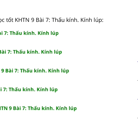
c tốt KHTN 9 Bài 7: Thấu kính. Kính lúp:
i 7: Thấu kính. Kính lúp
ài 7: Thấu kính. Kính lúp
9 Bài 7: Thấu kính. Kính lúp
 7: Thấu kính. Kính lúp
TN 9 Bài 7: Thấu kính. Kính lúp