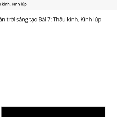
u kính. Kính lúp
n trời sáng tạo Bài 7: Thấu kính. Kính lúp