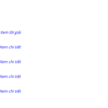
Xem lời giải
Xem chi tiết
Xem chi tiết
Xem chi tiết
Xem chi tiết