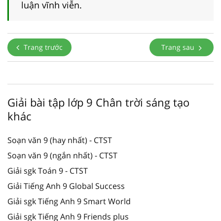
luận vĩnh viễn.
Trang trước
Trang sau
Giải bài tập lớp 9 Chân trời sáng tạo
khác
Soạn văn 9 (hay nhất) - CTST
Soạn văn 9 (ngắn nhất) - CTST
Giải sgk Toán 9 - CTST
Giải Tiếng Anh 9 Global Success
Giải sgk Tiếng Anh 9 Smart World
Giải sgk Tiếng Anh 9 Friends plus