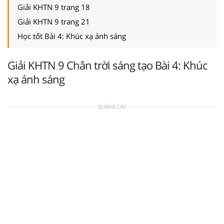
Giải KHTN 9 trang 18
Giải KHTN 9 trang 21
Học tốt Bài 4: Khúc xạ ánh sáng
Giải KHTN 9 Chân trời sáng tạo Bài 4: Khúc
xạ ánh sáng
QUẢNG CÁO