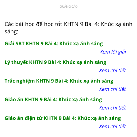
QUẢNG CÁO
Các bài học để học tốt KHTN 9 Bài 4: Khúc xạ ánh
sáng:
Giải SBT KHTN 9 Bài 4: Khúc xạ ánh sáng
Xem lời giải
Lý thuyết KHTN 9 Bài 4: Khúc xạ ánh sáng
Xem chi tiết
Trắc nghiệm KHTN 9 Bài 4: Khúc xạ ánh sáng
Xem chi tiết
Giáo án KHTN 9 Bài 4: Khúc xạ ánh sáng
Xem chi tiết
Giáo án điện tử KHTN 9 Bài 4: Khúc xạ ánh sáng
Xem chi tiết