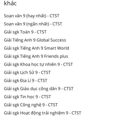
khác
Soạn văn 9 (hay nhất) - CTST
Soạn văn 9 (ngắn nhất) - CTST
Giải sgk Toán 9 - CTST
Giải Tiếng Anh 9 Global Success
Giải sgk Tiếng Anh 9 Smart World
Giải sgk Tiếng Anh 9 Friends plus
Giải sgk Khoa học tự nhiên 9 - CTST
Giải sgk Lịch Sử 9 - CTST
Giải sgk Địa Lí 9 - CTST
Giải sgk Giáo dục công dân 9 - CTST
Giải sgk Tin học 9 - CTST
Giải sgk Công nghệ 9 - CTST
Giải sgk Hoạt động trải nghiệm 9 - CTST