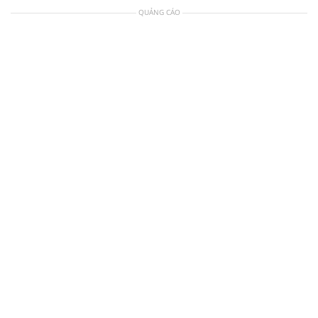
QUẢNG CÁO