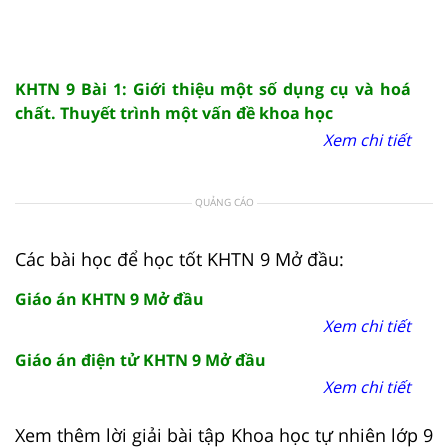
KHTN 9 Bài 1: Giới thiệu một số dụng cụ và hoá
chất. Thuyết trình một vấn đề khoa học
Xem chi tiết
QUẢNG CÁO
Các bài học để học tốt KHTN 9 Mở đầu:
Giáo án KHTN 9 Mở đầu
Xem chi tiết
Giáo án điện tử KHTN 9 Mở đầu
Xem chi tiết
Xem thêm lời giải bài tập Khoa học tự nhiên lớp 9