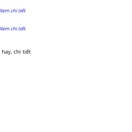
Xem chi tiết
Xem chi tiết
hay, chi tiết