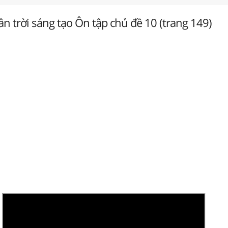
n trời sáng tạo Ôn tập chủ đề 10 (trang 149)