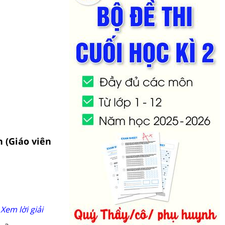
 (Giáo viên
Xem lời giải