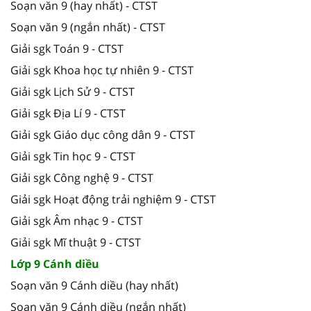
Soạn văn 9 (hay nhất) - CTST
Soạn văn 9 (ngắn nhất) - CTST
Giải sgk Toán 9 - CTST
Giải sgk Khoa học tự nhiên 9 - CTST
Giải sgk Lịch Sử 9 - CTST
Giải sgk Địa Lí 9 - CTST
Giải sgk Giáo dục công dân 9 - CTST
Giải sgk Tin học 9 - CTST
Giải sgk Công nghệ 9 - CTST
Giải sgk Hoạt động trải nghiệm 9 - CTST
Giải sgk Âm nhạc 9 - CTST
Giải sgk Mĩ thuật 9 - CTST
Lớp 9 Cánh diều
Soạn văn 9 Cánh diều (hay nhất)
Soạn văn 9 Cánh diều (ngắn nhất)