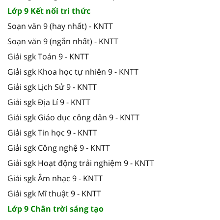
Lớp 9 Kết nối tri thức
Soạn văn 9 (hay nhất) - KNTT
Soạn văn 9 (ngắn nhất) - KNTT
Giải sgk Toán 9 - KNTT
Giải sgk Khoa học tự nhiên 9 - KNTT
Giải sgk Lịch Sử 9 - KNTT
Giải sgk Địa Lí 9 - KNTT
Giải sgk Giáo dục công dân 9 - KNTT
Giải sgk Tin học 9 - KNTT
Giải sgk Công nghệ 9 - KNTT
Giải sgk Hoạt động trải nghiệm 9 - KNTT
Giải sgk Âm nhạc 9 - KNTT
Giải sgk Mĩ thuật 9 - KNTT
Lớp 9 Chân trời sáng tạo