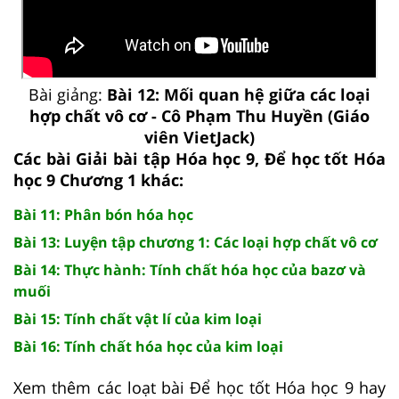
Bài giảng:
Bài 12: Mối quan hệ giữa các loại
hợp chất vô cơ - Cô Phạm Thu Huyền (Giáo
viên VietJack)
Các bài Giải bài tập Hóa học 9, Để học tốt Hóa
học 9 Chương 1 khác:
Bài 11: Phân bón hóa học
Bài 13: Luyện tập chương 1: Các loại hợp chất vô cơ
Bài 14: Thực hành: Tính chất hóa học của bazơ và
muối
Bài 15: Tính chất vật lí của kim loại
Bài 16: Tính chất hóa học của kim loại
Xem thêm các loạt bài Để học tốt Hóa học 9 hay