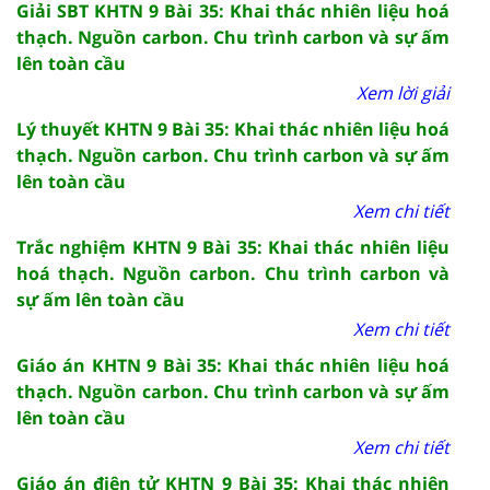
Giải SBT KHTN 9 Bài 35: Khai thác nhiên liệu hoá
thạch. Nguồn carbon. Chu trình carbon và sự ấm
lên toàn cầu
Xem lời giải
Lý thuyết KHTN 9 Bài 35: Khai thác nhiên liệu hoá
thạch. Nguồn carbon. Chu trình carbon và sự ấm
lên toàn cầu
Xem chi tiết
Trắc nghiệm KHTN 9 Bài 35: Khai thác nhiên liệu
hoá thạch. Nguồn carbon. Chu trình carbon và
sự ấm lên toàn cầu
Xem chi tiết
Giáo án KHTN 9 Bài 35: Khai thác nhiên liệu hoá
thạch. Nguồn carbon. Chu trình carbon và sự ấm
lên toàn cầu
Xem chi tiết
Giáo án điện tử KHTN 9 Bài 35: Khai thác nhiên