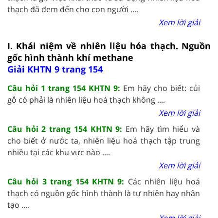
thạch đã đem đến cho con người ....
Xem lời giải
I. Khái niệm về nhiên liệu hóa thạch. Nguồn
gốc hình thành khí methane
Giải KHTN 9 trang 154
Câu hỏi 1 trang 154 KHTN 9:
Em hãy cho biết: củi
gỗ có phải là nhiên liệu hoá thạch không ....
Xem lời giải
Câu hỏi 2 trang 154 KHTN 9:
Em hãy tìm hiểu và
cho biết ở nước ta, nhiên liệu hoá thạch tập trung
nhiều tại các khu vực nào ....
Xem lời giải
Câu hỏi 3 trang 154 KHTN 9:
Các nhiên liệu hoá
thạch có nguồn gốc hình thành là tự nhiên hay nhân
tạo ....
Xem lời giải