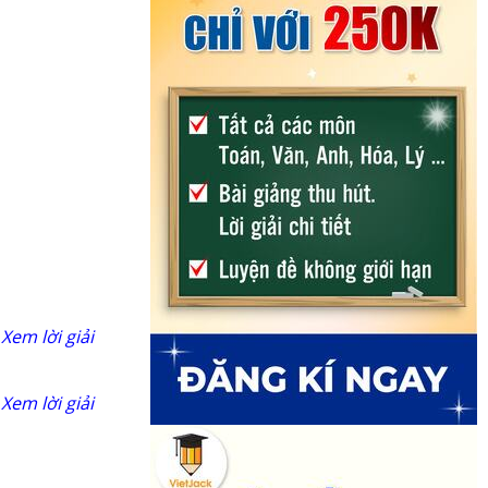
Xem lời giải
Xem lời giải