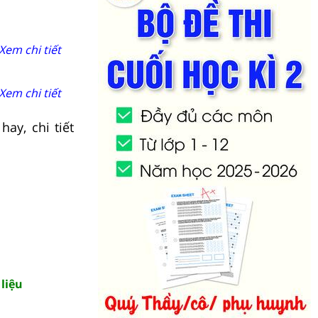
Xem chi tiết
Xem chi tiết
ay, chi tiết
liệu