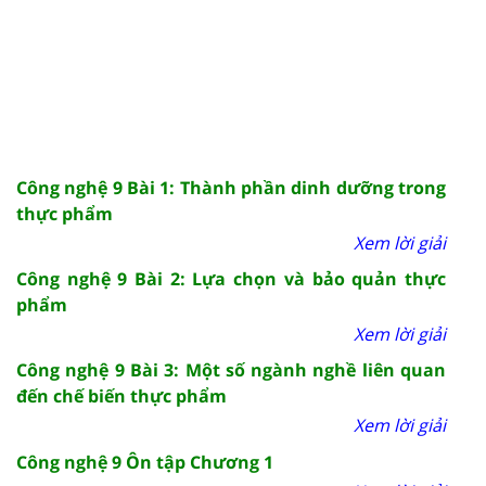
Công nghệ 9 Bài 1: Thành phần dinh dưỡng trong
thực phẩm
Xem lời giải
Công nghệ 9 Bài 2: Lựa chọn và bảo quản thực
phẩm
Xem lời giải
Công nghệ 9 Bài 3: Một số ngành nghề liên quan
đến chế biến thực phẩm
Xem lời giải
Công nghệ 9 Ôn tập Chương 1