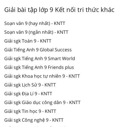
Giải bài tập lớp 9 Kết nối tri thức khác
Soạn văn 9 (hay nhất) - KNTT
Soạn văn 9 (ngắn nhất) - KNTT
Giải sgk Toán 9 - KNTT
Giải Tiếng Anh 9 Global Success
Giải sgk Tiếng Anh 9 Smart World
Giải sgk Tiếng Anh 9 Friends plus
Giải sgk Khoa học tự nhiên 9 - KNTT
Giải sgk Lịch Sử 9 - KNTT
Giải sgk Địa Lí 9 - KNTT
Giải sgk Giáo dục công dân 9 - KNTT
Giải sgk Tin học 9 - KNTT
Giải sgk Công nghệ 9 - KNTT