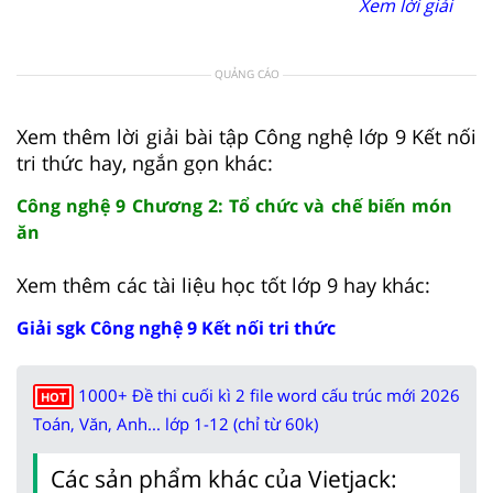
Xem lời giải
QUẢNG CÁO
Xem thêm lời giải bài tập Công nghệ lớp 9 Kết nối
tri thức hay, ngắn gọn khác:
Công nghệ 9 Chương 2: Tổ chức và chế biến món
ăn
Xem thêm các tài liệu học tốt lớp 9 hay khác:
Giải sgk Công nghệ 9 Kết nối tri thức
1000+ Đề thi cuối kì 2 file word cấu trúc mới 2026
HOT
Toán, Văn, Anh... lớp 1-12 (chỉ từ 60k)
Các sản phẩm khác của Vietjack: