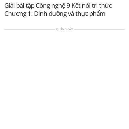
Giải bài tập Công nghệ 9 Kết nối tri thức
Chương 1: Dinh dưỡng và thực phẩm
QUẢNG CÁO