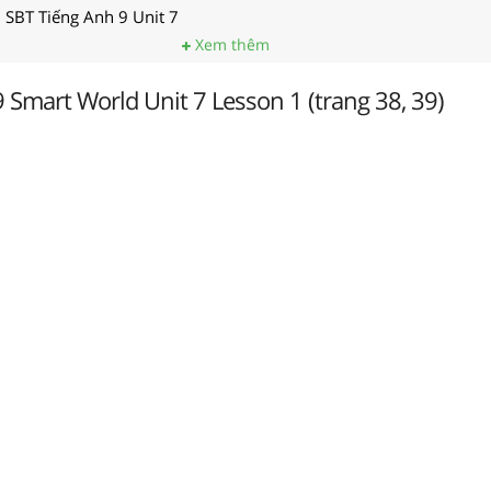
SBT Tiếng Anh 9 Unit 7
Xem thêm
 Smart World Unit 7 Lesson 1 (trang 38, 39)