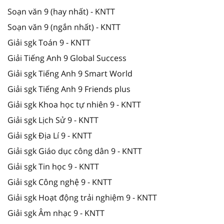
Soạn văn 9 (hay nhất) - KNTT
Soạn văn 9 (ngắn nhất) - KNTT
Giải sgk Toán 9 - KNTT
Giải Tiếng Anh 9 Global Success
Giải sgk Tiếng Anh 9 Smart World
Giải sgk Tiếng Anh 9 Friends plus
Giải sgk Khoa học tự nhiên 9 - KNTT
Giải sgk Lịch Sử 9 - KNTT
Giải sgk Địa Lí 9 - KNTT
Giải sgk Giáo dục công dân 9 - KNTT
Giải sgk Tin học 9 - KNTT
Giải sgk Công nghệ 9 - KNTT
Giải sgk Hoạt động trải nghiệm 9 - KNTT
Giải sgk Âm nhạc 9 - KNTT