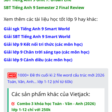
SBT Tiếng Anh 9 Semester 2 Final Review
Xem thêm các tài liệu học tốt lớp 9 hay khác:
Giải sgk Tiếng Anh 9 Smart World
Giải SBT Tiếng Anh 9 Smart World
Giải lớp 9 Kết nối tri thức (các môn học)
Giải lớp 9 Chân trời sáng tạo (các môn học)
Giải lớp 9 Cánh diều (các môn học)
1000+ Đề thi cuối kì 2 file word cấu trúc mới 2026
HOT
Toán, Văn, Anh... lớp 1-12 (chỉ từ 60k)
Các sản phẩm khác của Vietjack:
Combo 3 khóa học Toán - Văn - Anh (2026)
lớp 1-12 chỉ với 250k