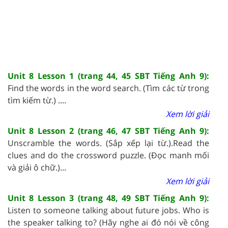
Unit 8 Lesson 1 (trang 44, 45 SBT Tiếng Anh 9):
Find the words in the word search. (Tìm các từ trong
tìm kiếm từ.) ....
Xem lời giải
Unit 8 Lesson 2 (trang 46, 47 SBT Tiếng Anh 9):
Unscramble the words. (Sắp xếp lại từ.).Read the
clues and do the crossword puzzle. (Đọc manh mối
và giải ô chữ.)...
Xem lời giải
Unit 8 Lesson 3 (trang 48, 49 SBT Tiếng Anh 9):
Listen to someone talking about future jobs. Who is
the speaker talking to? (Hãy nghe ai đó nói về công