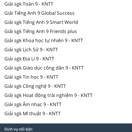
Giải sgk Toán 9 - KNTT
Giải Tiếng Anh 9 Global Success
Giải sgk Tiếng Anh 9 Smart World
Giải sgk Tiếng Anh 9 Friends plus
Giải sgk Khoa học tự nhiên 9 - KNTT
Giải sgk Lịch Sử 9 - KNTT
Giải sgk Địa Lí 9 - KNTT
Giải sgk Giáo dục công dân 9 - KNTT
Giải sgk Tin học 9 - KNTT
Giải sgk Công nghệ 9 - KNTT
Giải sgk Hoạt động trải nghiệm 9 - KNTT
Giải sgk Âm nhạc 9 - KNTT
Giải sgk Mĩ thuật 9 - KNTT
Dịch vụ nổi bật: