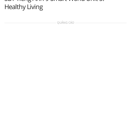
Healthy Living
QUẢNG CÁO