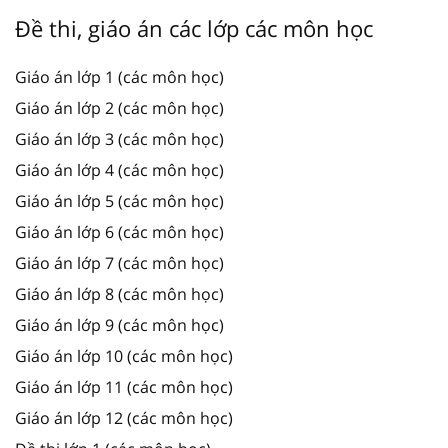
Đề thi, giáo án các lớp các môn học
Giáo án lớp 1 (các môn học)
Giáo án lớp 2 (các môn học)
Giáo án lớp 3 (các môn học)
Giáo án lớp 4 (các môn học)
Giáo án lớp 5 (các môn học)
Giáo án lớp 6 (các môn học)
Giáo án lớp 7 (các môn học)
Giáo án lớp 8 (các môn học)
Giáo án lớp 9 (các môn học)
Giáo án lớp 10 (các môn học)
Giáo án lớp 11 (các môn học)
Giáo án lớp 12 (các môn học)