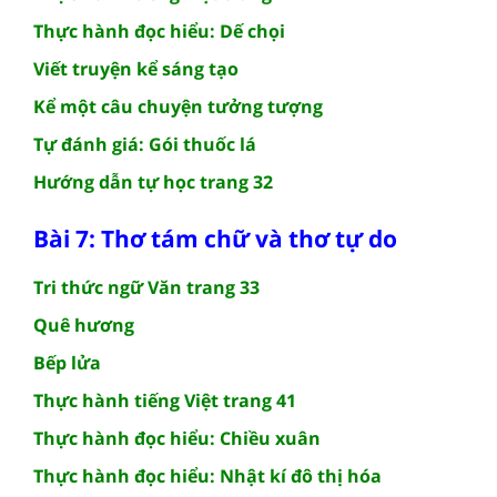
Thực hành đọc hiểu: Dế chọi
Viết truyện kể sáng tạo
Kể một câu chuyện tưởng tượng
Tự đánh giá: Gói thuốc lá
Hướng dẫn tự học trang 32
Bài 7: Thơ tám chữ và thơ tự do
Tri thức ngữ Văn trang 33
Quê hương
Bếp lửa
Thực hành tiếng Việt trang 41
Thực hành đọc hiểu: Chiều xuân
Thực hành đọc hiểu: Nhật kí đô thị hóa