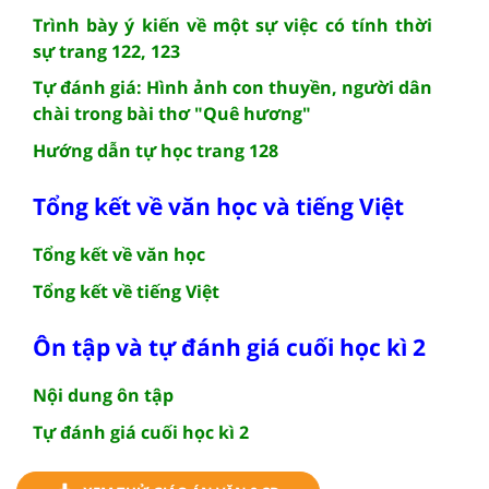
Trình bày ý kiến về một sự việc có tính thời
sự trang 122, 123
Tự đánh giá: Hình ảnh con thuyền, người dân
chài trong bài thơ "Quê hương"
Hướng dẫn tự học trang 128
Tổng kết về văn học và tiếng Việt
Tổng kết về văn học
Tổng kết về tiếng Việt
Ôn tập và tự đánh giá cuối học kì 2
Nội dung ôn tập
Tự đánh giá cuối học kì 2