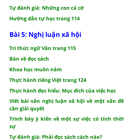
Tự đánh giá: Những con cá cờ
Hướng dẫn tự học trang 114
Bài 5: Nghị luận xã hội
Tri thức ngữ Văn trang 115
Bàn về đọc sách
Khoa học muôn năm
Thực hành tiếng Việt trang 124
Thực hành đọc hiểu: Mục đích của việc học
Viết bài văn nghị luận xã hội về một vấn đề
cần giải quyết
Trình bày ý kiến về một sự việc có tính thời
sự
Tự đánh giá: Phải đọc sách cách nào?