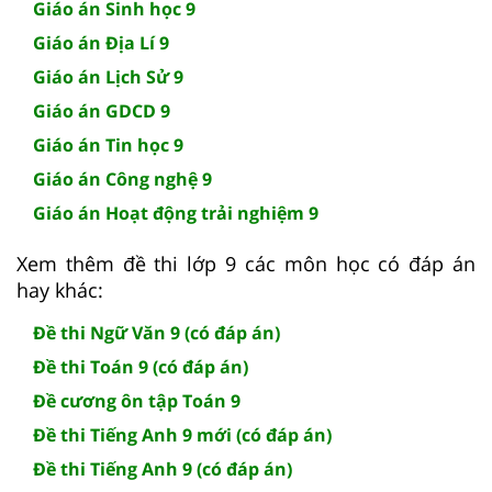
Giáo án Sinh học 9
Giáo án Địa Lí 9
Giáo án Lịch Sử 9
Giáo án GDCD 9
Giáo án Tin học 9
Giáo án Công nghệ 9
Giáo án Hoạt động trải nghiệm 9
Xem thêm đề thi lớp 9 các môn học có đáp án
hay khác:
Đề thi Ngữ Văn 9 (có đáp án)
Đề thi Toán 9 (có đáp án)
Đề cương ôn tập Toán 9
Đề thi Tiếng Anh 9 mới (có đáp án)
Đề thi Tiếng Anh 9 (có đáp án)