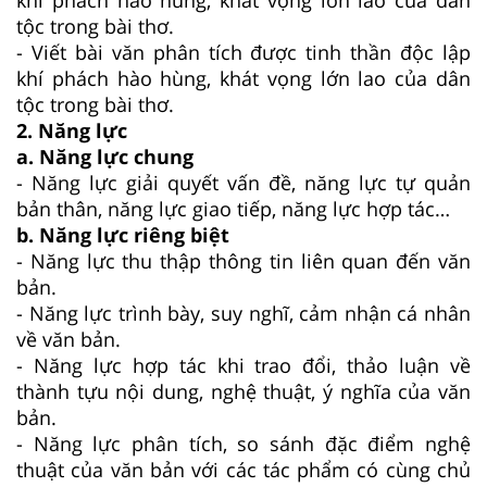
tộc trong bài thơ.
- Viết bài văn phân tích được tinh thần độc lập
khí phách hào hùng, khát vọng lớn lao của dân
tộc trong bài thơ.
2. Năng lực
a. Năng lực chung
- Năng lực giải quyết vấn đề, năng lực tự quản
bản thân, năng lực giao tiếp, năng lực hợp tác…
b. Năng lực riêng biệt
- Năng lực thu thập thông tin liên quan đến văn
bản.
- Năng lực trình bày, suy nghĩ, cảm nhận cá nhân
về văn bản.
- Năng lực hợp tác khi trao đổi, thảo luận về
thành tựu nội dung, nghệ thuật, ý nghĩa của văn
bản.
- Năng lực phân tích, so sánh đặc điểm nghệ
thuật của văn bản với các tác phẩm có cùng chủ