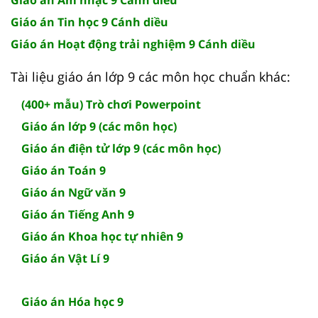
Giáo án Tin học 9 Cánh diều
Giáo án Hoạt động trải nghiệm 9 Cánh diều
Tài liệu giáo án lớp 9 các môn học chuẩn khác:
(400+ mẫu) Trò chơi Powerpoint
Giáo án lớp 9 (các môn học)
Giáo án điện tử lớp 9 (các môn học)
Giáo án Toán 9
Giáo án Ngữ văn 9
Giáo án Tiếng Anh 9
Giáo án Khoa học tự nhiên 9
Giáo án Vật Lí 9
Giáo án Hóa học 9