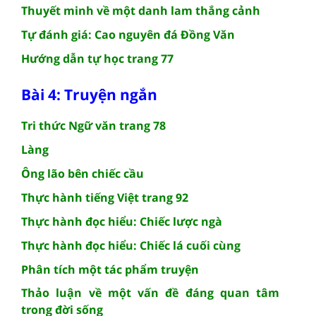
Thuyết minh về một danh lam thắng cảnh
Tự đánh giá: Cao nguyên đá Đồng Văn
Hướng dẫn tự học trang 77
Bài 4: Truyện ngắn
Tri thức Ngữ văn trang 78
Làng
Ông lão bên chiếc cầu
Thực hành tiếng Việt trang 92
Thực hành đọc hiểu: Chiếc lược ngà
Thực hành đọc hiểu: Chiếc lá cuối cùng
Phân tích một tác phẩm truyện
Thảo luận về một vấn đề đáng quan tâm
trong đời sống