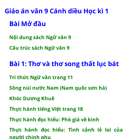
Giáo án văn 9 Cánh diều Học kì 1
Bài Mở đầu
Nội dung sách Ngữ văn 9
Cấu trúc sách Ngữ văn 9
Bài 1: Thơ và thơ song thất lục bát
Tri thức Ngữ văn trang 11
Sông núi nước Nam (Nam quốc sơn hà)
Khóc Dương Khuê
Thực hành tiếng Việt trang 18
Thực hành đọc hiểu: Phò giá về kinh
Thực hành đọc hiểu: Tình cảnh lẻ loi của
người chinh phụ