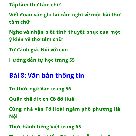
Tập làm thơ tám chữ
Viết đoạn văn ghi lại cảm nghĩ về một bài thơ
tám chữ
Nghe và nhận biết tính thuyết phục của một
ý kiến về thơ tám chữ
Tự đánh giá: Nói với con
Hướng dẫn tự học trang 55
Bài 8: Văn bản thông tin
Tri thức ngữ Văn trang 56
Quần thể di tích Cố đô Huế
Cùng nhà văn Tô Hoài ngắm phố phường Hà
Nội
Thực hành tiếng Việt trang 65