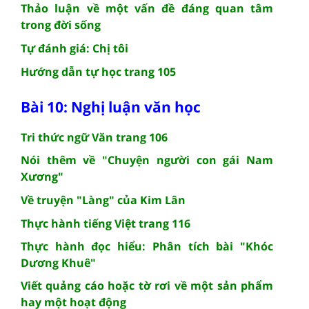
Thảo luận về một vấn đề đáng quan tâm
trong đời sống
Tự đánh giá: Chị tôi
Hướng dẫn tự học trang 105
Bài 10: Nghị luận văn học
Tri thức ngữ Văn trang 106
Nói thêm về "Chuyện người con gái Nam
Xương"
Về truyện "Làng" của Kim Lân
Thực hành tiếng Việt trang 116
Thực hành đọc hiểu: Phân tích bài "Khóc
Dương Khuê"
Viết quảng cáo hoặc tờ rơi về một sản phẩm
hay một hoạt động