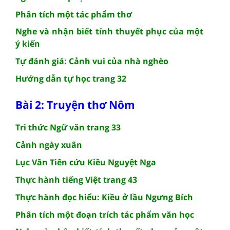
Phân tích một tác phẩm thơ
Nghe và nhận biết tính thuyết phục của một
ý kiến
Tự đánh giá: Cảnh vui của nhà nghèo
Hướng dẫn tự học trang 32
Bài 2: Truyện thơ Nôm
Tri thức Ngữ văn trang 33
Cảnh ngày xuân
Lục Vân Tiên cứu Kiều Nguyệt Nga
Thực hành tiếng Việt trang 43
Thực hành đọc hiểu: Kiều ở lầu Ngưng Bích
Phân tích một đoạn trích tác phẩm văn học