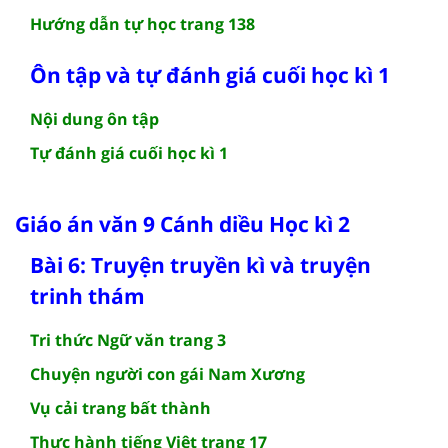
Hướng dẫn tự học trang 138
Ôn tập và tự đánh giá cuối học kì 1
Nội dung ôn tập
Tự đánh giá cuối học kì 1
Giáo án văn 9 Cánh diều Học kì 2
Bài 6: Truyện truyền kì và truyện
trinh thám
Tri thức Ngữ văn trang 3
Chuyện người con gái Nam Xương
Vụ cải trang bất thành
Thực hành tiếng Việt trang 17