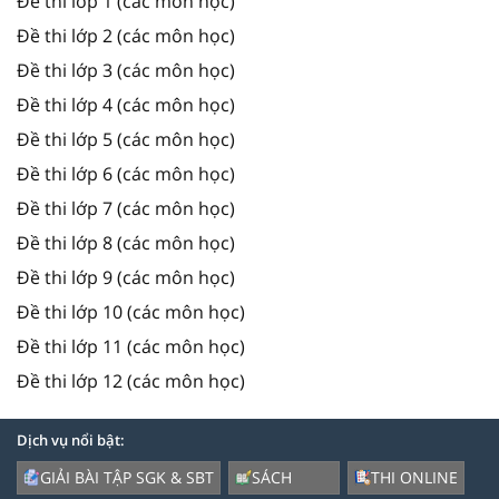
Đề thi lớp 1 (các môn học)
Đề thi lớp 2 (các môn học)
Đề thi lớp 3 (các môn học)
Đề thi lớp 4 (các môn học)
Đề thi lớp 5 (các môn học)
Đề thi lớp 6 (các môn học)
Đề thi lớp 7 (các môn học)
Đề thi lớp 8 (các môn học)
Đề thi lớp 9 (các môn học)
Đề thi lớp 10 (các môn học)
Đề thi lớp 11 (các môn học)
Đề thi lớp 12 (các môn học)
Dịch vụ nổi bật:
GIẢI BÀI TẬP SGK & SBT
SÁCH
THI ONLINE