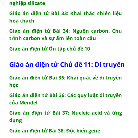
nghiệp silicate
Giáo án điện tử Bài 33: Khai thác nhiên liệu
hoá thạch
Giáo án điện tử Bài 34: Nguồn carbon. Chu
trình carbon và sự ấm lên toàn cầu
Giáo án điện tử Ôn tập chủ đề 10
Giáo án điện tử Chủ đề 11: Di truyền
Giáo án điện tử Bài 35: Khái quát về di truyền
học
Giáo án điện tử Bài 36: Các quy luật di truyền
của Mendel
Giáo án điện tử Bài 37: Nucleic acid và ứng
dụng
Giáo án điện tử Bài 38: Đột biến gene