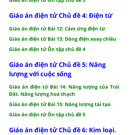
Giáo án điện tử Chủ đề 4: Điện từ
Giáo án điện tử Bài 12: Cảm ứng điện từ
Giáo án điện tử Bài 13: Dòng điện xoay chiều
Giáo án điện tử Ôn tập chủ đề 4
Giáo án điện tử Chủ đề 5: Năng
lượng với cuộc sống
Giáo án điện tử Bài 14: Năng lượng của Trái
Đất. Năng lượng hoá thạch
Giáo án điện tử Bài 15: Năng lượng tái tạo
Giáo án điện tử Ôn tập chủ đề 5
Giáo án điện tử Chủ đề 6: Kim loại.