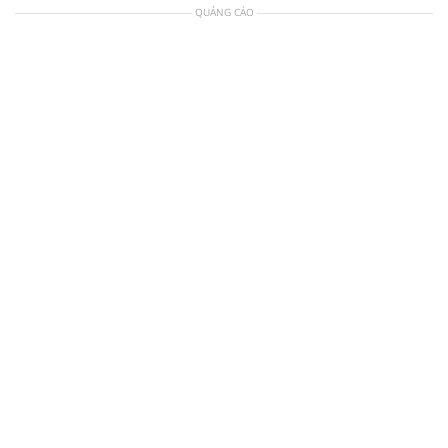
QUẢNG CÁO