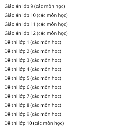
Giáo án lớp 9 (các môn học)
Giáo án lớp 10 (các môn học)
Giáo án lớp 11 (các môn học)
Giáo án lớp 12 (các môn học)
Đề thi lớp 1 (các môn học)
Đề thi lớp 2 (các môn học)
Đề thi lớp 3 (các môn học)
Đề thi lớp 4 (các môn học)
Đề thi lớp 5 (các môn học)
Đề thi lớp 6 (các môn học)
Đề thi lớp 7 (các môn học)
Đề thi lớp 8 (các môn học)
Đề thi lớp 9 (các môn học)
Đề thi lớp 10 (các môn học)