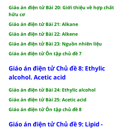
Giáo án điện tử Bài 20: Giới thiệu về hợp chất
hữu cơ
Giáo án điện tử Bài 21: Alkane
Giáo án điện tử Bài 22: Alkene
Giáo án điện tử Bài 23: Nguồn nhiên liệu
Giáo án điện tử Ôn tập chủ đề 7
Giáo án điện tử Chủ đề 8: Ethylic
alcohol. Acetic acid
Giáo án điện tử Bài 24: Ethylic alcohol
Giáo án điện tử Bài 25: Acetic acid
Giáo án điện tử Ôn tập chủ đề 8
Giáo án điện tử Chủ đề 9: Lipid -