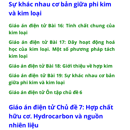
Sự khác nhau cơ bản giữa phi kim
và kim loại
Giáo án điện tử Bài 16: Tính chất chung của
kim loại
Giáo án điện tử Bài 17: Dãy hoạt động hoá
học của kim loại. Một số phương pháp tách
kim loại
Giáo án điện tử Bài 18: Giới thiệu về hợp kim
Giáo án điện tử Bài 19: Sự khác nhau cơ bản
giữa phi kim và kim loại
Giáo án điện tử Ôn tập chủ đề 6
Giáo án điện tử Chủ đề 7: Hợp chất
hữu cơ. Hydrocarbon và nguồn
nhiên liệu