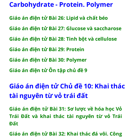
Carbohydrate - Protein. Polymer
Giáo án điện tử Bài 26: Lipid và chất béo
Giáo án điện tử Bài 27: Glucose và saccharose
Giáo án điện tử Bài 28: Tinh bột và cellulose
Giáo án điện tử Bài 29: Protein
Giáo án điện tử Bài 30: Polymer
Giáo án điện tử Ôn tập chủ đề 9
Giáo án điện tử Chủ đề 10: Khai thác
tài nguyên từ vỏ trái đất
Giáo án điện tử Bài 31: Sơ lược về hóa học Vỏ
Trái Đất và khai thác tài nguyên từ vỏ Trái
Đất
Giáo án điện tử Bài 32: Khai thác đá vôi. Công