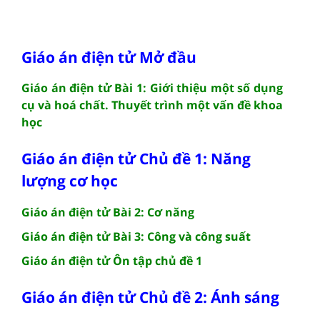
Giáo án điện tử Mở đầu
Giáo án điện tử Bài 1: Giới thiệu một số dụng
cụ và hoá chất. Thuyết trình một vấn đề khoa
học
Giáo án điện tử Chủ đề 1: Năng
lượng cơ học
Giáo án điện tử Bài 2: Cơ năng
Giáo án điện tử Bài 3: Công và công suất
Giáo án điện tử Ôn tập chủ đề 1
Giáo án điện tử Chủ đề 2: Ánh sáng