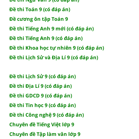
Đề thi Toán 9 (có đáp án)
Đề cương ôn tập Toán 9
Đề thi Tiếng Anh 9 mới (có đáp án)
Đề thi Tiếng Anh 9 (có đáp án)
Đề thi Khoa học tự nhiên 9 (có đáp án)
Đề thi Lịch Sử và Địa Lí 9 (có đáp án)
Đề thi Lịch Sử 9 (có đáp án)
Đề thi Địa Lí 9 (có đáp án)
Đề thi GDCD 9 (có đáp án)
Đề thi Tin học 9 (có đáp án)
Đề thi Công nghệ 9 (có đáp án)
Chuyên đề Tiếng Việt lớp 9
Chuyên đề Tập làm văn lớp 9