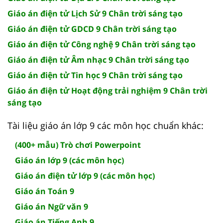
Giáo án điện tử Lịch Sử 9 Chân trời sáng tạo
Giáo án điện tử GDCD 9 Chân trời sáng tạo
Giáo án điện tử Công nghệ 9 Chân trời sáng tạo
Giáo án điện tử Âm nhạc 9 Chân trời sáng tạo
Giáo án điện tử Tin học 9 Chân trời sáng tạo
Giáo án điện tử Hoạt động trải nghiệm 9 Chân trời
sáng tạo
Tài liệu giáo án lớp 9 các môn học chuẩn khác:
(400+ mẫu) Trò chơi Powerpoint
Giáo án lớp 9 (các môn học)
Giáo án điện tử lớp 9 (các môn học)
Giáo án Toán 9
Giáo án Ngữ văn 9
Giáo án Tiếng Anh 9