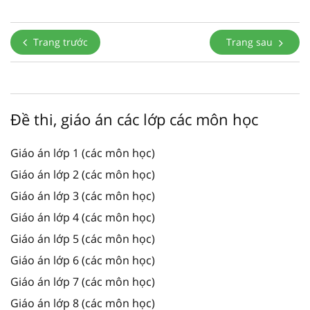
Trang trước
Trang sau
Đề thi, giáo án các lớp các môn học
Giáo án lớp 1 (các môn học)
Giáo án lớp 2 (các môn học)
Giáo án lớp 3 (các môn học)
Giáo án lớp 4 (các môn học)
Giáo án lớp 5 (các môn học)
Giáo án lớp 6 (các môn học)
Giáo án lớp 7 (các môn học)
Giáo án lớp 8 (các môn học)