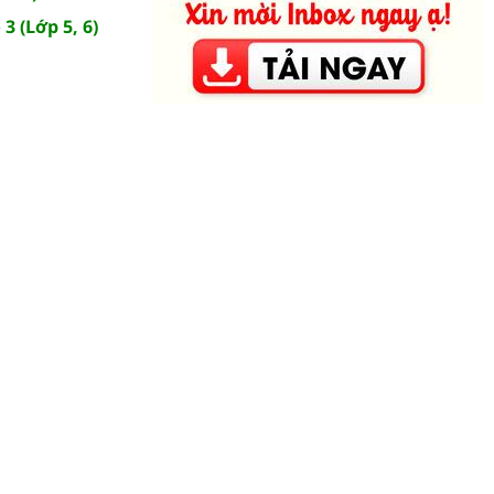
3 (Lớp 5, 6)