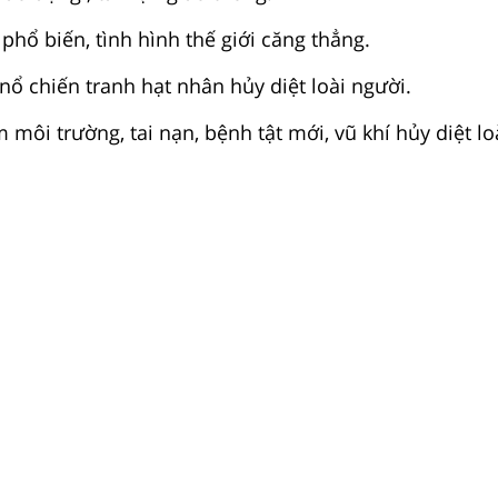
phổ biến, tình hình thế giới căng thẳng.
nổ chiến tranh hạt nhân hủy diệt loài người.
 môi trường, tai nạn, bệnh tật mới, vũ khí hủy diệt lo