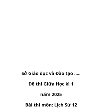
Sở Giáo dục và Đào tạo .....
Đề thi Giữa Học kì 1
năm 2025
Bài thi môn: Lịch Sử 12