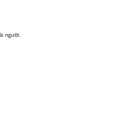
ài người.