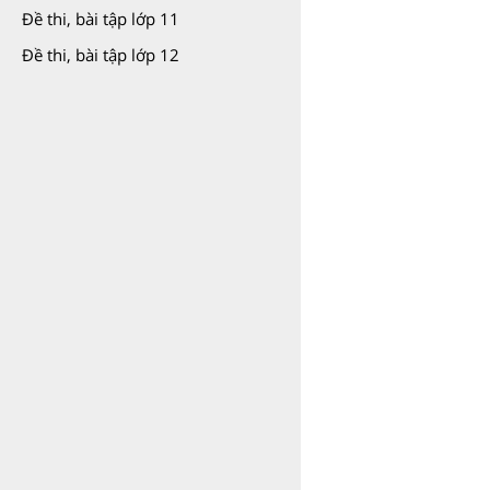
Đề thi, bài tập lớp 11
Đề thi, bài tập lớp 12