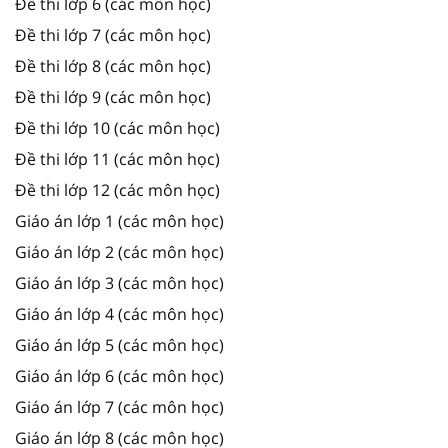
Đề thi lớp 6 (các môn học)
Đề thi lớp 7 (các môn học)
Đề thi lớp 8 (các môn học)
Đề thi lớp 9 (các môn học)
Đề thi lớp 10 (các môn học)
Đề thi lớp 11 (các môn học)
Đề thi lớp 12 (các môn học)
Giáo án lớp 1 (các môn học)
Giáo án lớp 2 (các môn học)
Giáo án lớp 3 (các môn học)
Giáo án lớp 4 (các môn học)
Giáo án lớp 5 (các môn học)
Giáo án lớp 6 (các môn học)
Giáo án lớp 7 (các môn học)
Giáo án lớp 8 (các môn học)