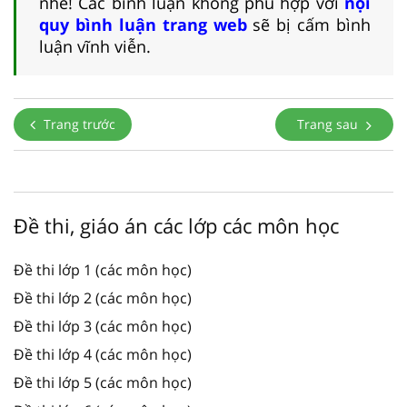
nhé! Các bình luận không phù hợp với
nội
quy bình luận trang web
sẽ bị cấm bình
luận vĩnh viễn.
Trang trước
Trang sau
Đề thi, giáo án các lớp các môn học
Đề thi lớp 1 (các môn học)
Đề thi lớp 2 (các môn học)
Đề thi lớp 3 (các môn học)
Đề thi lớp 4 (các môn học)
Đề thi lớp 5 (các môn học)