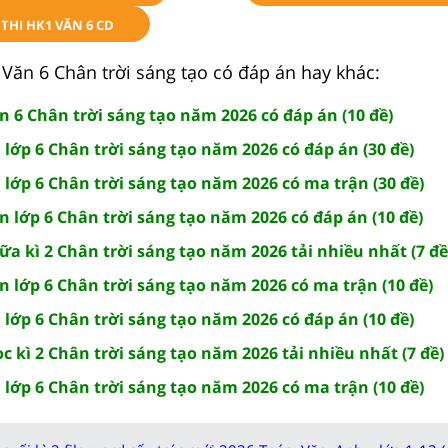
THI HK1 VĂN 6 CD
Văn 6 Chân trời sáng tạo có đáp án hay khác:
ăn 6 Chân trời sáng tạo năm 2026 có đáp án (10 đề)
n lớp 6 Chân trời sáng tạo năm 2026 có đáp án (30 đề)
n lớp 6 Chân trời sáng tạo năm 2026 có ma trận (30 đề)
ăn lớp 6 Chân trời sáng tạo năm 2026 có đáp án (10 đề)
iữa kì 2 Chân trời sáng tạo năm 2026 tải nhiều nhất (7 đề
ăn lớp 6 Chân trời sáng tạo năm 2026 có ma trận (10 đề)
n lớp 6 Chân trời sáng tạo năm 2026 có đáp án (10 đề)
ọc kì 2 Chân trời sáng tạo năm 2026 tải nhiều nhất (7 đề)
n lớp 6 Chân trời sáng tạo năm 2026 có ma trận (10 đề)