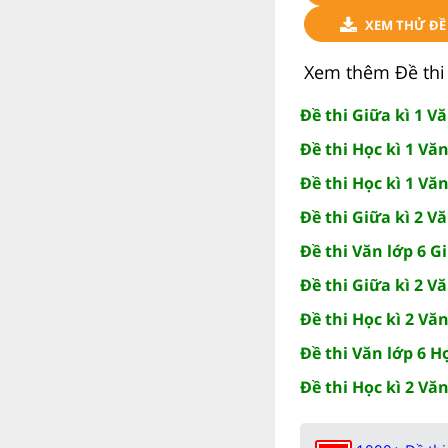
XEM THỬ ĐỀ 
Xem thêm Đề thi 
Đề thi Giữa kì 1 V
Đề thi Học kì 1 Vă
Đề thi Học kì 1 Vă
Đề thi Giữa kì 2 V
Đề thi Văn lớp 6 G
Đề thi Giữa kì 2 V
Đề thi Học kì 2 Vă
Đề thi Văn lớp 6 H
Đề thi Học kì 2 Vă