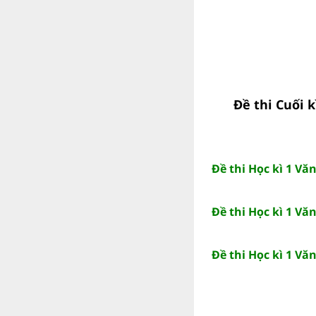
Đề thi Cuối k
Đề thi Học kì 1 V
Đề thi Học kì 1 V
Đề thi Học kì 1 V