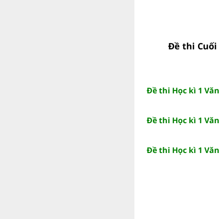
Đề thi Cuối
Đề thi Học kì 1 V
Đề thi Học kì 1 V
Đề thi Học kì 1 V