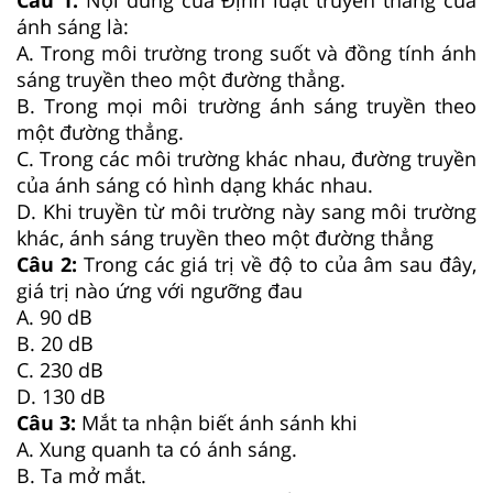
ánh sáng là:
A. Trong môi trường trong suốt và đồng tính ánh
sáng truyền theo một đường thẳng.
B. Trong mọi môi trường ánh sáng truyền theo
một đường thẳng.
C. Trong các môi trường khác nhau, đường truyền
của ánh sáng có hình dạng khác nhau.
D. Khi truyền từ môi trường này sang môi trường
khác, ánh sáng truyền theo một đường thẳng
Câu 2:
Trong các giá trị về độ to của âm sau đây,
giá trị nào ứng với ngưỡng đau
A. 90 dB
B. 20 dB
C. 230 dB
D. 130 dB
Câu 3:
Mắt ta nhận biết ánh sánh khi
A. Xung quanh ta có ánh sáng.
B. Ta mở mắt.