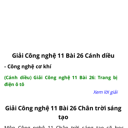
Giải Công nghệ 11 Bài 26 Cánh diều
- Công nghệ cơ khí
(Cánh diều) Giải Công nghệ 11 Bài 26: Trang bị
điện ô tô
Xem lời giải
Giải Công nghệ 11 Bài 26 Chân trời sáng
tạo
Môn Công nghệ 11 Chân trời sáng tạo sẽ học