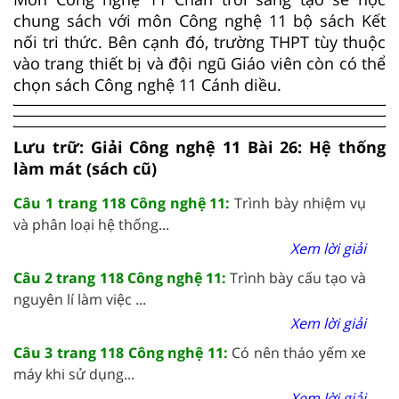
chung sách với môn Công nghệ 11 bộ sách Kết
nối tri thức. Bên cạnh đó, trường THPT tùy thuộc
vào trang thiết bị và đội ngũ Giáo viên còn có thể
chọn sách Công nghệ 11 Cánh diều.
Lưu trữ: Giải Công nghệ 11 Bài 26: Hệ thống
làm mát (sách cũ)
Câu 1 trang 118 Công nghệ 11:
Trình bày nhiệm vụ
và phân loại hệ thống...
Xem lời giải
Câu 2 trang 118 Công nghệ 11:
Trình bày cấu tạo và
nguyên lí làm việc ...
Xem lời giải
Câu 3 trang 118 Công nghệ 11:
Có nên tháo yếm xe
máy khi sử dụng...
Xem lời giải