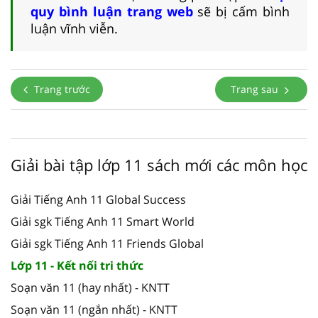
quy bình luận trang web
sẽ bị cấm bình
luận vĩnh viễn.
Trang trước
Trang sau
Giải bài tập lớp 11 sách mới các môn học
Giải Tiếng Anh 11 Global Success
Giải sgk Tiếng Anh 11 Smart World
Giải sgk Tiếng Anh 11 Friends Global
Lớp 11 - Kết nối tri thức
Soạn văn 11 (hay nhất) - KNTT
Soạn văn 11 (ngắn nhất) - KNTT