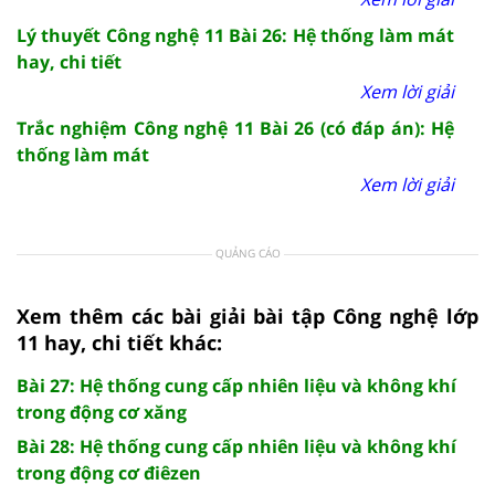
Lý thuyết Công nghệ 11 Bài 26: Hệ thống làm mát
hay, chi tiết
Xem lời giải
Trắc nghiệm Công nghệ 11 Bài 26 (có đáp án): Hệ
thống làm mát
Xem lời giải
QUẢNG CÁO
Xem thêm các bài giải bài tập Công nghệ lớp
11 hay, chi tiết khác:
Bài 27: Hệ thống cung cấp nhiên liệu và không khí
trong động cơ xăng
Bài 28: Hệ thống cung cấp nhiên liệu và không khí
trong động cơ điêzen