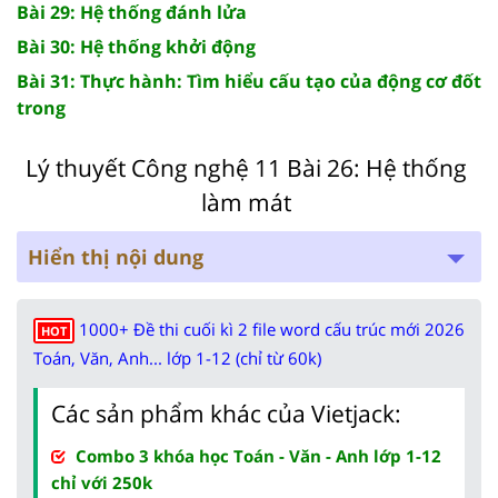
Bài 29: Hệ thống đánh lửa
Bài 30: Hệ thống khởi động
Bài 31: Thực hành: Tìm hiểu cấu tạo của động cơ đốt
trong
Lý thuyết Công nghệ 11 Bài 26: Hệ thống
làm mát
Hiển thị nội dung
1000+ Đề thi cuối kì 2 file word cấu trúc mới 2026
HOT
Toán, Văn, Anh... lớp 1-12 (chỉ từ 60k)
Các sản phẩm khác của Vietjack:
Combo 3 khóa học Toán - Văn - Anh lớp 1-12
chỉ với 250k