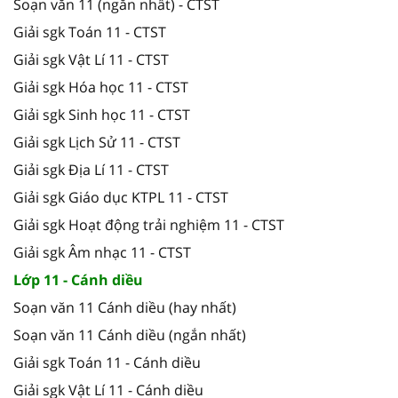
Soạn văn 11 (ngắn nhất) - CTST
Giải sgk Toán 11 - CTST
Giải sgk Vật Lí 11 - CTST
Giải sgk Hóa học 11 - CTST
Giải sgk Sinh học 11 - CTST
Giải sgk Lịch Sử 11 - CTST
Giải sgk Địa Lí 11 - CTST
Giải sgk Giáo dục KTPL 11 - CTST
Giải sgk Hoạt động trải nghiệm 11 - CTST
Giải sgk Âm nhạc 11 - CTST
Lớp 11 - Cánh diều
Soạn văn 11 Cánh diều (hay nhất)
Soạn văn 11 Cánh diều (ngắn nhất)
Giải sgk Toán 11 - Cánh diều
Giải sgk Vật Lí 11 - Cánh diều