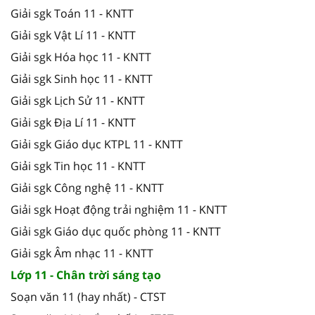
Giải sgk Toán 11 - KNTT
Giải sgk Vật Lí 11 - KNTT
Giải sgk Hóa học 11 - KNTT
Giải sgk Sinh học 11 - KNTT
Giải sgk Lịch Sử 11 - KNTT
Giải sgk Địa Lí 11 - KNTT
Giải sgk Giáo dục KTPL 11 - KNTT
Giải sgk Tin học 11 - KNTT
Giải sgk Công nghệ 11 - KNTT
Giải sgk Hoạt động trải nghiệm 11 - KNTT
Giải sgk Giáo dục quốc phòng 11 - KNTT
Giải sgk Âm nhạc 11 - KNTT
Lớp 11 - Chân trời sáng tạo
Soạn văn 11 (hay nhất) - CTST