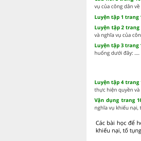
vụ của công dân về 
Luyện tập 1 trang 
Luyện tập 2 trang
và nghĩa vụ của công
Luyện tập 3 trang
huống dưới đây: ....
Luyện tập 4 trang
thực hiện quyền và n
Vận dụng trang 1
nghĩa vụ khiếu nại, 
Các bài học để h
khiếu nại, tố tụng