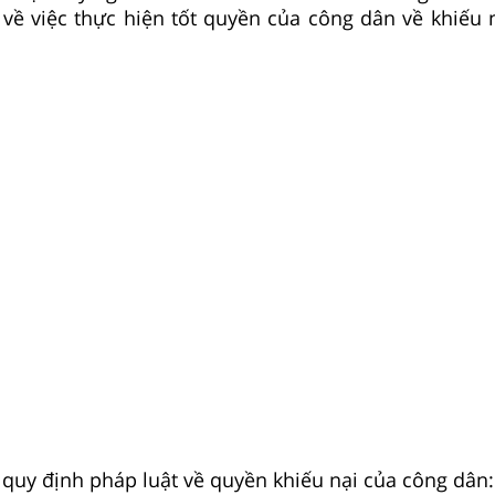
về việc thực hiện tốt quyền của công dân về khiếu n
 quy định pháp luật về quyền khiếu nại của công dân