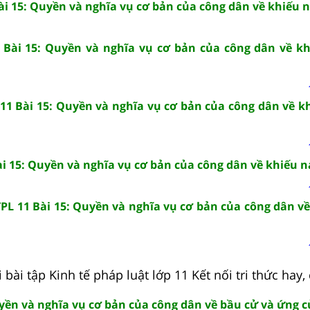
ài 15: Quyền và nghĩa vụ cơ bản của công dân về khiếu n
 Bài 15: Quyền và nghĩa vụ cơ bản của công dân về kh
11 Bài 15: Quyền và nghĩa vụ cơ bản của công dân về kh
i 15: Quyền và nghĩa vụ cơ bản của công dân về khiếu nạ
PL 11 Bài 15: Quyền và nghĩa vụ cơ bản của công dân về
bài tập Kinh tế pháp luật lớp 11 Kết nối tri thức hay, c
uyền và nghĩa vụ cơ bản của công dân về bầu cử và ứng c