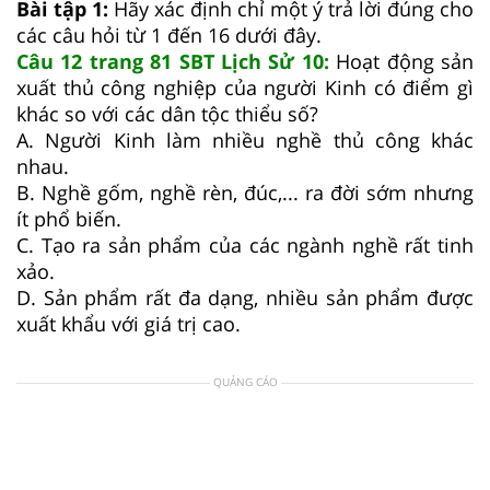
Bài tập 1:
Hãy xác định chỉ một ý trả lời đúng cho
các câu hỏi từ 1 đến 16 dưới đây.
Câu 12 trang 81 SBT Lịch Sử 10:
Hoạt động sản
xuất thủ công nghiệp của người Kinh có điểm gì
khác so với các dân tộc thiểu số?
A. Người Kinh làm nhiều nghề thủ công khác
nhau.
B. Nghề gốm, nghề rèn, đúc,... ra đời sớm nhưng
ít phổ biến.
C. Tạo ra sản phẩm của các ngành nghề rất tinh
xảo.
D. Sản phẩm rất đa dạng, nhiều sản phẩm được
xuất khẩu với giá trị cao.
QUẢNG CÁO