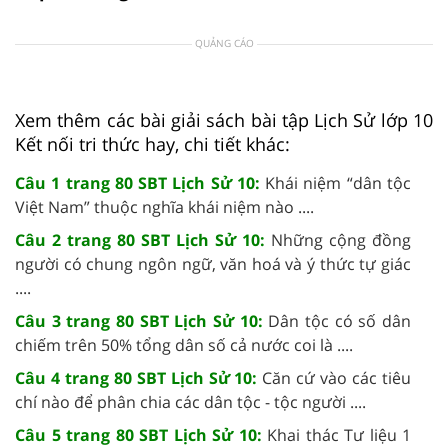
QUẢNG CÁO
Xem thêm các bài giải sách bài tập Lịch Sử lớp 10
Kết nối tri thức hay, chi tiết khác:
Câu 1 trang 80 SBT Lịch Sử 10:
Khái niệm “dân tộc
Việt Nam” thuộc nghĩa khái niệm nào ....
Câu 2 trang 80 SBT Lịch Sử 10:
Những cộng đồng
người có chung ngôn ngữ, văn hoá và ý thức tự giác
....
Câu 3 trang 80 SBT Lịch Sử 10:
Dân tộc có số dân
chiếm trên 50% tổng dân số cả nước coi là ....
Câu 4 trang 80 SBT Lịch Sử 10:
Căn cứ vào các tiêu
chí nào để phân chia các dân tộc - tộc người ....
Câu 5 trang 80 SBT Lịch Sử 10:
Khai thác Tư liệu 1