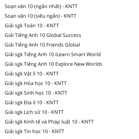
Soạn văn 10 (ngắn nhất) - KNTT
Soạn văn 10 (siêu ngắn) - KNTT
Giải sgk Toán 10 - KNTT
Giải Tiếng Anh 10 Global Success
Giải Tiếng Anh 10 Friends Global
Giải sgk Tiếng Anh 10 iLearn Smart World
Giải sgk Tiếng Anh 10 Explore New Worlds
Giải sgk Vật lí 10 - KNTT
Giải sgk Hóa học 10 - KNTT
Giải sgk Sinh học 10 - KNTT
Giải sgk Địa lí 10 - KNTT
Giải sgk Lịch sử 10 - KNTT
Giải sgk Kinh tế và Pháp luật 10 - KNTT
Giải sgk Tin học 10 - KNTT