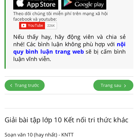
Theo dõi chúng tôi miễn phí trên mạng xã hội
facebook và youtube:
Nếu thấy hay, hãy động viên và chia sẻ
nhé! Các bình luận không phù hợp với
nội
quy bình luận trang web
sẽ bị cấm bình
luận vĩnh viễn.
Trang trước
Trang sau
Giải bài tập lớp 10 Kết nối tri thức khác
Soạn văn 10 (hay nhất) - KNTT