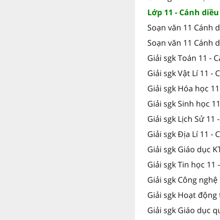
Lớp 11 - Cánh diều
Soạn văn 11 Cánh d
Soạn văn 11 Cánh d
Giải sgk Toán 11 - 
Giải sgk Vật Lí 11 -
Giải sgk Hóa học 11
Giải sgk Sinh học 1
Giải sgk Lịch Sử 11 
Giải sgk Địa Lí 11 -
Giải sgk Giáo dục K
Giải sgk Tin học 11 
Giải sgk Công nghệ 
Giải sgk Hoạt động 
Giải sgk Giáo dục 