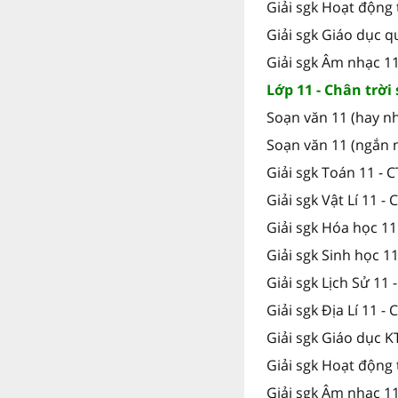
Giải sgk Hoạt động 
Giải sgk Giáo dục 
Giải sgk Âm nhạc 1
Lớp 11 - Chân trời
Soạn văn 11 (hay nh
Soạn văn 11 (ngắn n
Giải sgk Toán 11 - 
Giải sgk Vật Lí 11 - 
Giải sgk Hóa học 11
Giải sgk Sinh học 11
Giải sgk Lịch Sử 11 
Giải sgk Địa Lí 11 - 
Giải sgk Giáo dục K
Giải sgk Hoạt động 
Giải sgk Âm nhạc 11