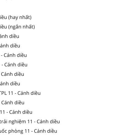
iều (hay nhất)
iều (ngắn nhất)
Cánh diều
 Cánh diều
 - Cánh diều
1 - Cánh diều
- Cánh diều
 Cánh diều
TPL 11 - Cánh diều
- Cánh diều
11 - Cánh diều
trải nghiệm 11 - Cánh diều
quốc phòng 11 - Cánh diều