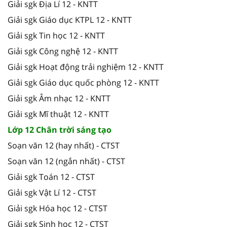
Giải sgk Địa Lí 12 - KNTT
Giải sgk Giáo dục KTPL 12 - KNTT
Giải sgk Tin học 12 - KNTT
Giải sgk Công nghệ 12 - KNTT
Giải sgk Hoạt động trải nghiệm 12 - KNTT
Giải sgk Giáo dục quốc phòng 12 - KNTT
Giải sgk Âm nhạc 12 - KNTT
Giải sgk Mĩ thuật 12 - KNTT
Lớp 12 Chân trời sáng tạo
Soạn văn 12 (hay nhất) - CTST
Soạn văn 12 (ngắn nhất) - CTST
Giải sgk Toán 12 - CTST
Giải sgk Vật Lí 12 - CTST
Giải sgk Hóa học 12 - CTST
Giải sgk Sinh học 12 - CTST