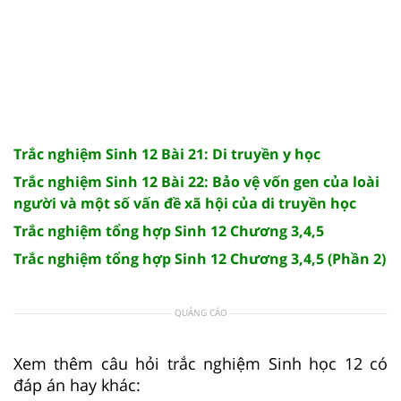
Trắc nghiệm Sinh 12 Bài 21: Di truyền y học
Trắc nghiệm Sinh 12 Bài 22: Bảo vệ vốn gen của loài
người và một số vấn đề xã hội của di truyền học
Trắc nghiệm tổng hợp Sinh 12 Chương 3,4,5
Trắc nghiệm tổng hợp Sinh 12 Chương 3,4,5 (Phần 2)
QUẢNG CÁO
Xem thêm câu hỏi trắc nghiệm Sinh học 12 có
đáp án hay khác: