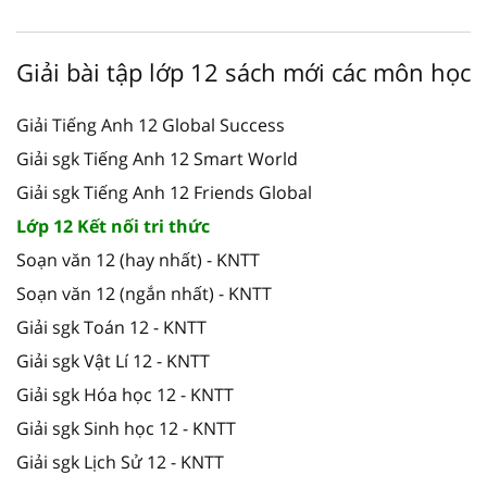
Giải bài tập lớp 12 sách mới các môn học
Giải Tiếng Anh 12 Global Success
Giải sgk Tiếng Anh 12 Smart World
Giải sgk Tiếng Anh 12 Friends Global
Lớp 12 Kết nối tri thức
Soạn văn 12 (hay nhất) - KNTT
Soạn văn 12 (ngắn nhất) - KNTT
Giải sgk Toán 12 - KNTT
Giải sgk Vật Lí 12 - KNTT
Giải sgk Hóa học 12 - KNTT
Giải sgk Sinh học 12 - KNTT
Giải sgk Lịch Sử 12 - KNTT