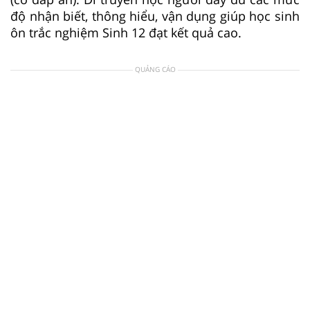
độ nhận biết, thông hiểu, vận dụng giúp học sinh
ôn trắc nghiệm Sinh 12 đạt kết quả cao.
QUẢNG CÁO