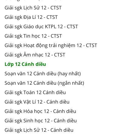
Giải sgk Lịch Sử 12 - CTST
Giải sgk Địa Lí 12 - CTST
Giải sgk Giáo dục KTPL 12 - CTST
Giải sgk Tin học 12 - CTST
Giải sgk Hoạt động trải nghiệm 12 - CTST
Giải sgk Âm nhạc 12 - CTST
Lớp 12 Cánh diều
Soạn văn 12 Cánh diều (hay nhất)
Soạn văn 12 Cánh diều (ngắn nhất)
Giải sgk Toán 12 Cánh diều
Giải sgk Vật Lí 12 - Cánh diều
Giải sgk Hóa học 12 - Cánh diều
Giải sgk Sinh học 12 - Cánh diều
Giải sgk Lịch Sử 12 - Cánh diều