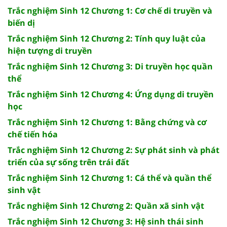
Trắc nghiệm Sinh 12 Chương 1: Cơ chế di truyền và
biến dị
Trắc nghiệm Sinh 12 Chương 2: Tính quy luật của
hiện tượng di truyền
Trắc nghiệm Sinh 12 Chương 3: Di truyền học quần
thể
Trắc nghiệm Sinh 12 Chương 4: Ứng dụng di truyền
học
Trắc nghiệm Sinh 12 Chương 1: Bằng chứng và cơ
chế tiến hóa
Trắc nghiệm Sinh 12 Chương 2: Sự phát sinh và phát
triển của sự sống trên trái đất
Trắc nghiệm Sinh 12 Chương 1: Cá thể và quần thể
sinh vật
Trắc nghiệm Sinh 12 Chương 2: Quần xã sinh vật
Trắc nghiệm Sinh 12 Chương 3: Hệ sinh thái sinh