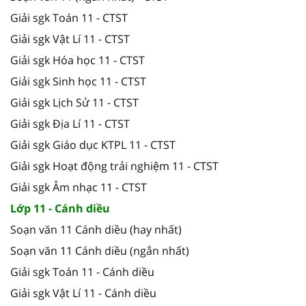
Giải sgk Toán 11 - CTST
Giải sgk Vật Lí 11 - CTST
Giải sgk Hóa học 11 - CTST
Giải sgk Sinh học 11 - CTST
Giải sgk Lịch Sử 11 - CTST
Giải sgk Địa Lí 11 - CTST
Giải sgk Giáo dục KTPL 11 - CTST
Giải sgk Hoạt động trải nghiệm 11 - CTST
Giải sgk Âm nhạc 11 - CTST
Lớp 11 - Cánh diều
Soạn văn 11 Cánh diều (hay nhất)
Soạn văn 11 Cánh diều (ngắn nhất)
Giải sgk Toán 11 - Cánh diều
Giải sgk Vật Lí 11 - Cánh diều