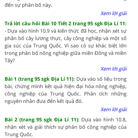
đến sự phân bố này.
Xem lời giải
Trả lời câu hỏi Bài 10 Tiết 2 trang 95 sgk Địa Lí 11:
- Dựa vào hình 10.9 và kiến thức đã học, nhận xét sự
phân bố cây lương thực, cây công nghiệp và một số
gia súc của Trung Quốc. Vì sao có sự khác biệt lớn
trong phân bố nông nghiệp giữa miền Đông và miền
Tây?
Xem lời giải
Bài 1 (trang 95 sgk Địa Lí 11):
Dựa vào số liệu trong
bài, chứng mình kết quả hiện đại hóa nông nghiệp,
công nghiệp của Trung Quốc. Phân tích những
nguyên nhân đưa đến kết quả đó.
Xem lời giải
Bài 2 (trang 95 sgk Địa Lí 11):
Dựa vào hình 10.8,
nhận xét và giải thích sự phân bố công nghiệp của
Trung Quốc.