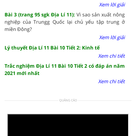
Xem lời giải
Bài 3 (trang 95 sgk Địa Lí 11):
Vì sao sản xuất nông
nghiệp của Trungg Quốc lại chủ yếu tập trung ở
miền Đông?
Xem lời giải
Lý thuyết Địa Lí 11 Bài 10 Tiết 2: Kinh tế
Xem chi tiết
Trắc nghiệm Địa Lí 11 Bài 10 Tiết 2 có đáp án năm
2021 mới nhất
Xem chi tiết
QUẢNG CÁO