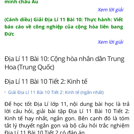
minh châu Âu
Xem lời giải
(Cánh diều) Giải Địa Lí 11 Bài 10: Thực hành: Viết
báo cáo về công nghiệp của cộng hòa liên bang
Đức
Xem lời giải
Địa Lí 11 Bài 10: Cộng hòa nhân dân Trung
Hoa (Trung Quốc)
Địa Lí 11 Bài 10 Tiết 2: Kinh tế
Giải Địa Lí 11 Bài 10 Tiết 2: Kinh tế (ngắn nhất)
Để học tốt Địa Lí lớp 11, nội dung bài học là trả
lời câu hỏi, giải bài tập Địa Lí 11 Bài 10 Tiết 2:
Kinh tế hay nhất, ngắn gọn. Bên cạnh đó là tóm
tắt lý thuyết ngắn gọn và bộ câu hỏi trắc nghiệm
Địa Lí 11 Bài 10 Tiết 2 có đáp án.