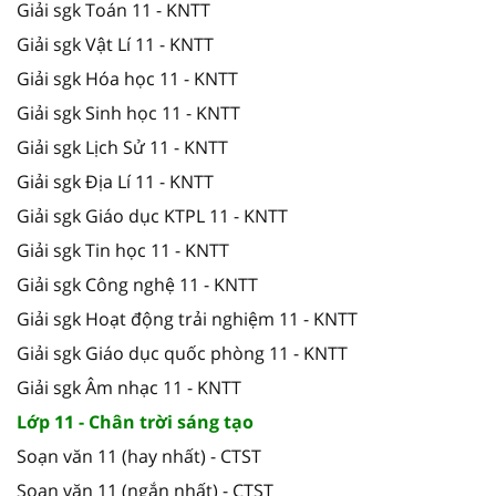
Giải sgk Toán 11 - KNTT
Giải sgk Vật Lí 11 - KNTT
Giải sgk Hóa học 11 - KNTT
Giải sgk Sinh học 11 - KNTT
Giải sgk Lịch Sử 11 - KNTT
Giải sgk Địa Lí 11 - KNTT
Giải sgk Giáo dục KTPL 11 - KNTT
Giải sgk Tin học 11 - KNTT
Giải sgk Công nghệ 11 - KNTT
Giải sgk Hoạt động trải nghiệm 11 - KNTT
Giải sgk Giáo dục quốc phòng 11 - KNTT
Giải sgk Âm nhạc 11 - KNTT
Lớp 11 - Chân trời sáng tạo
Soạn văn 11 (hay nhất) - CTST
Soạn văn 11 (ngắn nhất) - CTST