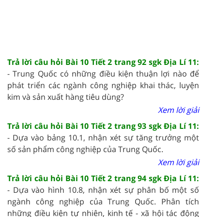
Trả lời câu hỏi Bài 10 Tiết 2 trang 92 sgk Địa Lí 11:
- Trung Quốc có những điều kiện thuận lợi nào để
phát triển các ngành công nghiệp khai thác, luyện
kim và sản xuất hàng tiêu dùng?
Xem lời giải
Trả lời câu hỏi Bài 10 Tiết 2 trang 93 sgk Địa Lí 11:
- Dựa vào bảng 10.1, nhận xét sự tăng trưởng một
số sản phẩm công nghiệp của Trung Quốc.
Xem lời giải
Trả lời câu hỏi Bài 10 Tiết 2 trang 94 sgk Địa Lí 11:
- Dựa vào hình 10.8, nhận xét sự phân bố một số
ngành công nghiệp của Trung Quốc. Phân tích
những điều kiện tự nhiên, kinh tế - xã hội tác động