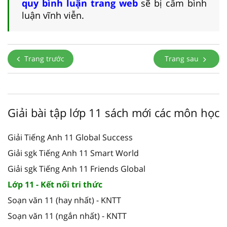
quy bình luận trang web
sẽ bị cấm bình
luận vĩnh viễn.
Trang trước
Trang sau
Giải bài tập lớp 11 sách mới các môn học
Giải Tiếng Anh 11 Global Success
Giải sgk Tiếng Anh 11 Smart World
Giải sgk Tiếng Anh 11 Friends Global
Lớp 11 - Kết nối tri thức
Soạn văn 11 (hay nhất) - KNTT
Soạn văn 11 (ngắn nhất) - KNTT