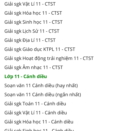
Giải sgk Vật Lí 11 - CTST
Giải sgk Hóa học 11 - CTST
Giải sgk Sinh học 11 - CTST
Giải sgk Lịch Sử 11 - CTST
Giải sgk Địa Lí 11 - CTST
Giải sgk Giáo dục KTPL 11 - CTST
Giải sgk Hoạt động trải nghiệm 11 - CTST
Giải sgk Âm nhạc 11 - CTST
Lớp 11 - Cánh diều
Soạn văn 11 Cánh diều (hay nhất)
Soạn văn 11 Cánh diều (ngắn nhất)
Giải sgk Toán 11 - Cánh diều
Giải sgk Vật Lí 11 - Cánh diều
Giải sgk Hóa học 11 - Cánh diều
Giải sgk Sinh học 11 - Cánh diều