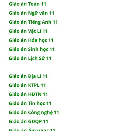
Giáo án Toán 11
Giáo án Ngữ văn 11
Giáo án Tiếng Anh 11
Giáo án Vật Lí 11
Giáo án Hóa học 11
Giáo án Sinh học 11
Giáo án Lịch Sử 11
Giáo án Địa Lí 11
Giáo án KTPL 11
Giáo án HĐTN 11
Giáo án Tin học 11
Giáo án Công nghệ 11
Giáo án GDQP 11
Giáo án Âm nhạc 11