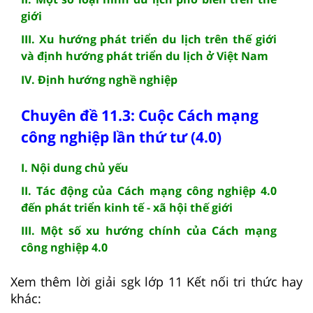
giới
III. Xu hướng phát triển du lịch trên thế giới
và định hướng phát triển du lịch ở Việt Nam
IV. Định hướng nghề nghiệp
Chuyên đề 11.3: Cuộc Cách mạng
công nghiệp lần thứ tư (4.0)
I. Nội dung chủ yếu
II. Tác động của Cách mạng công nghiệp 4.0
đến phát triển kinh tế - xã hội thế giới
III. Một số xu hướng chính của Cách mạng
công nghiệp 4.0
Xem thêm lời giải sgk lớp 11 Kết nối tri thức hay
khác: