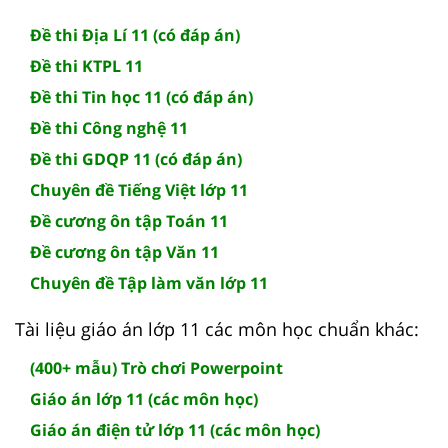
Đề thi Địa Lí 11 (có đáp án)
Đề thi KTPL 11
Đề thi Tin học 11 (có đáp án)
Đề thi Công nghệ 11
Đề thi GDQP 11 (có đáp án)
Chuyên đề Tiếng Việt lớp 11
Đề cương ôn tập Toán 11
Đề cương ôn tập Văn 11
Chuyên đề Tập làm văn lớp 11
Tài liệu giáo án lớp 11 các môn học chuẩn khác:
(400+ mẫu) Trò chơi Powerpoint
Giáo án lớp 11 (các môn học)
Giáo án điện tử lớp 11 (các môn học)