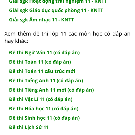
Giải sgk Hoạt động trải nghiệm 11 - KNTT
Giải sgk Giáo dục quốc phòng 11 - KNTT
Giải sgk Âm nhạc 11 - KNTT
Xem thêm đề thi lớp 11 các môn học có đáp án
hay khác:
Đề thi Ngữ Văn 11 (có đáp án)
Đề thi Toán 11 (có đáp án)
Đề thi Toán 11 cấu trúc mới
Đề thi Tiếng Anh 11 (có đáp án)
Đề thi Tiếng Anh 11 mới (có đáp án)
Đề thi Vật Lí 11 (có đáp án)
Đề thi Hóa học 11 (có đáp án)
Đề thi Sinh học 11 (có đáp án)
Đề thi Lịch Sử 11