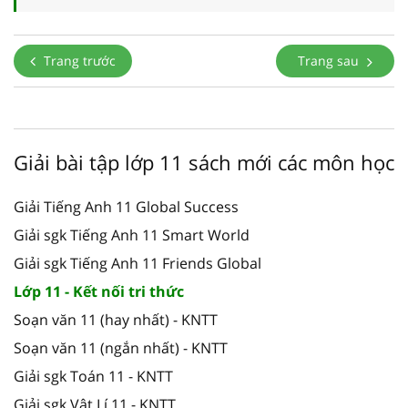
Trang trước
Trang sau
Giải bài tập lớp 11 sách mới các môn học
Giải Tiếng Anh 11 Global Success
Giải sgk Tiếng Anh 11 Smart World
Giải sgk Tiếng Anh 11 Friends Global
Lớp 11 - Kết nối tri thức
Soạn văn 11 (hay nhất) - KNTT
Soạn văn 11 (ngắn nhất) - KNTT
Giải sgk Toán 11 - KNTT
Giải sgk Vật Lí 11 - KNTT