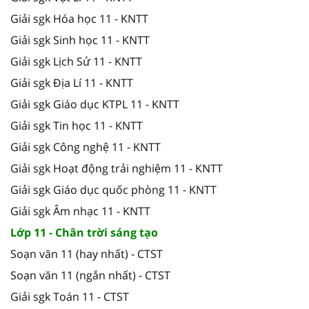
Giải sgk Hóa học 11 - KNTT
Giải sgk Sinh học 11 - KNTT
Giải sgk Lịch Sử 11 - KNTT
Giải sgk Địa Lí 11 - KNTT
Giải sgk Giáo dục KTPL 11 - KNTT
Giải sgk Tin học 11 - KNTT
Giải sgk Công nghệ 11 - KNTT
Giải sgk Hoạt động trải nghiệm 11 - KNTT
Giải sgk Giáo dục quốc phòng 11 - KNTT
Giải sgk Âm nhạc 11 - KNTT
Lớp 11 - Chân trời sáng tạo
Soạn văn 11 (hay nhất) - CTST
Soạn văn 11 (ngắn nhất) - CTST
Giải sgk Toán 11 - CTST