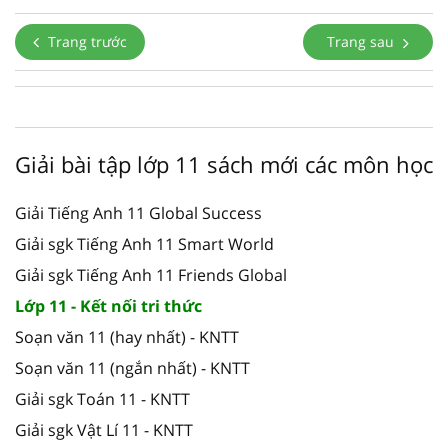
Trang trước
Trang sau
Giải bài tập lớp 11 sách mới các môn học
Giải Tiếng Anh 11 Global Success
Giải sgk Tiếng Anh 11 Smart World
Giải sgk Tiếng Anh 11 Friends Global
Lớp 11 - Kết nối tri thức
Soạn văn 11 (hay nhất) - KNTT
Soạn văn 11 (ngắn nhất) - KNTT
Giải sgk Toán 11 - KNTT
Giải sgk Vật Lí 11 - KNTT