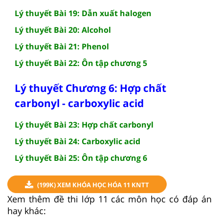
Lý thuyết Bài 19: Dẫn xuất halogen
Lý thuyết Bài 20: Alcohol
Lý thuyết Bài 21: Phenol
Lý thuyết Bài 22: Ôn tập chương 5
Lý thuyết Chương 6: Hợp chất
carbonyl - carboxylic acid
Lý thuyết Bài 23: Hợp chất carbonyl
Lý thuyết Bài 24: Carboxylic acid
Lý thuyết Bài 25: Ôn tập chương 6
(199K) XEM KHÓA HỌC HÓA 11 KNTT
Xem thêm đề thi lớp 11 các môn học có đáp án
hay khác: