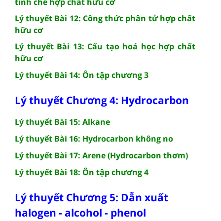
tinh chế hợp chất hữu cơ
Lý thuyết Bài 12: Công thức phân tử hợp chất
hữu cơ
Lý thuyết Bài 13: Cấu tạo hoá học hợp chất
hữu cơ
Lý thuyết Bài 14: Ôn tập chương 3
Lý thuyết Chương 4: Hydrocarbon
Lý thuyết Bài 15: Alkane
Lý thuyết Bài 16: Hydrocarbon không no
Lý thuyết Bài 17: Arene (Hydrocarbon thơm)
Lý thuyết Bài 18: Ôn tập chương 4
Lý thuyết Chương 5: Dẫn xuất
halogen - alcohol - phenol