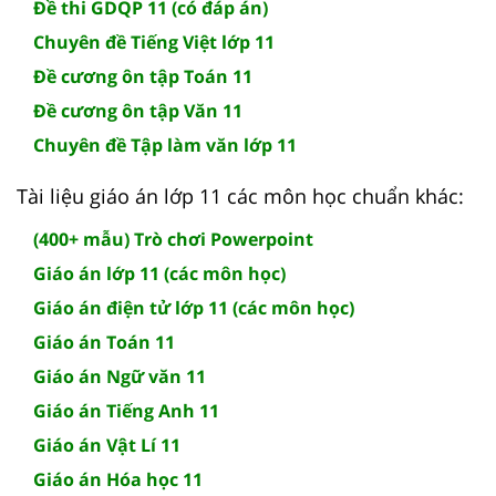
Đề thi GDQP 11 (có đáp án)
Chuyên đề Tiếng Việt lớp 11
Đề cương ôn tập Toán 11
Đề cương ôn tập Văn 11
Chuyên đề Tập làm văn lớp 11
Tài liệu giáo án lớp 11 các môn học chuẩn khác:
(400+ mẫu) Trò chơi Powerpoint
Giáo án lớp 11 (các môn học)
Giáo án điện tử lớp 11 (các môn học)
Giáo án Toán 11
Giáo án Ngữ văn 11
Giáo án Tiếng Anh 11
Giáo án Vật Lí 11
Giáo án Hóa học 11