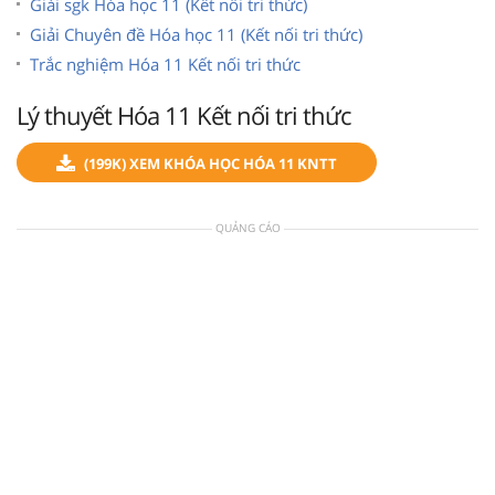
Giải sgk Hóa học 11 (Kết nối tri thức)
Giải Chuyên đề Hóa học 11 (Kết nối tri thức)
Trắc nghiệm Hóa 11 Kết nối tri thức
Lý thuyết Hóa 11 Kết nối tri thức
(199K) XEM KHÓA HỌC HÓA 11 KNTT
QUẢNG CÁO