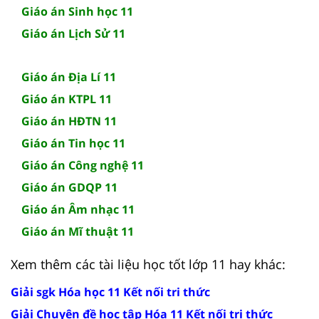
Giáo án Sinh học 11
Giáo án Lịch Sử 11
Giáo án Địa Lí 11
Giáo án KTPL 11
Giáo án HĐTN 11
Giáo án Tin học 11
Giáo án Công nghệ 11
Giáo án GDQP 11
Giáo án Âm nhạc 11
Giáo án Mĩ thuật 11
Xem thêm các tài liệu học tốt lớp 11 hay khác:
Giải sgk Hóa học 11 Kết nối tri thức
Giải Chuyên đề học tập Hóa 11 Kết nối tri thức