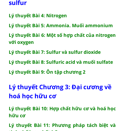
sulfur
Lý thuyết Bài 4: Nitrogen
Lý thuyết Bài 5: Ammonia. Muối ammonium
Lý thuyết Bài 6: Một số hợp chất của nitrogen
với oxygen
Lý thuyết Bài 7: Sulfur và sulfur dioxide
Lý thuyết Bài 8: Sulfuric acid và muối sulfate
Lý thuyết Bài 9: Ôn tập chương 2
Lý thuyết Chương 3: Đại cương về
hoá học hữu cơ
Lý thuyết Bài 10: Hợp chất hữu cơ và hoá học
hữu cơ
Lý thuyết Bài 11: Phương pháp tách biệt và