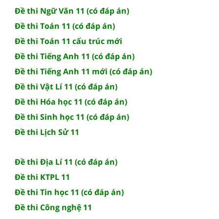
Đề thi Ngữ Văn 11 (có đáp án)
Đề thi Toán 11 (có đáp án)
Đề thi Toán 11 cấu trúc mới
Đề thi Tiếng Anh 11 (có đáp án)
Đề thi Tiếng Anh 11 mới (có đáp án)
Đề thi Vật Lí 11 (có đáp án)
Đề thi Hóa học 11 (có đáp án)
Đề thi Sinh học 11 (có đáp án)
Đề thi Lịch Sử 11
Đề thi Địa Lí 11 (có đáp án)
Đề thi KTPL 11
Đề thi Tin học 11 (có đáp án)
Đề thi Công nghệ 11