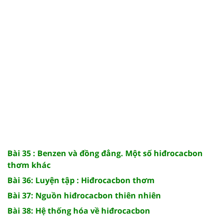
Bài 35 : Benzen và đồng đẳng. Một số hiđrocacbon
thơm khác
Bài 36: Luyện tập : Hiđrocacbon thơm
Bài 37: Nguồn hiđrocacbon thiên nhiên
Bài 38: Hệ thống hóa về hiđrocacbon