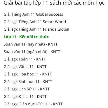
Giải bài tập lớp 11 sách mới các môn học
Giải Tiếng Anh 11 Global Success
Giải sgk Tiếng Anh 11 Smart World
Giải sgk Tiếng Anh 11 Friends Global
Lớp 11 - Kết nối tri thức
Soạn văn 11 (hay nhất) - KNTT
Soạn văn 11 (ngắn nhất) - KNTT
Giải sgk Toán 11 - KNTT
Giải sgk Vật Lí 11 - KNTT
Giải sgk Hóa học 11 - KNTT
Giải sgk Sinh học 11 - KNTT
Giải sgk Lịch Sử 11 - KNTT
Giải sgk Địa Lí 11 - KNTT
Giải sgk Giáo dục KTPL 11 - KNTT