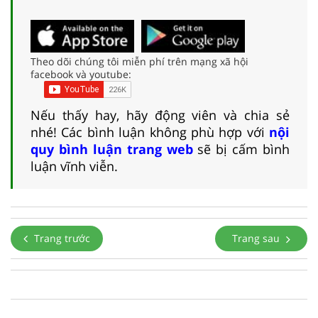
Theo dõi chúng tôi miễn phí trên mạng xã hội
facebook và youtube:
Nếu thấy hay, hãy động viên và chia sẻ
nhé! Các bình luận không phù hợp với
nội
quy bình luận trang web
sẽ bị cấm bình
luận vĩnh viễn.
Trang trước
Trang sau