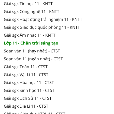
Giải sgk Tin học 11 - KNTT
Giải sgk Công nghệ 11 - KNTT
Giải sgk Hoạt động trải nghiệm 11 - KNTT
Giải sgk Giáo dục quốc phòng 11 - KNTT
Giải sgk Âm nhạc 11 - KNTT
Lớp 11 - Chân trời sáng tạo
Soạn văn 11 (hay nhất) - CTST
Soạn văn 11 (ngắn nhất) - CTST
Giải sgk Toán 11 - CTST
Giải sgk Vật Lí 11 - CTST
Giải sgk Hóa học 11 - CTST
Giải sgk Sinh học 11 - CTST
Giải sgk Lịch Sử 11 - CTST
Giải sgk Địa Lí 11 - CTST
Giải sgk Giáo dục KTPL 11 - CTST