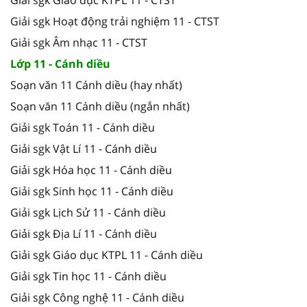
Giải sgk Hoạt động trải nghiệm 11 - CTST
Giải sgk Âm nhạc 11 - CTST
Lớp 11 - Cánh diều
Soạn văn 11 Cánh diều (hay nhất)
Soạn văn 11 Cánh diều (ngắn nhất)
Giải sgk Toán 11 - Cánh diều
Giải sgk Vật Lí 11 - Cánh diều
Giải sgk Hóa học 11 - Cánh diều
Giải sgk Sinh học 11 - Cánh diều
Giải sgk Lịch Sử 11 - Cánh diều
Giải sgk Địa Lí 11 - Cánh diều
Giải sgk Giáo dục KTPL 11 - Cánh diều
Giải sgk Tin học 11 - Cánh diều
Giải sgk Công nghệ 11 - Cánh diều