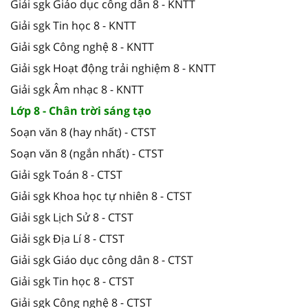
Giải sgk Giáo dục công dân 8 - KNTT
Giải sgk Tin học 8 - KNTT
Giải sgk Công nghệ 8 - KNTT
Giải sgk Hoạt động trải nghiệm 8 - KNTT
Giải sgk Âm nhạc 8 - KNTT
Lớp 8 - Chân trời sáng tạo
Soạn văn 8 (hay nhất) - CTST
Soạn văn 8 (ngắn nhất) - CTST
Giải sgk Toán 8 - CTST
Giải sgk Khoa học tự nhiên 8 - CTST
Giải sgk Lịch Sử 8 - CTST
Giải sgk Địa Lí 8 - CTST
Giải sgk Giáo dục công dân 8 - CTST
Giải sgk Tin học 8 - CTST
Giải sgk Công nghệ 8 - CTST