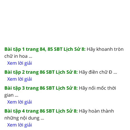
Bài tập 1 trang 84, 85 SBT Lịch Sử 8:
Hãy khoanh tròn
chữ in hoa ...
Xem lời giải
Bài tập 2 trang 86 SBT Lịch Sử 8:
Hãy điền chữ Đ ...
Xem lời giải
Bài tập 3 trang 86 SBT Lịch Sử 8:
Hãy nối mốc thời
gian ...
Xem lời giải
Bài tập 4 trang 86 SBT Lịch Sử 8:
Hãy hoàn thành
những nội dung ...
Xem lời giải