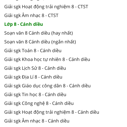
Giải sgk Hoạt động trải nghiệm 8 - CTST
Giải sgk Âm nhạc 8 - CTST
Lớp 8 - Cánh diều
Soạn văn 8 Cánh diều (hay nhất)
Soạn văn 8 Cánh diều (ngắn nhất)
Giải sgk Toán 8 - Cánh diều
Giải sgk Khoa học tự nhiên 8 - Cánh diều
Giải sgk Lịch Sử 8 - Cánh diều
Giải sgk Địa Lí 8 - Cánh diều
Giải sgk Giáo dục công dân 8 - Cánh diều
Giải sgk Tin học 8 - Cánh diều
Giải sgk Công nghệ 8 - Cánh diều
Giải sgk Hoạt động trải nghiệm 8 - Cánh diều
Giải sgk Âm nhạc 8 - Cánh diều