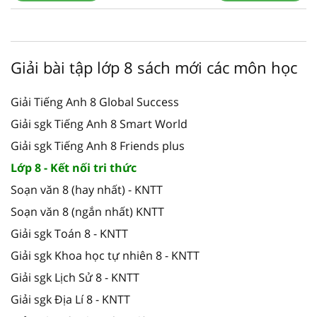
Giải bài tập lớp 8 sách mới các môn học
Giải Tiếng Anh 8 Global Success
Giải sgk Tiếng Anh 8 Smart World
Giải sgk Tiếng Anh 8 Friends plus
Lớp 8 - Kết nối tri thức
Soạn văn 8 (hay nhất) - KNTT
Soạn văn 8 (ngắn nhất) KNTT
Giải sgk Toán 8 - KNTT
Giải sgk Khoa học tự nhiên 8 - KNTT
Giải sgk Lịch Sử 8 - KNTT
Giải sgk Địa Lí 8 - KNTT