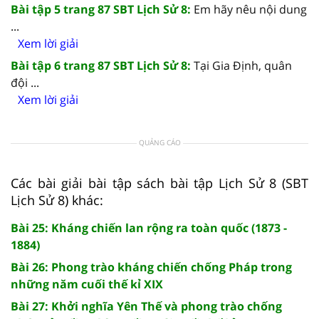
Bài tập 5 trang 87 SBT Lịch Sử 8:
Em hãy nêu nội dung
...
Xem lời giải
Bài tập 6 trang 87 SBT Lịch Sử 8:
Tại Gia Định, quân
đội ...
Xem lời giải
QUẢNG CÁO
Các bài giải bài tập sách bài tập Lịch Sử 8 (SBT
Lịch Sử 8) khác:
Bài 25: Kháng chiến lan rộng ra toàn quốc (1873 -
1884)
Bài 26: Phong trào kháng chiến chống Pháp trong
những năm cuối thế kỉ XIX
Bài 27: Khởi nghĩa Yên Thế và phong trào chống