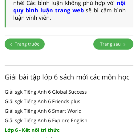
nhé! Các bình luận không phù hợp với
nội
quy bình luận trang web
sẽ bị cấm bình
luận vĩnh viễn.
Trang trước
Trang sau
Giải bài tập lớp 6 sách mới các môn học
Giải sgk Tiếng Anh 6 Global Success
Giải sgk Tiếng Anh 6 Friends plus
Giải sgk Tiếng Anh 6 Smart World
Giải sgk Tiếng Anh 6 Explore English
Lớp 6 - Kết nối tri thức