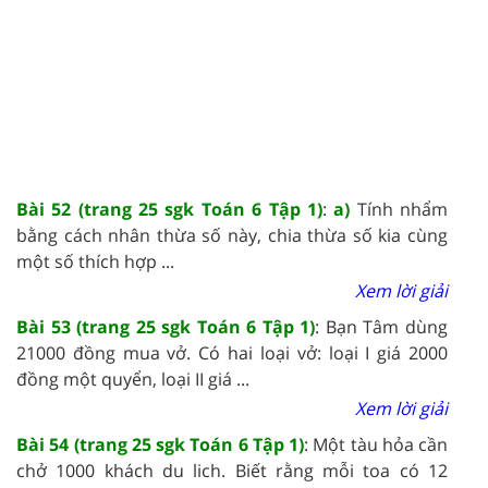
Bài 52 (trang 25 sgk Toán 6 Tập 1)
:
a)
Tính nhẩm
bằng cách nhân thừa số này, chia thừa số kia cùng
một số thích hợp ...
Xem lời giải
Bài 53 (trang 25 sgk Toán 6 Tập 1)
: Bạn Tâm dùng
21000 đồng mua vở. Có hai loại vở: loại I giá 2000
đồng một quyển, loại II giá ...
Xem lời giải
Bài 54 (trang 25 sgk Toán 6 Tập 1)
: Một tàu hỏa cần
chở 1000 khách du lich. Biết rằng mỗi toa có 12