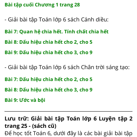
Bài tập cuối Chương 1 trang 28
- Giải bài tập Toán lớp 6 sách Cánh diều:
Bài 7: Quan hệ chia hết. Tính chất chia hết
Bài 8: Dấu hiệu chia hết cho 2, cho 5
Bài 9: Dấu hiệu chia hết cho 3, cho 9
- Giải bài tập Toán lớp 6 sách Chân trời sáng tạo:
Bài 7: Dấu hiệu chia hết cho 2, cho 5
Bài 8: Dấu hiệu chia hết cho 3, cho 9
Bài 9: Ước và bội
Lưu trữ: Giải bài tập Toán lớp 6 Luyện tập 2
trang 25 - (sách cũ)
Để học tốt Toán 6, dưới đây là các bài giải bài tập