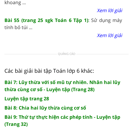
khoang ...
Xem lời giải
Bài 55 (trang 25 sgk Toán 6 Tập 1)
: Sử dụng máy
tính bỏ túi ...
Xem lời giải
QUẢNG CÁO
Các bài giải bài tập Toán lớp 6 khác:
Bài 7: Lũy thừa với số mũ tự nhiên. Nhân hai lũy
thừa cùng cơ số - Luyện tập (Trang 28)
Luyện tập trang 28
Bài 8: Chia hai lũy thừa cùng cơ số
Bài 9: Thứ tự thực hiện các phép tính - Luyện tập
(Trang 32)