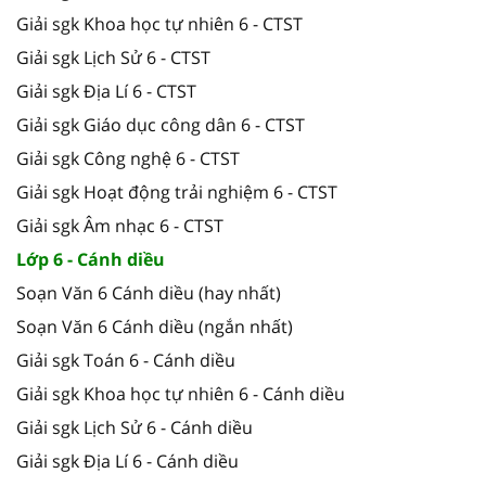
Giải sgk Khoa học tự nhiên 6 - CTST
Giải sgk Lịch Sử 6 - CTST
Giải sgk Địa Lí 6 - CTST
Giải sgk Giáo dục công dân 6 - CTST
Giải sgk Công nghệ 6 - CTST
Giải sgk Hoạt động trải nghiệm 6 - CTST
Giải sgk Âm nhạc 6 - CTST
Lớp 6 - Cánh diều
Soạn Văn 6 Cánh diều (hay nhất)
Soạn Văn 6 Cánh diều (ngắn nhất)
Giải sgk Toán 6 - Cánh diều
Giải sgk Khoa học tự nhiên 6 - Cánh diều
Giải sgk Lịch Sử 6 - Cánh diều
Giải sgk Địa Lí 6 - Cánh diều