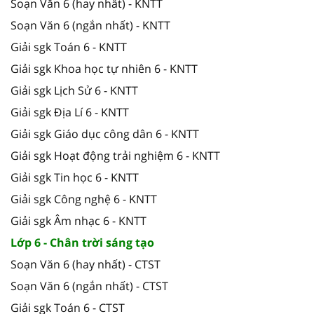
Soạn Văn 6 (hay nhất) - KNTT
Soạn Văn 6 (ngắn nhất) - KNTT
Giải sgk Toán 6 - KNTT
Giải sgk Khoa học tự nhiên 6 - KNTT
Giải sgk Lịch Sử 6 - KNTT
Giải sgk Địa Lí 6 - KNTT
Giải sgk Giáo dục công dân 6 - KNTT
Giải sgk Hoạt động trải nghiệm 6 - KNTT
Giải sgk Tin học 6 - KNTT
Giải sgk Công nghệ 6 - KNTT
Giải sgk Âm nhạc 6 - KNTT
Lớp 6 - Chân trời sáng tạo
Soạn Văn 6 (hay nhất) - CTST
Soạn Văn 6 (ngắn nhất) - CTST
Giải sgk Toán 6 - CTST